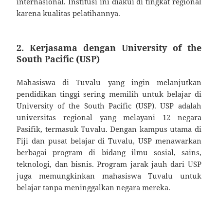
internasional. Institusi ini diakui di tingkat regional
karena kualitas pelatihannya.
2. Kerjasama dengan University of the
South Pacific (USP)
Mahasiswa di Tuvalu yang ingin melanjutkan
pendidikan tinggi sering memilih untuk belajar di
University of the South Pacific (USP). USP adalah
universitas regional yang melayani 12 negara
Pasifik, termasuk Tuvalu. Dengan kampus utama di
Fiji dan pusat belajar di Tuvalu, USP menawarkan
berbagai program di bidang ilmu sosial, sains,
teknologi, dan bisnis. Program jarak jauh dari USP
juga memungkinkan mahasiswa Tuvalu untuk
belajar tanpa meninggalkan negara mereka.