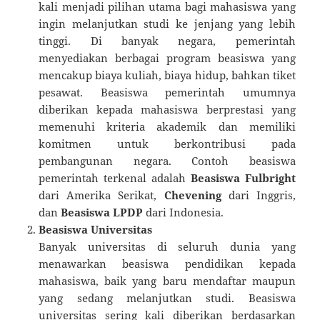
kali menjadi pilihan utama bagi mahasiswa yang
ingin melanjutkan studi ke jenjang yang lebih
tinggi. Di banyak negara, pemerintah
menyediakan berbagai program beasiswa yang
mencakup biaya kuliah, biaya hidup, bahkan tiket
pesawat. Beasiswa pemerintah umumnya
diberikan kepada mahasiswa berprestasi yang
memenuhi kriteria akademik dan memiliki
komitmen untuk berkontribusi pada
pembangunan negara. Contoh beasiswa
pemerintah terkenal adalah
Beasiswa Fulbright
dari Amerika Serikat,
Chevening
dari Inggris,
dan
Beasiswa LPDP
dari Indonesia.
Beasiswa Universitas
Banyak universitas di seluruh dunia yang
menawarkan beasiswa pendidikan kepada
mahasiswa, baik yang baru mendaftar maupun
yang sedang melanjutkan studi. Beasiswa
universitas sering kali diberikan berdasarkan