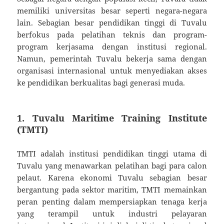
memiliki universitas besar seperti negara-negara
lain. Sebagian besar pendidikan tinggi di Tuvalu
berfokus pada pelatihan teknis dan program-
program kerjasama dengan institusi regional.
Namun, pemerintah Tuvalu bekerja sama dengan
organisasi internasional untuk menyediakan akses
ke pendidikan berkualitas bagi generasi muda.
1. Tuvalu Maritime Training Institute
(TMTI)
TMTI adalah institusi pendidikan tinggi utama di
Tuvalu yang menawarkan pelatihan bagi para calon
pelaut. Karena ekonomi Tuvalu sebagian besar
bergantung pada sektor maritim, TMTI memainkan
peran penting dalam mempersiapkan tenaga kerja
yang terampil untuk industri pelayaran