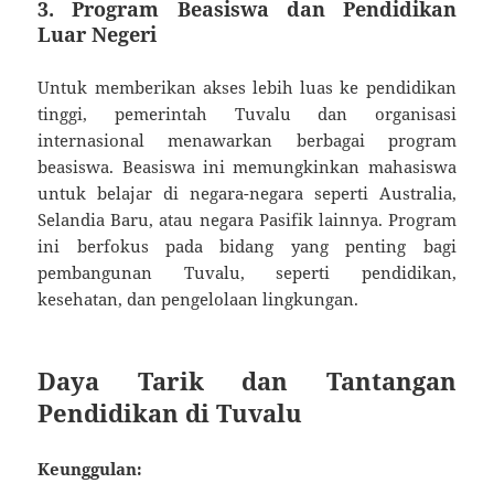
3. Program Beasiswa dan Pendidikan
Luar Negeri
Untuk memberikan akses lebih luas ke pendidikan
tinggi, pemerintah Tuvalu dan organisasi
internasional menawarkan berbagai program
beasiswa. Beasiswa ini memungkinkan mahasiswa
untuk belajar di negara-negara seperti Australia,
Selandia Baru, atau negara Pasifik lainnya. Program
ini berfokus pada bidang yang penting bagi
pembangunan Tuvalu, seperti pendidikan,
kesehatan, dan pengelolaan lingkungan.
Daya Tarik dan Tantangan
Pendidikan di Tuvalu
Keunggulan: