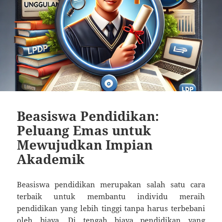
Beasiswa Pendidikan:
Peluang Emas untuk
Mewujudkan Impian
Akademik
Beasiswa pendidikan merupakan salah satu cara
terbaik untuk membantu individu meraih
pendidikan yang lebih tinggi tanpa harus terbebani
oleh biaya. Di tengah biaya pendidikan yang