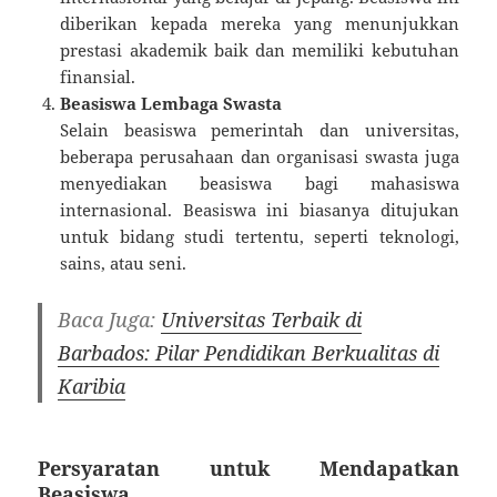
diberikan kepada mereka yang menunjukkan
prestasi akademik baik dan memiliki kebutuhan
finansial.
Beasiswa Lembaga Swasta
Selain beasiswa pemerintah dan universitas,
beberapa perusahaan dan organisasi swasta juga
menyediakan beasiswa bagi mahasiswa
internasional. Beasiswa ini biasanya ditujukan
untuk bidang studi tertentu, seperti teknologi,
sains, atau seni.
Baca Juga:
Universitas Terbaik di
Barbados: Pilar Pendidikan Berkualitas di
Karibia
Persyaratan untuk Mendapatkan
Beasiswa