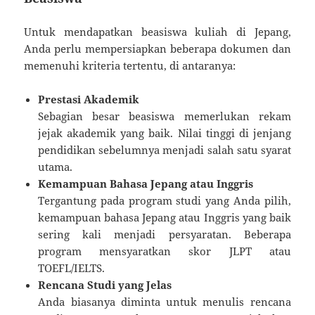
Untuk mendapatkan beasiswa kuliah di Jepang,
Anda perlu mempersiapkan beberapa dokumen dan
memenuhi kriteria tertentu, di antaranya:
Prestasi Akademik
Sebagian besar beasiswa memerlukan rekam
jejak akademik yang baik. Nilai tinggi di jenjang
pendidikan sebelumnya menjadi salah satu syarat
utama.
Kemampuan Bahasa Jepang atau Inggris
Tergantung pada program studi yang Anda pilih,
kemampuan bahasa Jepang atau Inggris yang baik
sering kali menjadi persyaratan. Beberapa
program mensyaratkan skor JLPT atau
TOEFL/IELTS.
Rencana Studi yang Jelas
Anda biasanya diminta untuk menulis rencana