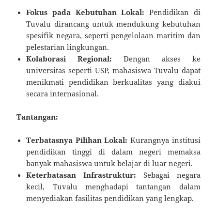
Fokus pada Kebutuhan Lokal:
Pendidikan di
Tuvalu dirancang untuk mendukung kebutuhan
spesifik negara, seperti pengelolaan maritim dan
pelestarian lingkungan.
Kolaborasi Regional:
Dengan akses ke
universitas seperti USP, mahasiswa Tuvalu dapat
menikmati pendidikan berkualitas yang diakui
secara internasional.
Tantangan:
Terbatasnya Pilihan Lokal:
Kurangnya institusi
pendidikan tinggi di dalam negeri memaksa
banyak mahasiswa untuk belajar di luar negeri.
Keterbatasan Infrastruktur:
Sebagai negara
kecil, Tuvalu menghadapi tantangan dalam
menyediakan fasilitas pendidikan yang lengkap.