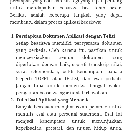
persiapan yang baik dan strategi yang tepat, peluang
untuk mendapatkan beasiswa bisa lebih besar.
Berikut adalah beberapa langkah yang dapat
membantu dalam proses aplikasi beasiswa:
Persiapkan Dokumen Aplikasi dengan Teliti
Setiap beasiswa memiliki persyaratan dokumen
yang berbeda. Oleh karena itu, pastikan untuk
mempersiapkan semua dokumen yang
diperlukan dengan baik, seperti transkrip nilai,
surat rekomendasi, bukti kemampuan bahasa
(seperti TOEFL atau IELTS), dan esai pribadi.
Jangan lupa untuk memeriksa tenggat waktu
pengajuan beasiswa agar tidak terlewatkan.
Tulis Esai Aplikasi yang Menarik
Banyak beasiswa mengharuskan pelamar untuk
menulis esai atau personal statement. Esai ini
menjadi kesempatan untuk menunjukkan
kepribadian, prestasi, dan tujuan hidup Anda.