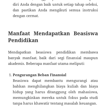
diri Anda dengan baik untuk setiap tahap seleksi,
dan pastikan Anda mengikuti semua instruksi
dengan cermat.
Manfaat Mendapatkan Beasiswa
Pendidikan
Mendapatkan beasiswa pendidikan membawa
banyak manfaat, baik dari segi finansial maupun
akademis. Beberapa manfaat utama meliputi:
Pengurangan Beban Finansial
Beasiswa dapat membantu mengurangi atau
bahkan menghilangkan biaya kuliah dan biaya
hidup yang harus ditanggung oleh mahasiswa,
memungkinkan mereka untuk fokus pada studi
tanpa harus khawatir tentang masalah keuangan.