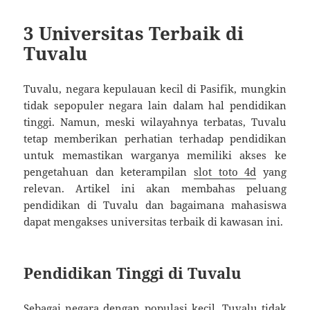
3 Universitas Terbaik di
Tuvalu
Tuvalu, negara kepulauan kecil di Pasifik, mungkin
tidak sepopuler negara lain dalam hal pendidikan
tinggi. Namun, meski wilayahnya terbatas, Tuvalu
tetap memberikan perhatian terhadap pendidikan
untuk memastikan warganya memiliki akses ke
pengetahuan dan keterampilan
slot toto 4d
yang
relevan. Artikel ini akan membahas peluang
pendidikan di Tuvalu dan bagaimana mahasiswa
dapat mengakses universitas terbaik di kawasan ini.
Pendidikan Tinggi di Tuvalu
Sebagai negara dengan populasi kecil, Tuvalu tidak