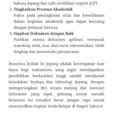
bahasa Jepang dan raih sertifikasi seperti JLPT.
Tingkatkan Prestasi Akademik
Fokus pada peningkatan nilai dan keterlibatan
dalam kegiatan akademik agar dapat bersaing
dengan pelamar lainnya.
Siapkan Dokumen dengan Baik
Pastikan semua dokumen aplikasi, termasuk
transkrip nilai, esai, dan surat rekomendasi, telah
lengkap dan memenuhi persyaratan.
Beasiswa kuliah ke Jepang adalah kesempatan luar
biasa bagi mahasiswa yang ingin mendapatkan
pendidikan berkualitas tinggi sambil menikmati
keindahan budaya dan teknologi Jepang. Dengan
mempersiapkan diri secara matang dan mencari
informasi yang tepat, peluang untuk meraih
beasiswa ini semakin besar. Jangan ragu untuk
mewujudkan impian Anda belajar di Negeri Sakura!