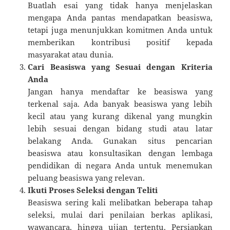
Buatlah esai yang tidak hanya menjelaskan
mengapa Anda pantas mendapatkan beasiswa,
tetapi juga menunjukkan komitmen Anda untuk
memberikan kontribusi positif kepada
masyarakat atau dunia.
Cari Beasiswa yang Sesuai dengan Kriteria
Anda
Jangan hanya mendaftar ke beasiswa yang
terkenal saja. Ada banyak beasiswa yang lebih
kecil atau yang kurang dikenal yang mungkin
lebih sesuai dengan bidang studi atau latar
belakang Anda. Gunakan situs pencarian
beasiswa atau konsultasikan dengan lembaga
pendidikan di negara Anda untuk menemukan
peluang beasiswa yang relevan.
Ikuti Proses Seleksi dengan Teliti
Beasiswa sering kali melibatkan beberapa tahap
seleksi, mulai dari penilaian berkas aplikasi,
wawancara, hingga ujian tertentu. Persiapkan