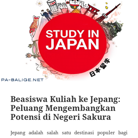
Beasiswa Kuliah ke Jepang:
Peluang Mengembangkan
Potensi di Negeri Sakura
Jepang adalah salah satu destinasi populer bagi