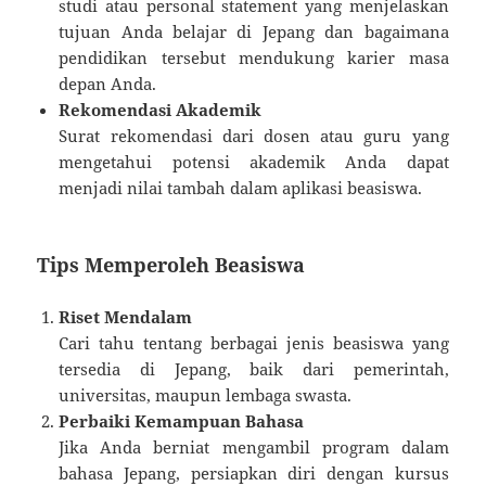
studi atau personal statement yang menjelaskan
tujuan Anda belajar di Jepang dan bagaimana
pendidikan tersebut mendukung karier masa
depan Anda.
Rekomendasi Akademik
Surat rekomendasi dari dosen atau guru yang
mengetahui potensi akademik Anda dapat
menjadi nilai tambah dalam aplikasi beasiswa.
Tips Memperoleh Beasiswa
Riset Mendalam
Cari tahu tentang berbagai jenis beasiswa yang
tersedia di Jepang, baik dari pemerintah,
universitas, maupun lembaga swasta.
Perbaiki Kemampuan Bahasa
Jika Anda berniat mengambil program dalam
bahasa Jepang, persiapkan diri dengan kursus