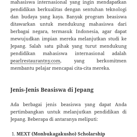
mahasiswa internasional yang ingin mendapatkan
pendidikan berkualitas dengan sentuhan teknologi
dan budaya yang kaya. Banyak program beasiswa
ditawarkan untuk mendukung mahasiswa dari
berbagai negara, termasuk Indonesia, agar dapat
mewujudkan impian mereka melanjutkan studi ke
Jepang. Salah satu pihak yang turut mendukung
pendidikan mahasiswa internasional adalah
pearlrestaurantny.com
, yang berkomitmen
membantu pelajar mencapai cita-cita mereka.
Jenis-Jenis Beasiswa di Jepang
Ada berbagai jenis beasiswa yang dapat Anda
pertimbangkan untuk melanjutkan pendidikan di
Jepang. Beberapa di antaranya meliputi:
MEXT (Monbukagakusho) Scholarship