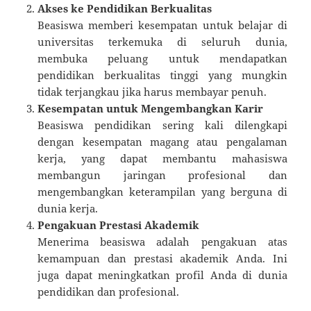
Akses ke Pendidikan Berkualitas
Beasiswa memberi kesempatan untuk belajar di
universitas terkemuka di seluruh dunia,
membuka peluang untuk mendapatkan
pendidikan berkualitas tinggi yang mungkin
tidak terjangkau jika harus membayar penuh.
Kesempatan untuk Mengembangkan Karir
Beasiswa pendidikan sering kali dilengkapi
dengan kesempatan magang atau pengalaman
kerja, yang dapat membantu mahasiswa
membangun jaringan profesional dan
mengembangkan keterampilan yang berguna di
dunia kerja.
Pengakuan Prestasi Akademik
Menerima beasiswa adalah pengakuan atas
kemampuan dan prestasi akademik Anda. Ini
juga dapat meningkatkan profil Anda di dunia
pendidikan dan profesional.