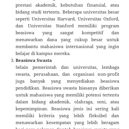
prestasi akademik, kebutuhan finansial, atau
bidang studi tertentu. Beberapa universitas besar
seperti Universitas Harvard, Universitas Oxford,
dan Universitas Stanford memiliki program
beasiswa yang sangat kompetitif dan
menawarkan dana yang cukup besar untuk
membantu mahasiswa internasional yang ingin
belajar di kampus mereka.
Beasiswa Swasta
Selain pemerintah dan universitas, lembaga
swasta, perusahaan, dan organisasi non-profit
juga banyak yang menyediakan beasiswa
pendidikan. Beasiswa swasta biasanya diberikan
untuk mahasiswa yang memiliki potensi tertentu
dalam bidang akademik, olahraga, seni, atau
kepemimpinan. Beasiswa jenis ini sering kali
memiliki kriteria yang lebih fleksibel dan
menawarkan kesempatan yang lebih beragam