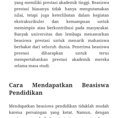
yang memiliki prestasi akademik tinggi. Beasiswa
prestasi biasanya tidak hanya mengutamakan
nilai, tetapi juga keterlibatan dalam kegiatan
ekstrakurikuler dan kemampuan untuk
memimpin atau berkontribusi pada masyarakat.
Banyak universitas dan lembaga menawarkan
beasiswa prestasi untuk menarik mahasiswa
berbakat dari seluruh dunia. Penerima beasiswa
prestasi diharapkan untuk terus
mempertahankan prestasi akademik mereka
selama masa studi.
Cara Mendapatkan Beasiswa
Pendidikan
Mendapatkan beasiswa pendidikan tidaklah mudah
karena persaingan yang ketat. Namun, dengan