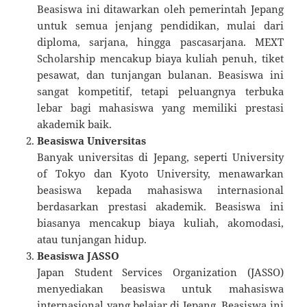
Beasiswa ini ditawarkan oleh pemerintah Jepang
untuk semua jenjang pendidikan, mulai dari
diploma, sarjana, hingga pascasarjana. MEXT
Scholarship mencakup biaya kuliah penuh, tiket
pesawat, dan tunjangan bulanan. Beasiswa ini
sangat kompetitif, tetapi peluangnya terbuka
lebar bagi mahasiswa yang memiliki prestasi
akademik baik.
Beasiswa Universitas
Banyak universitas di Jepang, seperti University
of Tokyo dan Kyoto University, menawarkan
beasiswa kepada mahasiswa internasional
berdasarkan prestasi akademik. Beasiswa ini
biasanya mencakup biaya kuliah, akomodasi,
atau tunjangan hidup.
Beasiswa JASSO
Japan Student Services Organization (JASSO)
menyediakan beasiswa untuk mahasiswa
internasional yang belajar di Jepang. Beasiswa ini