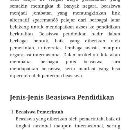
semakin meningkat di banyak negara, beasiswa
menjadi jembatan yang memungkinkan
link
alternatif spaceman88
pelajar dari berbagai latar
belakang untuk mendapatkan akses ke pendidikan
berkualitas. Beasiswa pendidikan hadir dalam
berbagai bentuk, baik yang diberikan oleh
pemerintah, universitas, lembaga swasta, maupun
organisasi internasional. Dalam artikel ini, kita akan
membahas berbagai jenis beasiswa, cara
mendapatkan beasiswa, serta manfaat yang bisa
diperoleh oleh penerima beasiswa.
Jenis-Jenis Beasiswa Pendidikan
Beasiswa Pemerintah
Beasiswa yang diberikan oleh pemerintah, baik di
tingkat nasional maupun internasional, sering