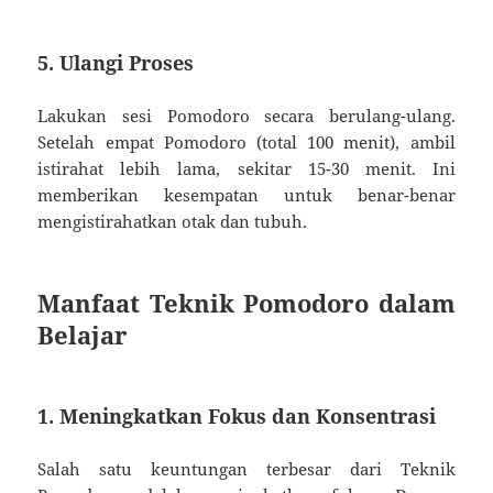
5. Ulangi Proses
Lakukan sesi Pomodoro secara berulang-ulang.
Setelah empat Pomodoro (total 100 menit), ambil
istirahat lebih lama, sekitar 15-30 menit. Ini
memberikan kesempatan untuk benar-benar
mengistirahatkan otak dan tubuh.
Manfaat Teknik Pomodoro dalam
Belajar
1. Meningkatkan Fokus dan Konsentrasi
Salah satu keuntungan terbesar dari Teknik