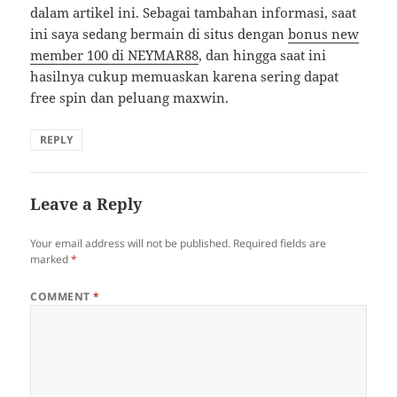
dalam artikel ini. Sebagai tambahan informasi, saat
ini saya sedang bermain di situs dengan
bonus new
member 100 di NEYMAR88
, dan hingga saat ini
hasilnya cukup memuaskan karena sering dapat
free spin dan peluang maxwin.
REPLY
Leave a Reply
Your email address will not be published.
Required fields are
marked
*
COMMENT
*