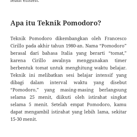
lebih efisien.
Apa itu Teknik Pomodoro?
Teknik Pomodoro dikembangkan oleh Francesco
Cirillo pada akhir tahun 1980-an. Nama “Pomodoro”
berasal dari bahasa Italia yang berarti “tomat,”
karena Cirillo awalnya menggunakan timer
berbentuk tomat untuk menghitung waktu belajar.
Teknik ini melibatkan sesi belajar intensif yang
dibagi dalam interval waktu yang disebut
“Pomodoro,” yang masing-masing berlangsung
selama 25 menit, diikuti oleh istirahat singkat
selama 5 menit. Setelah empat Pomodoro, kamu
dapat mengambil istirahat yang lebih lama, sekitar
15-30 menit.