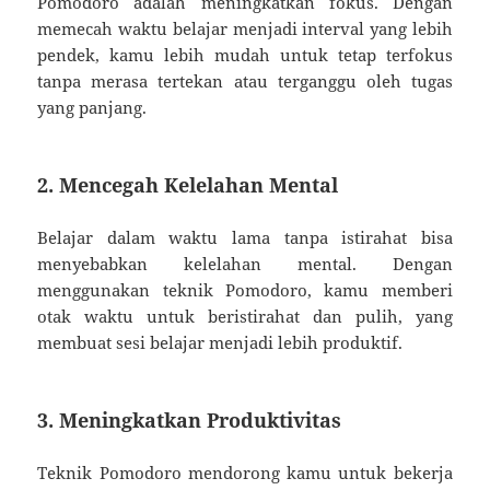
Pomodoro adalah meningkatkan fokus. Dengan
memecah waktu belajar menjadi interval yang lebih
pendek, kamu lebih mudah untuk tetap terfokus
tanpa merasa tertekan atau terganggu oleh tugas
yang panjang.
2. Mencegah Kelelahan Mental
Belajar dalam waktu lama tanpa istirahat bisa
menyebabkan kelelahan mental. Dengan
menggunakan teknik Pomodoro, kamu memberi
otak waktu untuk beristirahat dan pulih, yang
membuat sesi belajar menjadi lebih produktif.
3. Meningkatkan Produktivitas
Teknik Pomodoro mendorong kamu untuk bekerja