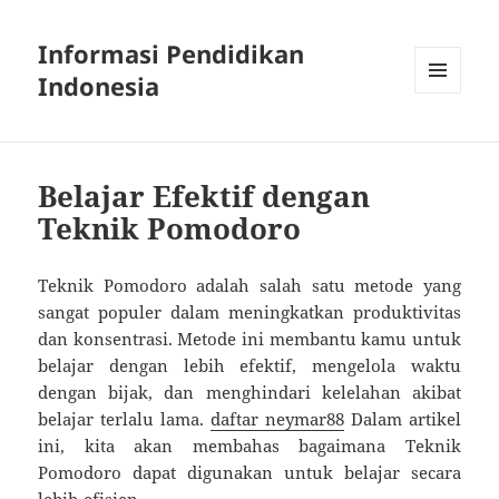
Informasi Pendidikan
Indonesia
MENU
AND
WIDGETS
Belajar Efektif dengan
Teknik Pomodoro
Teknik Pomodoro adalah salah satu metode yang
sangat populer dalam meningkatkan produktivitas
dan konsentrasi. Metode ini membantu kamu untuk
belajar dengan lebih efektif, mengelola waktu
dengan bijak, dan menghindari kelelahan akibat
belajar terlalu lama.
daftar neymar88
Dalam artikel
ini, kita akan membahas bagaimana Teknik
Pomodoro dapat digunakan untuk belajar secara