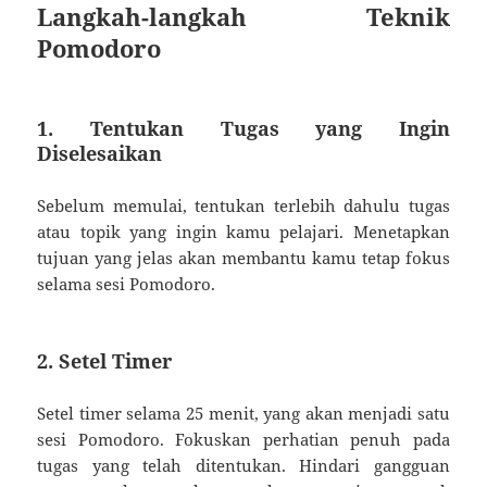
Langkah-langkah Teknik
Pomodoro
1. Tentukan Tugas yang Ingin
Diselesaikan
Sebelum memulai, tentukan terlebih dahulu tugas
atau topik yang ingin kamu pelajari. Menetapkan
tujuan yang jelas akan membantu kamu tetap fokus
selama sesi Pomodoro.
2. Setel Timer
Setel timer selama 25 menit, yang akan menjadi satu
sesi Pomodoro. Fokuskan perhatian penuh pada
tugas yang telah ditentukan. Hindari gangguan