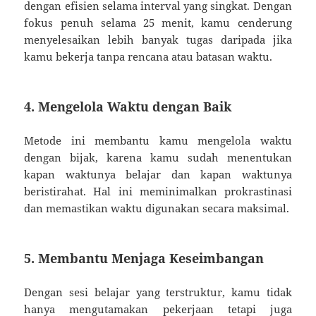
dengan efisien selama interval yang singkat. Dengan
fokus penuh selama 25 menit, kamu cenderung
menyelesaikan lebih banyak tugas daripada jika
kamu bekerja tanpa rencana atau batasan waktu.
4. Mengelola Waktu dengan Baik
Metode ini membantu kamu mengelola waktu
dengan bijak, karena kamu sudah menentukan
kapan waktunya belajar dan kapan waktunya
beristirahat. Hal ini meminimalkan prokrastinasi
dan memastikan waktu digunakan secara maksimal.
5. Membantu Menjaga Keseimbangan
Dengan sesi belajar yang terstruktur, kamu tidak
hanya mengutamakan pekerjaan tetapi juga