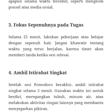
apapun selama waktu tersebut, seperti mengecek
ponsel atau media sosial.
3. Fokus Sepenuhnya pada Tugas
Selama 25 menit, lakukan pekerjaan atau belajar
dengan sepenuh hati. Jangan khawatir tentang
waktu yang terus berjalan, karena timer akan
memberi tanda ketika sesi selesai.
4. Ambil Istirahat Singkat
Setelah sesi Pomodoro berakhir, ambil istirahat
singkat selama 5 menit. Gunakan waktu ini untuk
berdiri, meregangkan tubuh, minum air, atau
melakukan aktivitas ringan lainnya yang membantu
menyegarkan pikiran.