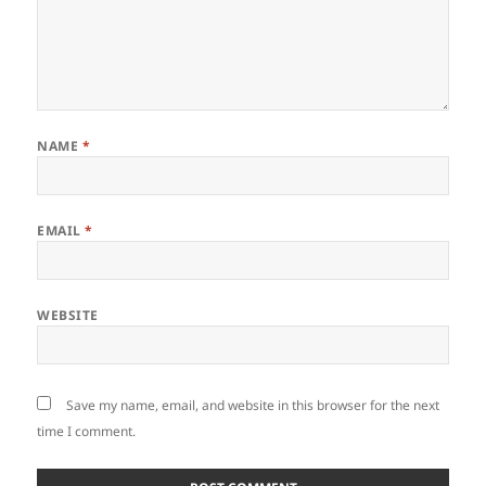
NAME
*
EMAIL
*
WEBSITE
Save my name, email, and website in this browser for the next
time I comment.