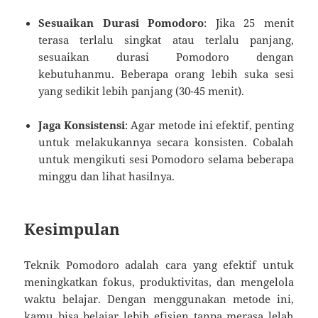
Sesuaikan Durasi Pomodoro
: Jika 25 menit
terasa terlalu singkat atau terlalu panjang,
sesuaikan durasi Pomodoro dengan
kebutuhanmu. Beberapa orang lebih suka sesi
yang sedikit lebih panjang (30-45 menit).
Jaga Konsistensi
: Agar metode ini efektif, penting
untuk melakukannya secara konsisten. Cobalah
untuk mengikuti sesi Pomodoro selama beberapa
minggu dan lihat hasilnya.
Kesimpulan
Teknik Pomodoro adalah cara yang efektif untuk
meningkatkan fokus, produktivitas, dan mengelola
waktu belajar. Dengan menggunakan metode ini,
kamu bisa belajar lebih efisien tanpa merasa lelah