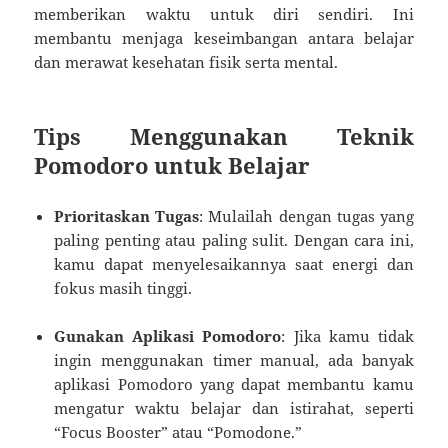
memberikan waktu untuk diri sendiri. Ini
membantu menjaga keseimbangan antara belajar
dan merawat kesehatan fisik serta mental.
Tips Menggunakan Teknik
Pomodoro untuk Belajar
Prioritaskan Tugas
: Mulailah dengan tugas yang
paling penting atau paling sulit. Dengan cara ini,
kamu dapat menyelesaikannya saat energi dan
fokus masih tinggi.
Gunakan Aplikasi Pomodoro
: Jika kamu tidak
ingin menggunakan timer manual, ada banyak
aplikasi Pomodoro yang dapat membantu kamu
mengatur waktu belajar dan istirahat, seperti
“Focus Booster” atau “Pomodone.”