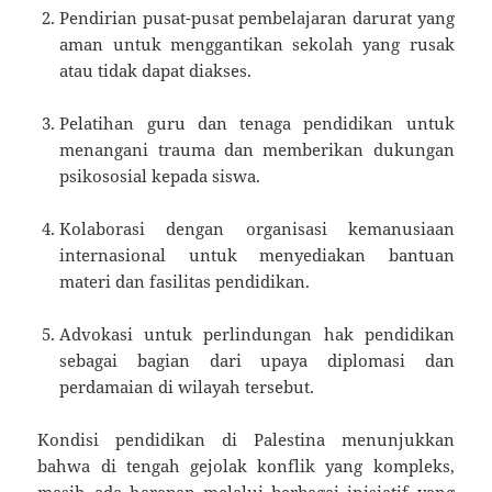
Pendirian pusat-pusat pembelajaran darurat yang
aman untuk menggantikan sekolah yang rusak
atau tidak dapat diakses.
Pelatihan guru dan tenaga pendidikan untuk
menangani trauma dan memberikan dukungan
psikososial kepada siswa.
Kolaborasi dengan organisasi kemanusiaan
internasional untuk menyediakan bantuan
materi dan fasilitas pendidikan.
Advokasi untuk perlindungan hak pendidikan
sebagai bagian dari upaya diplomasi dan
perdamaian di wilayah tersebut.
Kondisi pendidikan di Palestina menunjukkan
bahwa di tengah gejolak konflik yang kompleks,
masih ada harapan melalui berbagai inisiatif yang