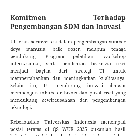
Komitmen Terhadap
Pengembangan SDM dan Inovasi
UI terus berinvestasi dalam pengembangan sumber
daya manusia, baik dosen maupun tenaga
pendukung. Program pelatihan, workshop
internasional, serta pemberian beasiswa riset
menjadi bagian dari strategi UI untuk
mempertahankan dan meningkatkan kualitasnya.
Selain itu, UI mendorong inovasi dengan
membangun inkubator bisnis dan pusat riset yang
mendukung kewirausahaan dan pengembangan
teknologi.
Keberhasilan Universitas Indonesia menempati
posisi teratas di QS WUR 2025 bukanlah hasil