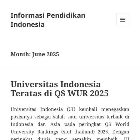
Informasi Pendidikan
Indonesia
MENU
AND
WIDGETS
Month:
June 2025
Universitas Indonesia
Teratas di QS WUR 2025
Universitas Indonesia (UI) kembali menegaskan
posisinya sebagai salah satu universitas terbaik di
Indonesia dan Asia pada peringkat QS World
University Rankings (
slot thailand
) 2025. Dengan
peringkat dunia yang semakin membaik, UI