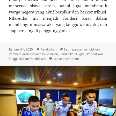
mencetak siswa cerdas, tetapi juga membentuk
warga negara yang aktif berpikir dan berkontribusi.
Nilai-nilai ini menjadi fondasi kuat dalam
membangun masyarakat yang tangguh, inovatif, dan
siap bersaing di panggung global.
Posted
Categories
Tags
June 21, 2025
Pendidikan
ketimpangan pendidikan
,
on
Pembelajaran Inovatif
,
Pendidikan
,
Pendidikan Digital
,
Pendidikan
on Budaya Literasi dan De
Tinggi
,
Sistem Pendidikan
Leave a comment