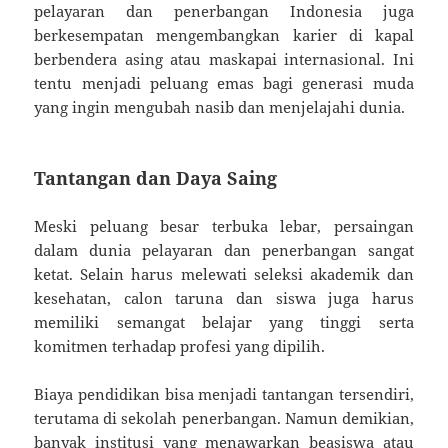
pelayaran dan penerbangan Indonesia juga
berkesempatan mengembangkan karier di kapal
berbendera asing atau maskapai internasional. Ini
tentu menjadi peluang emas bagi generasi muda
yang ingin mengubah nasib dan menjelajahi dunia.
Tantangan dan Daya Saing
Meski peluang besar terbuka lebar, persaingan
dalam dunia pelayaran dan penerbangan sangat
ketat. Selain harus melewati seleksi akademik dan
kesehatan, calon taruna dan siswa juga harus
memiliki semangat belajar yang tinggi serta
komitmen terhadap profesi yang dipilih.
Biaya pendidikan bisa menjadi tantangan tersendiri,
terutama di sekolah penerbangan. Namun demikian,
banyak institusi yang menawarkan beasiswa atau