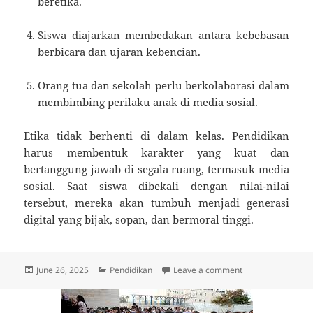
beretika.
Siswa diajarkan membedakan antara kebebasan
berbicara dan ujaran kebencian.
Orang tua dan sekolah perlu berkolaborasi dalam
membimbing perilaku anak di media sosial.
Etika tidak berhenti di dalam kelas. Pendidikan
harus membentuk karakter yang kuat dan
bertanggung jawab di segala ruang, termasuk media
sosial. Saat siswa dibekali dengan nilai-nilai
tersebut, mereka akan tumbuh menjadi generasi
digital yang bijak, sopan, dan bermoral tinggi.
Posted
Categories
on Dari Sekolah k
June 26, 2025
Pendidikan
Leave a comment
on