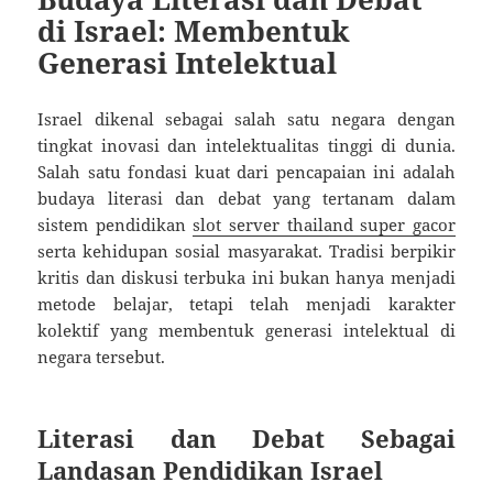
di Israel: Membentuk
Generasi Intelektual
Israel dikenal sebagai salah satu negara dengan
tingkat inovasi dan intelektualitas tinggi di dunia.
Salah satu fondasi kuat dari pencapaian ini adalah
budaya literasi dan debat yang tertanam dalam
sistem pendidikan
slot server thailand super gacor
serta kehidupan sosial masyarakat. Tradisi berpikir
kritis dan diskusi terbuka ini bukan hanya menjadi
metode belajar, tetapi telah menjadi karakter
kolektif yang membentuk generasi intelektual di
negara tersebut.
Literasi dan Debat Sebagai
Landasan Pendidikan Israel