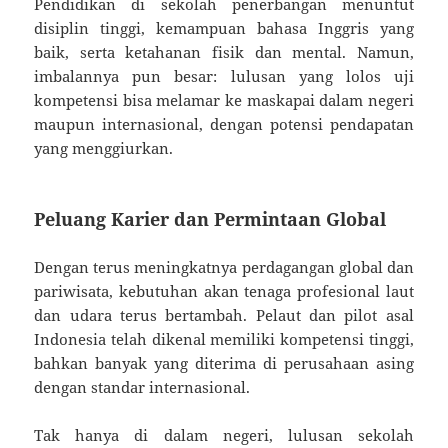
Pendidikan di sekolah penerbangan menuntut
disiplin tinggi, kemampuan bahasa Inggris yang
baik, serta ketahanan fisik dan mental. Namun,
imbalannya pun besar: lulusan yang lolos uji
kompetensi bisa melamar ke maskapai dalam negeri
maupun internasional, dengan potensi pendapatan
yang menggiurkan.
Peluang Karier dan Permintaan Global
Dengan terus meningkatnya perdagangan global dan
pariwisata, kebutuhan akan tenaga profesional laut
dan udara terus bertambah. Pelaut dan pilot asal
Indonesia telah dikenal memiliki kompetensi tinggi,
bahkan banyak yang diterima di perusahaan asing
dengan standar internasional.
Tak hanya di dalam negeri, lulusan sekolah