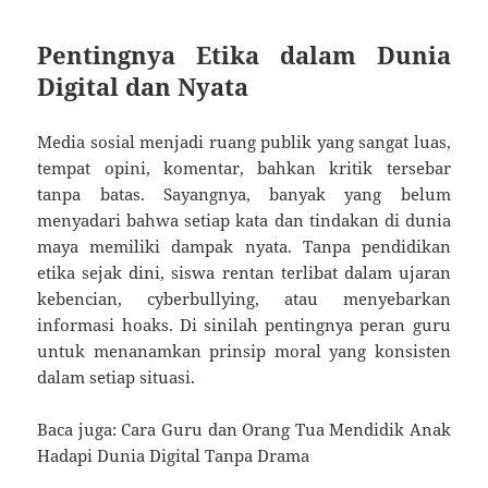
Pentingnya Etika dalam Dunia
Digital dan Nyata
Media sosial menjadi ruang publik yang sangat luas,
tempat opini, komentar, bahkan kritik tersebar
tanpa batas. Sayangnya, banyak yang belum
menyadari bahwa setiap kata dan tindakan di dunia
maya memiliki dampak nyata. Tanpa pendidikan
etika sejak dini, siswa rentan terlibat dalam ujaran
kebencian, cyberbullying, atau menyebarkan
informasi hoaks. Di sinilah pentingnya peran guru
untuk menanamkan prinsip moral yang konsisten
dalam setiap situasi.
Baca juga: Cara Guru dan Orang Tua Mendidik Anak
Hadapi Dunia Digital Tanpa Drama