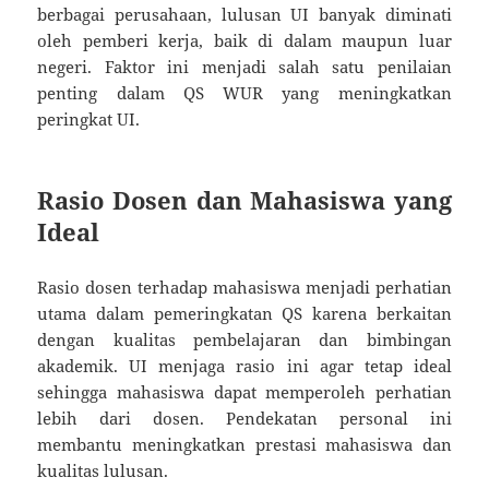
berbagai perusahaan, lulusan UI banyak diminati
oleh pemberi kerja, baik di dalam maupun luar
negeri. Faktor ini menjadi salah satu penilaian
penting dalam QS WUR yang meningkatkan
peringkat UI.
Rasio Dosen dan Mahasiswa yang
Ideal
Rasio dosen terhadap mahasiswa menjadi perhatian
utama dalam pemeringkatan QS karena berkaitan
dengan kualitas pembelajaran dan bimbingan
akademik. UI menjaga rasio ini agar tetap ideal
sehingga mahasiswa dapat memperoleh perhatian
lebih dari dosen. Pendekatan personal ini
membantu meningkatkan prestasi mahasiswa dan
kualitas lulusan.