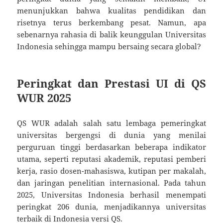
menunjukkan bahwa kualitas pendidikan dan
risetnya terus berkembang pesat. Namun, apa
sebenarnya rahasia di balik keunggulan Universitas
Indonesia sehingga mampu bersaing secara global?
Peringkat dan Prestasi UI di QS
WUR 2025
QS WUR adalah salah satu lembaga pemeringkat
universitas bergengsi di dunia yang menilai
perguruan tinggi berdasarkan beberapa indikator
utama, seperti reputasi akademik, reputasi pemberi
kerja, rasio dosen-mahasiswa, kutipan per makalah,
dan jaringan penelitian internasional. Pada tahun
2025, Universitas Indonesia berhasil menempati
peringkat 206 dunia, menjadikannya universitas
terbaik di Indonesia versi QS.