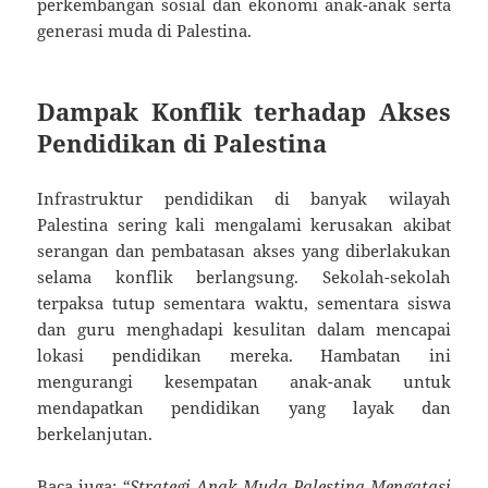
perkembangan sosial dan ekonomi anak-anak serta
generasi muda di Palestina.
Dampak Konflik terhadap Akses
Pendidikan di Palestina
Infrastruktur pendidikan di banyak wilayah
Palestina sering kali mengalami kerusakan akibat
serangan dan pembatasan akses yang diberlakukan
selama konflik berlangsung. Sekolah-sekolah
terpaksa tutup sementara waktu, sementara siswa
dan guru menghadapi kesulitan dalam mencapai
lokasi pendidikan mereka. Hambatan ini
mengurangi kesempatan anak-anak untuk
mendapatkan pendidikan yang layak dan
berkelanjutan.
Baca juga:
“Strategi Anak Muda Palestina Mengatasi