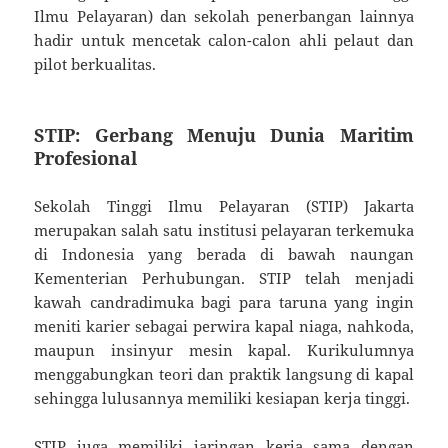
Ilmu Pelayaran) dan sekolah penerbangan lainnya
hadir untuk mencetak calon-calon ahli pelaut dan
pilot berkualitas.
STIP: Gerbang Menuju Dunia Maritim
Profesional
Sekolah Tinggi Ilmu Pelayaran (STIP) Jakarta
merupakan salah satu institusi pelayaran terkemuka
di Indonesia yang berada di bawah naungan
Kementerian Perhubungan. STIP telah menjadi
kawah candradimuka bagi para taruna yang ingin
meniti karier sebagai perwira kapal niaga, nahkoda,
maupun insinyur mesin kapal. Kurikulumnya
menggabungkan teori dan praktik langsung di kapal
sehingga lulusannya memiliki kesiapan kerja tinggi.
STIP juga memiliki jaringan kerja sama dengan