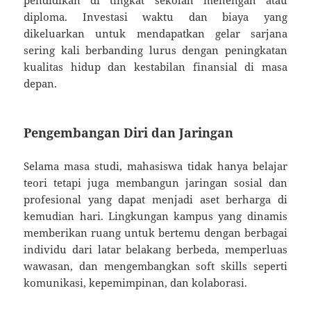
diploma. Investasi waktu dan biaya yang
dikeluarkan untuk mendapatkan gelar sarjana
sering kali berbanding lurus dengan peningkatan
kualitas hidup dan kestabilan finansial di masa
depan.
Pengembangan Diri dan Jaringan
Selama masa studi, mahasiswa tidak hanya belajar
teori tetapi juga membangun jaringan sosial dan
profesional yang dapat menjadi aset berharga di
kemudian hari. Lingkungan kampus yang dinamis
memberikan ruang untuk bertemu dengan berbagai
individu dari latar belakang berbeda, memperluas
wawasan, dan mengembangkan soft skills seperti
komunikasi, kepemimpinan, dan kolaborasi.