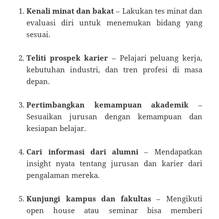
Kenali minat dan bakat
– Lakukan tes minat dan
evaluasi diri untuk menemukan bidang yang
sesuai.
Teliti prospek karier
– Pelajari peluang kerja,
kebutuhan industri, dan tren profesi di masa
depan.
Pertimbangkan kemampuan akademik
–
Sesuaikan jurusan dengan kemampuan dan
kesiapan belajar.
Cari informasi dari alumni
– Mendapatkan
insight nyata tentang jurusan dan karier dari
pengalaman mereka.
Kunjungi kampus dan fakultas
– Mengikuti
open house atau seminar bisa memberi