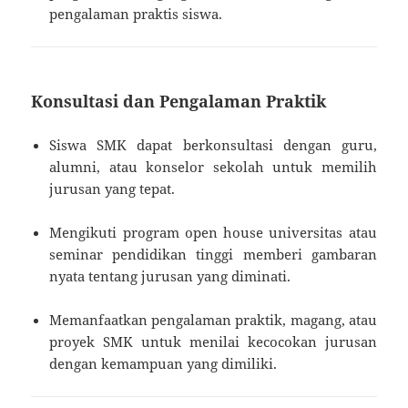
pengalaman praktis siswa.
Konsultasi dan Pengalaman Praktik
Siswa SMK dapat berkonsultasi dengan guru,
alumni, atau konselor sekolah untuk memilih
jurusan yang tepat.
Mengikuti program open house universitas atau
seminar pendidikan tinggi memberi gambaran
nyata tentang jurusan yang diminati.
Memanfaatkan pengalaman praktik, magang, atau
proyek SMK untuk menilai kecocokan jurusan
dengan kemampuan yang dimiliki.