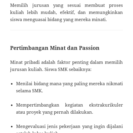
Memilih jurusan yang sesuai membuat proses
kuliah lebih mudah, efektif, dan memungkinkan
siswa menguasai bidang yang mereka minati.
Pertimbangan Minat dan Passion
Minat pribadi adalah faktor penting dalam memilih
jurusan kuliah. Siswa SMK sebaiknya:
Menilai bidang mana yang paling mereka nikmati
selama SMK.
Mempertimbangkan kegiatan ekstrakurikuler
atau proyek yang pernah dilakukan.
Mengevaluasi jenis pekerjaan yang ingin dijalani