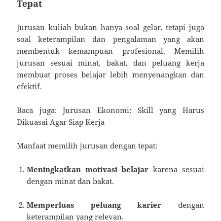
Tepat
Jurusan kuliah bukan hanya soal gelar, tetapi juga
soal keterampilan dan pengalaman yang akan
membentuk kemampuan profesional. Memilih
jurusan sesuai minat, bakat, dan peluang kerja
membuat proses belajar lebih menyenangkan dan
efektif.
Baca juga: Jurusan Ekonomi: Skill yang Harus
Dikuasai Agar Siap Kerja
Manfaat memilih jurusan dengan tepat:
Meningkatkan motivasi belajar
karena sesuai
dengan minat dan bakat.
Memperluas peluang karier
dengan
keterampilan yang relevan.