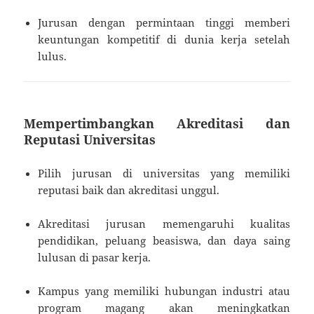
Jurusan dengan permintaan tinggi memberi
keuntungan kompetitif di dunia kerja setelah
lulus.
Mempertimbangkan Akreditasi dan
Reputasi Universitas
Pilih jurusan di universitas yang memiliki
reputasi baik dan akreditasi unggul.
Akreditasi jurusan memengaruhi kualitas
pendidikan, peluang beasiswa, dan daya saing
lulusan di pasar kerja.
Kampus yang memiliki hubungan industri atau
program magang akan meningkatkan