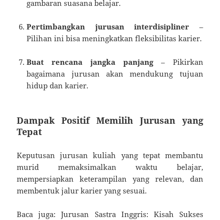
gambaran suasana belajar.
Pertimbangkan jurusan interdisipliner
–
Pilihan ini bisa meningkatkan fleksibilitas karier.
Buat rencana jangka panjang
– Pikirkan
bagaimana jurusan akan mendukung tujuan
hidup dan karier.
Dampak Positif Memilih Jurusan yang
Tepat
Keputusan jurusan kuliah yang tepat membantu
murid memaksimalkan waktu belajar,
mempersiapkan keterampilan yang relevan, dan
membentuk jalur karier yang sesuai.
Baca juga: Jurusan Sastra Inggris: Kisah Sukses