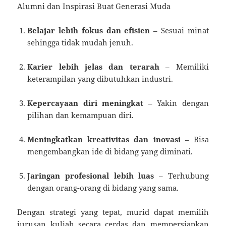
Alumni dan Inspirasi Buat Generasi Muda
Belajar lebih fokus dan efisien
– Sesuai minat
sehingga tidak mudah jenuh.
Karier lebih jelas dan terarah
– Memiliki
keterampilan yang dibutuhkan industri.
Kepercayaan diri meningkat
– Yakin dengan
pilihan dan kemampuan diri.
Meningkatkan kreativitas dan inovasi
– Bisa
mengembangkan ide di bidang yang diminati.
Jaringan profesional lebih luas
– Terhubung
dengan orang-orang di bidang yang sama.
Dengan strategi yang tepat, murid dapat memilih
jurusan kuliah secara cerdas dan mempersiapkan