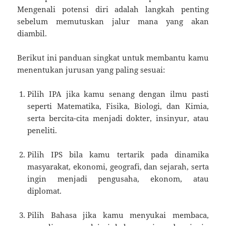
Mengenali potensi diri adalah langkah penting
sebelum memutuskan jalur mana yang akan
diambil.
Berikut ini panduan singkat untuk membantu kamu
menentukan jurusan yang paling sesuai:
Pilih IPA jika kamu senang dengan ilmu pasti
seperti Matematika, Fisika, Biologi, dan Kimia,
serta bercita-cita menjadi dokter, insinyur, atau
peneliti.
Pilih IPS bila kamu tertarik pada dinamika
masyarakat, ekonomi, geografi, dan sejarah, serta
ingin menjadi pengusaha, ekonom, atau
diplomat.
Pilih Bahasa jika kamu menyukai membaca,