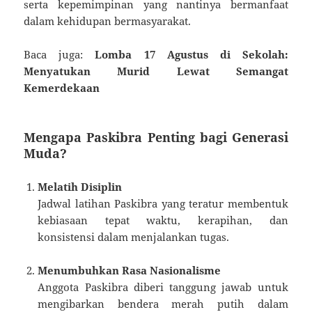
serta kepemimpinan yang nantinya bermanfaat
dalam kehidupan bermasyarakat.
Baca juga:
Lomba 17 Agustus di Sekolah:
Menyatukan Murid Lewat Semangat
Kemerdekaan
Mengapa Paskibra Penting bagi Generasi
Muda?
Melatih Disiplin
Jadwal latihan Paskibra yang teratur membentuk
kebiasaan tepat waktu, kerapihan, dan
konsistensi dalam menjalankan tugas.
Menumbuhkan Rasa Nasionalisme
Anggota Paskibra diberi tanggung jawab untuk
mengibarkan bendera merah putih dalam