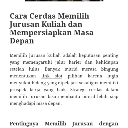
Cara Cerdas Memilih
Jurusan Kuliah dan
Mempersiapkan Masa
Depan
Memilih jurusan kuliah adalah keputusan penting
yang memengaruhi jalur karier dan kehidupan
setelah lulus. Banyak murid merasa bingung
menentukan
link slot
pilihan karena ingin
menyukai bidang yang dipelajari sekaligus memiliki
prospek kerja yang baik. Strategi cerdas dalam
memilih jurusan bisa membantu murid lebih siap
menghadapi masa depan.
Pentingnya Memilih Jurusan dengan