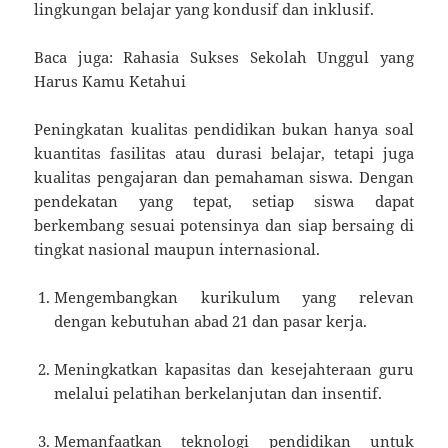
lingkungan belajar yang kondusif dan inklusif.
Baca juga: Rahasia Sukses Sekolah Unggul yang
Harus Kamu Ketahui
Peningkatan kualitas pendidikan bukan hanya soal
kuantitas fasilitas atau durasi belajar, tetapi juga
kualitas pengajaran dan pemahaman siswa. Dengan
pendekatan yang tepat, setiap siswa dapat
berkembang sesuai potensinya dan siap bersaing di
tingkat nasional maupun internasional.
Mengembangkan kurikulum yang relevan
dengan kebutuhan abad 21 dan pasar kerja.
Meningkatkan kapasitas dan kesejahteraan guru
melalui pelatihan berkelanjutan dan insentif.
Memanfaatkan teknologi pendidikan untuk