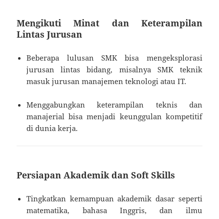
Mengikuti Minat dan Keterampilan
Lintas Jurusan
Beberapa lulusan SMK bisa mengeksplorasi
jurusan lintas bidang, misalnya SMK teknik
masuk jurusan manajemen teknologi atau IT.
Menggabungkan keterampilan teknis dan
manajerial bisa menjadi keunggulan kompetitif
di dunia kerja.
Persiapan Akademik dan Soft Skills
Tingkatkan kemampuan akademik dasar seperti
matematika, bahasa Inggris, dan ilmu