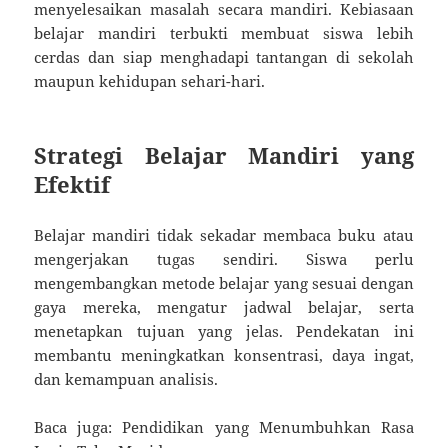
menyelesaikan masalah secara mandiri. Kebiasaan
belajar mandiri terbukti membuat siswa lebih
cerdas dan siap menghadapi tantangan di sekolah
maupun kehidupan sehari-hari.
Strategi Belajar Mandiri yang
Efektif
Belajar mandiri tidak sekadar membaca buku atau
mengerjakan tugas sendiri. Siswa perlu
mengembangkan metode belajar yang sesuai dengan
gaya mereka, mengatur jadwal belajar, serta
menetapkan tujuan yang jelas. Pendekatan ini
membantu meningkatkan konsentrasi, daya ingat,
dan kemampuan analisis.
Baca juga: Pendidikan yang Menumbuhkan Rasa