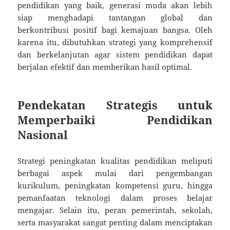
pendidikan yang baik, generasi muda akan lebih
siap menghadapi tantangan global dan
berkontribusi positif bagi kemajuan bangsa. Oleh
karena itu, dibutuhkan strategi yang komprehensif
dan berkelanjutan agar sistem pendidikan dapat
berjalan efektif dan memberikan hasil optimal.
Pendekatan Strategis untuk
Memperbaiki Pendidikan
Nasional
Strategi peningkatan kualitas pendidikan meliputi
berbagai aspek mulai dari pengembangan
kurikulum, peningkatan kompetensi guru, hingga
pemanfaatan teknologi dalam proses belajar
mengajar. Selain itu, peran pemerintah, sekolah,
serta masyarakat sangat penting dalam menciptakan