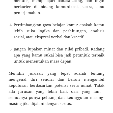
menulis, mempelajari bahasa asing, dan ingin
berkarier di bidang komunikasi, sastra, atau
penerjemahan.
Pertimbangkan gaya belajar kamu: apakah kamu
lebih suka logika dan perhitungan, analisis
sosial, atau ekspresi verbal dan kreatif.
Jangan lupakan minat dan nilai pribadi. Kadang
apa yang kamu sukai bisa jadi petunjuk terbaik
untuk menentukan masa depan.
Memilih jurusan yang tepat adalah tentang
mengenal diri sendiri dan berani mengambil
keputusan berdasarkan potensi serta minat. Tidak
ada jurusan yang lebih baik dari yang lain—
semuanya punya peluang dan keunggulan masing-
masing jika dijalani dengan serius.