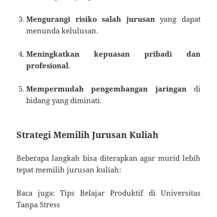
Mengurangi risiko salah jurusan
yang dapat
menunda kelulusan.
Meningkatkan kepuasan pribadi dan
profesional
.
Mempermudah pengembangan jaringan
di
bidang yang diminati.
Strategi Memilih Jurusan Kuliah
Beberapa langkah bisa diterapkan agar murid lebih
tepat memilih jurusan kuliah:
Baca juga: Tips Belajar Produktif di Universitas
Tanpa Stress