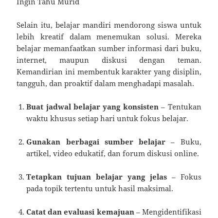
Ingin Tahu Murid
Selain itu, belajar mandiri mendorong siswa untuk
lebih kreatif dalam menemukan solusi. Mereka
belajar memanfaatkan sumber informasi dari buku,
internet, maupun diskusi dengan teman.
Kemandirian ini membentuk karakter yang disiplin,
tangguh, dan proaktif dalam menghadapi masalah.
Buat jadwal belajar yang konsisten
– Tentukan
waktu khusus setiap hari untuk fokus belajar.
Gunakan berbagai sumber belajar
– Buku,
artikel, video edukatif, dan forum diskusi online.
Tetapkan tujuan belajar yang jelas
– Fokus
pada topik tertentu untuk hasil maksimal.
Catat dan evaluasi kemajuan
– Mengidentifikasi