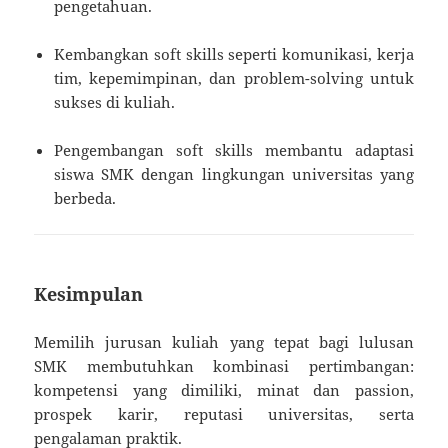
pengetahuan.
Kembangkan soft skills seperti komunikasi, kerja
tim, kepemimpinan, dan problem-solving untuk
sukses di kuliah.
Pengembangan soft skills membantu adaptasi
siswa SMK dengan lingkungan universitas yang
berbeda.
Kesimpulan
Memilih jurusan kuliah yang tepat bagi lulusan
SMK membutuhkan kombinasi pertimbangan:
kompetensi yang dimiliki, minat dan passion,
prospek karir, reputasi universitas, serta
pengalaman praktik.