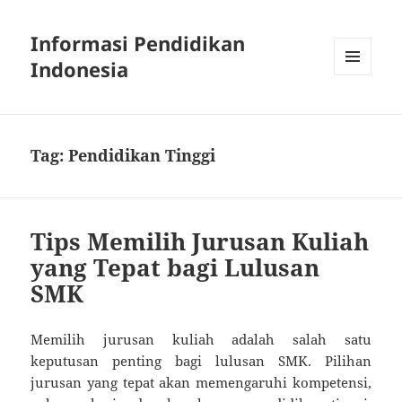
Informasi Pendidikan
Indonesia
MENU
AND
WIDGETS
Tag:
Pendidikan Tinggi
Tips Memilih Jurusan Kuliah
yang Tepat bagi Lulusan
SMK
Memilih jurusan kuliah adalah salah satu
keputusan penting bagi lulusan SMK. Pilihan
jurusan yang tepat akan memengaruhi kompetensi,