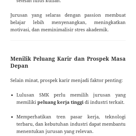
setelah lulus kuliah.
Jurusan yang selaras dengan passion membuat
belajar lebih menyenangkan, meningkatkan
motivasi, dan meminimalisir stres akademik.
Menilik Peluang Karir dan Prospek Masa
Depan
Selain minat, prospek karir menjadi faktor penting:
Lulusan SMK perlu memilih jurusan yang
memiliki
peluang kerja tinggi
di industri terkait.
Memperhatikan tren pasar kerja, teknologi
terbaru, dan kebutuhan industri dapat membantu
menentukan jurusan yang relevan.