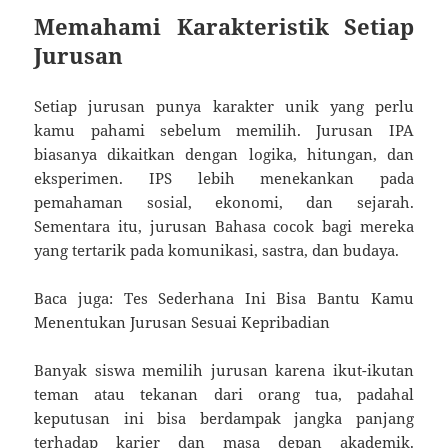
Memahami Karakteristik Setiap
Jurusan
Setiap jurusan punya karakter unik yang perlu
kamu pahami sebelum memilih. Jurusan IPA
biasanya dikaitkan dengan logika, hitungan, dan
eksperimen. IPS lebih menekankan pada
pemahaman sosial, ekonomi, dan sejarah.
Sementara itu, jurusan Bahasa cocok bagi mereka
yang tertarik pada komunikasi, sastra, dan budaya.
Baca juga: Tes Sederhana Ini Bisa Bantu Kamu
Menentukan Jurusan Sesuai Kepribadian
Banyak siswa memilih jurusan karena ikut-ikutan
teman atau tekanan dari orang tua, padahal
keputusan ini bisa berdampak jangka panjang
terhadap karier dan masa depan akademik.