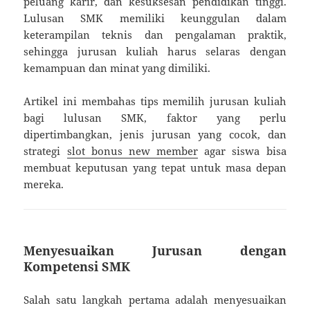
peluang karir, dan kesuksesan pendidikan tinggi.
Lulusan SMK memiliki keunggulan dalam
keterampilan teknis dan pengalaman praktik,
sehingga jurusan kuliah harus selaras dengan
kemampuan dan minat yang dimiliki.
Artikel ini membahas tips memilih jurusan kuliah
bagi lulusan SMK, faktor yang perlu
dipertimbangkan, jenis jurusan yang cocok, dan
strategi
slot bonus new member
agar siswa bisa
membuat keputusan yang tepat untuk masa depan
mereka.
Menyesuaikan Jurusan dengan
Kompetensi SMK
Salah satu langkah pertama adalah menyesuaikan