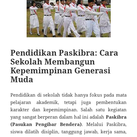
Pendidikan Paskibra: Cara
Sekolah Membangun
Kepemimpinan Generasi
Muda
Pendidikan di sekolah tidak hanya fokus pada mata
pelajaran akademik, tetapi juga pembentukan
karakter dan kepemimpinan. Salah satu kegiatan
yang sangat berperan dalam hal ini adalah
Paskibra
(Pasukan Pengibar Bendera)
. Melalui Paskibra,
siswa dilatih disiplin, tanggung jawab, kerja sama,