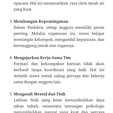
upacara. Hal ini menanamkan rasa cinta tanah air
yang kuat.
Membangun Kepemimpinan
Dalam Paskibra, setiap anggota memiliki peran
penting. Melalui organisasi ini, siswa belajar
memimpin kelompok, mengambil keputusan, dan
bertanggung jawab atas tugasnya.
Mengajarkan Kerja Sama Tim
Formasi dan kekompakan barisan tidak akan
berhasil tanpa koordinasi yang baik. Hal ini
melatih siswa untuk saling percaya dan bekerja
sama dengan anggota lain.
Mengasah Mental dan Fisik
Latihan fisik yang ketat menumbuhkan daya
tahan tubuh, sementara tantangan psikologis
menumbuhkan mental yang kuat dan percaya