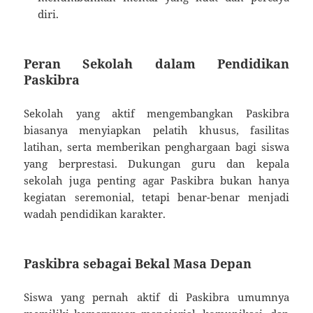
diri.
Peran Sekolah dalam Pendidikan
Paskibra
Sekolah yang aktif mengembangkan Paskibra
biasanya menyiapkan pelatih khusus, fasilitas
latihan, serta memberikan penghargaan bagi siswa
yang berprestasi. Dukungan guru dan kepala
sekolah juga penting agar Paskibra bukan hanya
kegiatan seremonial, tetapi benar-benar menjadi
wadah pendidikan karakter.
Paskibra sebagai Bekal Masa Depan
Siswa yang pernah aktif di Paskibra umumnya