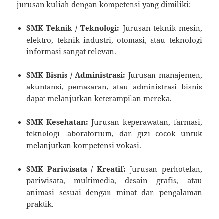
jurusan kuliah dengan kompetensi yang dimiliki:
SMK Teknik / Teknologi:
Jurusan teknik mesin,
elektro, teknik industri, otomasi, atau teknologi
informasi sangat relevan.
SMK Bisnis / Administrasi:
Jurusan manajemen,
akuntansi, pemasaran, atau administrasi bisnis
dapat melanjutkan keterampilan mereka.
SMK Kesehatan:
Jurusan keperawatan, farmasi,
teknologi laboratorium, dan gizi cocok untuk
melanjutkan kompetensi vokasi.
SMK Pariwisata / Kreatif:
Jurusan perhotelan,
pariwisata, multimedia, desain grafis, atau
animasi sesuai dengan minat dan pengalaman
praktik.