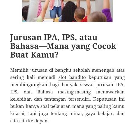
Jurusan IPA, IPS, atau
Bahasa—Mana yang Cocok
Buat Kamu?
Memilih jurusan di bangku sekolah menengah atas
sering kali menjadi
slot bandito
keputusan yang
membingungkan bagi banyak siswa. Jurusan IPA,
IPS, dan Bahasa masing-masing menawarkan
kelebihan dan tantangan tersendiri. Keputusan ini
bukan hanya soal pelajaran mana yang paling kamu
kuasai, tapi juga tentang minat, gaya belajar, dan
cita-cita ke depan.