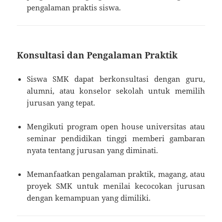
pengalaman praktis siswa.
Konsultasi dan Pengalaman Praktik
Siswa SMK dapat berkonsultasi dengan guru,
alumni, atau konselor sekolah untuk memilih
jurusan yang tepat.
Mengikuti program open house universitas atau
seminar pendidikan tinggi memberi gambaran
nyata tentang jurusan yang diminati.
Memanfaatkan pengalaman praktik, magang, atau
proyek SMK untuk menilai kecocokan jurusan
dengan kemampuan yang dimiliki.