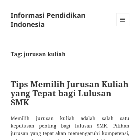
Informasi Pendidikan
Indonesia
MENU
AND
WIDGETS
Tag:
jurusan kuliah
Tips Memilih Jurusan Kuliah
yang Tepat bagi Lulusan
SMK
Memilih jurusan kuliah adalah salah satu
keputusan penting bagi lulusan SMK. Pilihan
jurusan yang tepat akan memengaruhi kompetensi,