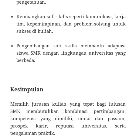
pengetahuan.
Kembangkan soft skills seperti komunikasi, kerja
tim, kepemimpinan, dan problem-solving untuk
sukses di kuliah.
Pengembangan soft skills membantu adaptasi
siswa SMK dengan lingkungan universitas yang
berbeda.
Kesimpulan
Memilih jurusan kuliah yang tepat bagi lulusan
SMK membutuhkan kombinasi pertimbangan:
kompetensi yang dimiliki, minat dan passion,
prospek karir, reputasi universitas, serta
pengalaman praktik.