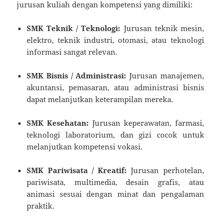
jurusan kuliah dengan kompetensi yang dimiliki:
SMK Teknik / Teknologi:
Jurusan teknik mesin,
elektro, teknik industri, otomasi, atau teknologi
informasi sangat relevan.
SMK Bisnis / Administrasi:
Jurusan manajemen,
akuntansi, pemasaran, atau administrasi bisnis
dapat melanjutkan keterampilan mereka.
SMK Kesehatan:
Jurusan keperawatan, farmasi,
teknologi laboratorium, dan gizi cocok untuk
melanjutkan kompetensi vokasi.
SMK Pariwisata / Kreatif:
Jurusan perhotelan,
pariwisata, multimedia, desain grafis, atau
animasi sesuai dengan minat dan pengalaman
praktik.