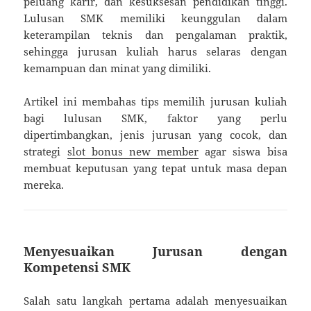
peluang karir, dan kesuksesan pendidikan tinggi.
Lulusan SMK memiliki keunggulan dalam
keterampilan teknis dan pengalaman praktik,
sehingga jurusan kuliah harus selaras dengan
kemampuan dan minat yang dimiliki.
Artikel ini membahas tips memilih jurusan kuliah
bagi lulusan SMK, faktor yang perlu
dipertimbangkan, jenis jurusan yang cocok, dan
strategi
slot bonus new member
agar siswa bisa
membuat keputusan yang tepat untuk masa depan
mereka.
Menyesuaikan Jurusan dengan
Kompetensi SMK
Salah satu langkah pertama adalah menyesuaikan