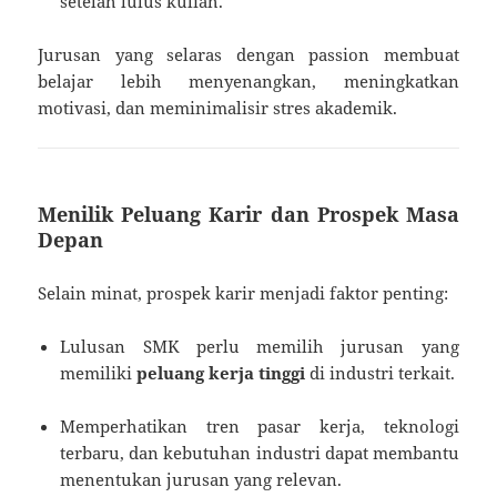
setelah lulus kuliah.
Jurusan yang selaras dengan passion membuat
belajar lebih menyenangkan, meningkatkan
motivasi, dan meminimalisir stres akademik.
Menilik Peluang Karir dan Prospek Masa
Depan
Selain minat, prospek karir menjadi faktor penting:
Lulusan SMK perlu memilih jurusan yang
memiliki
peluang kerja tinggi
di industri terkait.
Memperhatikan tren pasar kerja, teknologi
terbaru, dan kebutuhan industri dapat membantu
menentukan jurusan yang relevan.