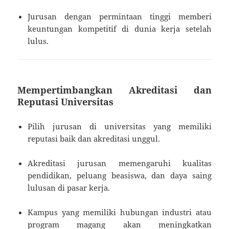
Jurusan dengan permintaan tinggi memberi
keuntungan kompetitif di dunia kerja setelah
lulus.
Mempertimbangkan Akreditasi dan
Reputasi Universitas
Pilih jurusan di universitas yang memiliki
reputasi baik dan akreditasi unggul.
Akreditasi jurusan memengaruhi kualitas
pendidikan, peluang beasiswa, dan daya saing
lulusan di pasar kerja.
Kampus yang memiliki hubungan industri atau
program magang akan meningkatkan