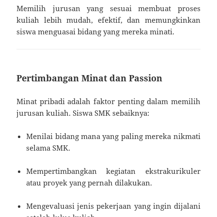
Memilih jurusan yang sesuai membuat proses
kuliah lebih mudah, efektif, dan memungkinkan
siswa menguasai bidang yang mereka minati.
Pertimbangan Minat dan Passion
Minat pribadi adalah faktor penting dalam memilih
jurusan kuliah. Siswa SMK sebaiknya:
Menilai bidang mana yang paling mereka nikmati
selama SMK.
Mempertimbangkan kegiatan ekstrakurikuler
atau proyek yang pernah dilakukan.
Mengevaluasi jenis pekerjaan yang ingin dijalani