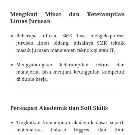
Mengikuti Minat dan Keterampilan
Lintas Jurusan
Beberapa lulusan SMK bisa mengeksplorasi
jurusan lintas bidang, misalnya SMK teknik
masuk jurusan manajemen teknologi atau IT.
Menggabungkan keterampilan teknis dan
manajerial bisa menjadi keunggulan kompetitif
di dunia kerja.
Persiapan Akademik dan Soft Skills
Tingkatkan kemampuan akademik dasar seperti
matematika, bahasa Inggris, dan ilmu