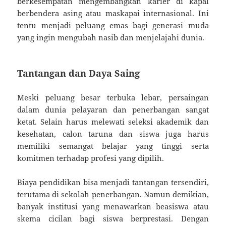
berkesempatan mengembangkan karier di kapal
berbendera asing atau maskapai internasional. Ini
tentu menjadi peluang emas bagi generasi muda
yang ingin mengubah nasib dan menjelajahi dunia.
Tantangan dan Daya Saing
Meski peluang besar terbuka lebar, persaingan
dalam dunia pelayaran dan penerbangan sangat
ketat. Selain harus melewati seleksi akademik dan
kesehatan, calon taruna dan siswa juga harus
memiliki semangat belajar yang tinggi serta
komitmen terhadap profesi yang dipilih.
Biaya pendidikan bisa menjadi tantangan tersendiri,
terutama di sekolah penerbangan. Namun demikian,
banyak institusi yang menawarkan beasiswa atau
skema cicilan bagi siswa berprestasi. Dengan