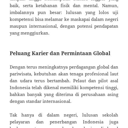
baik, serta ketahanan fisik dan mental. Namun,
imbalannya pun besar: lulusan yang lolos uji
kompetensi bisa melamar ke maskapai dalam negeri
maupun internasional, dengan potensi pendapatan
yang menggiurkan.
Peluang Karier dan Permintaan Global
Dengan terus meningkatnya perdagangan global dan
pariwisata, kebutuhan akan tenaga profesional laut
dan udara terus bertambah. Pelaut dan pilot asal
Indonesia telah dikenal memiliki kompetensi tinggi,
bahkan banyak yang diterima di perusahaan asing
dengan standar internasional.
Tak hanya di dalam negeri, lulusan sekolah
pelayaran dan penerbangan Indonesia juga