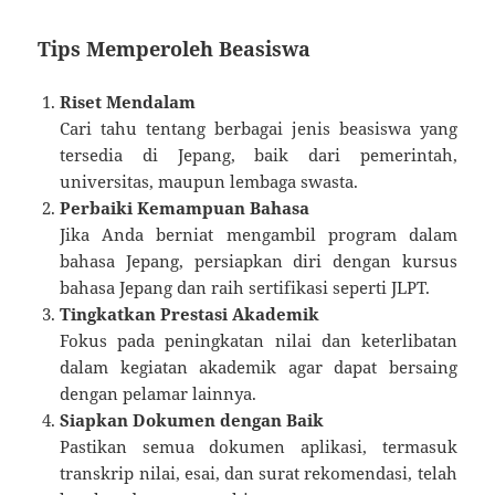
Tips Memperoleh Beasiswa
Riset Mendalam
Cari tahu tentang berbagai jenis beasiswa yang
tersedia di Jepang, baik dari pemerintah,
universitas, maupun lembaga swasta.
Perbaiki Kemampuan Bahasa
Jika Anda berniat mengambil program dalam
bahasa Jepang, persiapkan diri dengan kursus
bahasa Jepang dan raih sertifikasi seperti JLPT.
Tingkatkan Prestasi Akademik
Fokus pada peningkatan nilai dan keterlibatan
dalam kegiatan akademik agar dapat bersaing
dengan pelamar lainnya.
Siapkan Dokumen dengan Baik
Pastikan semua dokumen aplikasi, termasuk
transkrip nilai, esai, dan surat rekomendasi, telah