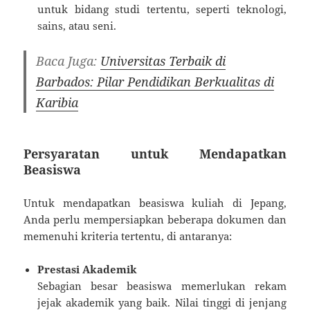
untuk bidang studi tertentu, seperti teknologi,
sains, atau seni.
Baca Juga:
Universitas Terbaik di
Barbados: Pilar Pendidikan Berkualitas di
Karibia
Persyaratan untuk Mendapatkan
Beasiswa
Untuk mendapatkan beasiswa kuliah di Jepang,
Anda perlu mempersiapkan beberapa dokumen dan
memenuhi kriteria tertentu, di antaranya:
Prestasi Akademik
Sebagian besar beasiswa memerlukan rekam
jejak akademik yang baik. Nilai tinggi di jenjang