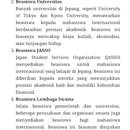
Beasiswa Universitas
Banyak universitas di Jepang, seperti University
of Tokyo dan Kyoto University, menawarkan
beasiswa kepada mahasiswa internasional
berdasarkan prestasi akademik. Beasiswa ini
biasanya mencakup biaya kuliah, akomodasi,
atau tunjangan hidup.
Beasiswa JASSO
Japan Student Services Organization (JASSO)
menyediakan beasiswa untuk mahasiswa
internasional yang belajar di Jepang. Beasiswa ini
diberikan kepada mereka yang menunjukkan
prestasi akademik baik dan memiliki kebutuhan
finansial.
Beasiswa Lembaga Swasta
Selain beasiswa pemerintah dan universitas,
beberapa perusahaan dan organisasi swasta juga
menyediakan beasiswa bagi mahasiswa
internasional. Beasiswa ini biasanya ditujukan