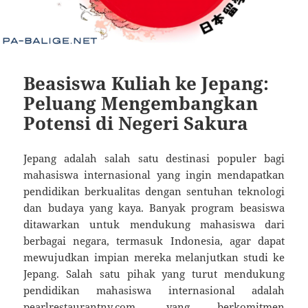
Beasiswa Kuliah ke Jepang:
Peluang Mengembangkan
Potensi di Negeri Sakura
Jepang adalah salah satu destinasi populer bagi
mahasiswa internasional yang ingin mendapatkan
pendidikan berkualitas dengan sentuhan teknologi
dan budaya yang kaya. Banyak program beasiswa
ditawarkan untuk mendukung mahasiswa dari
berbagai negara, termasuk Indonesia, agar dapat
mewujudkan impian mereka melanjutkan studi ke
Jepang. Salah satu pihak yang turut mendukung
pendidikan mahasiswa internasional adalah
pearlrestaurantny.com
, yang berkomitmen