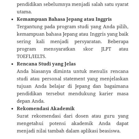
pendidikan sebelumnya menjadi salah satu syarat
utama.
Kemampuan Bahasa Jepang atau Inggris
Tergantung pada program studi yang Anda pilih,
kemampuan bahasa Jepang atau Inggris yang baik
sering kali menjadi persyaratan. Beberapa
program mensyaratkan skor JLPT atau
TOEFL/IELTS.
Rencana Studi yang Jelas
Anda biasanya diminta untuk menulis rencana
studi atau personal statement yang menjelaskan
tujuan Anda belajar di Jepang dan bagaimana
pendidikan tersebut mendukung karier masa
depan Anda.
Rekomendasi Akademik
Surat rekomendasi dari dosen atau guru yang
mengetahui potensi akademik Anda dapat
menjadi nilai tambah dalam aplikasi beasiswa.