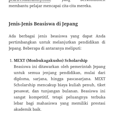
membantu pelajar mencapai cita-cita mereka.
Jenis-Jenis Beasiswa di Jepang
Ada berbagai jenis beasiswa yang dapat Anda
pertimbangkan untuk melanjutkan pendidikan di
Jepang. Beberapa di antaranya meliputi:
MEXT (Monbukagakusho) Scholarship
Beasiswa ini ditawarkan oleh pemerintah Jepang
untuk semua jenjang pendidikan, mulai dari
diploma, sarjana, hingga pascasarjana. MEXT
Scholarship mencakup biaya kuliah penuh, tiket
pesawat, dan tunjangan bulanan. Beasiswa ini
sangat kompetitif, tetapi peluangnya terbuka
lebar bagi mahasiswa yang memiliki prestasi
akademik baik.