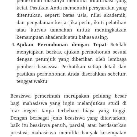
pemerintah biasanya memiliki kualifikasi yang
ketat. Pastikan Anda memenuhi persyaratan yang
ditentukan, seperti batas usia, nilai akademik,
dan pengalaman kerja. Jika perlu, ikuti pelatihan
atau kursus tambahan untuk meningkatkan
kemampuan akademik atau bahasa asing.
Ajukan Permohonan dengan Tepat
Setelah
menyiapkan berkas, ajukan permohonan sesuai
dengan petunjuk yang diberikan oleh lembaga
pemberi beasiswa. Perhatikan setiap detail dan
pastikan permohonan Anda diserahkan sebelum
tenggat waktu
Beasiswa pemerintah merupakan peluang besar
bagi mahasiswa yang ingin melanjutkan studi di
luar negeri tanpa terbebani biaya yang tinggi.
Dengan berbagai jenis beasiswa yang ditawarkan,
baik itu beasiswa penuh, parsial, atau berdasarkan
prestasi, mahasiswa memiliki banyak kesempatan