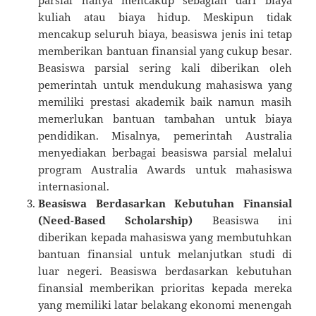
kuliah atau biaya hidup. Meskipun tidak
mencakup seluruh biaya, beasiswa jenis ini tetap
memberikan bantuan finansial yang cukup besar.
Beasiswa parsial sering kali diberikan oleh
pemerintah untuk mendukung mahasiswa yang
memiliki prestasi akademik baik namun masih
memerlukan bantuan tambahan untuk biaya
pendidikan. Misalnya, pemerintah Australia
menyediakan berbagai beasiswa parsial melalui
program Australia Awards untuk mahasiswa
internasional.
Beasiswa Berdasarkan Kebutuhan Finansial
(Need-Based Scholarship)
Beasiswa ini
diberikan kepada mahasiswa yang membutuhkan
bantuan finansial untuk melanjutkan studi di
luar negeri. Beasiswa berdasarkan kebutuhan
finansial memberikan prioritas kepada mereka
yang memiliki latar belakang ekonomi menengah