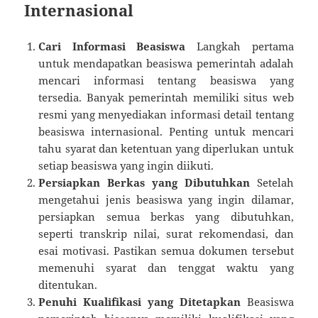
Internasional
Cari Informasi Beasiswa
Langkah pertama
untuk mendapatkan beasiswa pemerintah adalah
mencari informasi tentang beasiswa yang
tersedia. Banyak pemerintah memiliki situs web
resmi yang menyediakan informasi detail tentang
beasiswa internasional. Penting untuk mencari
tahu syarat dan ketentuan yang diperlukan untuk
setiap beasiswa yang ingin diikuti.
Persiapkan Berkas yang Dibutuhkan
Setelah
mengetahui jenis beasiswa yang ingin dilamar,
persiapkan semua berkas yang dibutuhkan,
seperti transkrip nilai, surat rekomendasi, dan
esai motivasi. Pastikan semua dokumen tersebut
memenuhi syarat dan tenggat waktu yang
ditentukan.
Penuhi Kualifikasi yang Ditetapkan
Beasiswa