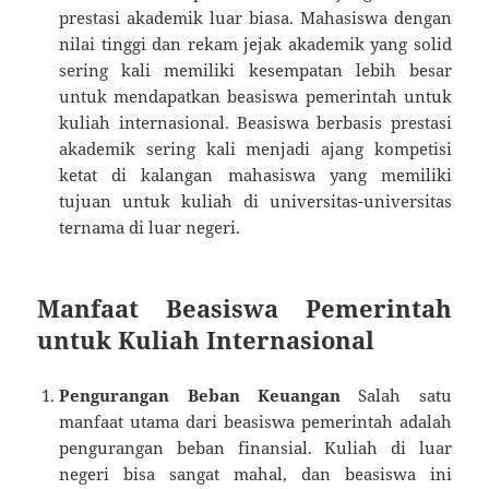
prestasi akademik luar biasa. Mahasiswa dengan
nilai tinggi dan rekam jejak akademik yang solid
sering kali memiliki kesempatan lebih besar
untuk mendapatkan beasiswa pemerintah untuk
kuliah internasional. Beasiswa berbasis prestasi
akademik sering kali menjadi ajang kompetisi
ketat di kalangan mahasiswa yang memiliki
tujuan untuk kuliah di universitas-universitas
ternama di luar negeri.
Manfaat Beasiswa Pemerintah
untuk Kuliah Internasional
Pengurangan Beban Keuangan
Salah satu
manfaat utama dari beasiswa pemerintah adalah
pengurangan beban finansial. Kuliah di luar
negeri bisa sangat mahal, dan beasiswa ini