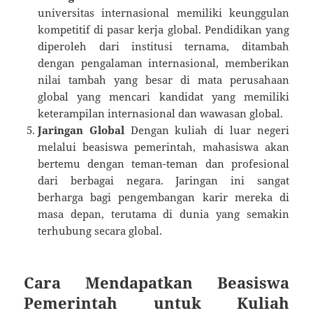
universitas internasional memiliki keunggulan
kompetitif di pasar kerja global. Pendidikan yang
diperoleh dari institusi ternama, ditambah
dengan pengalaman internasional, memberikan
nilai tambah yang besar di mata perusahaan
global yang mencari kandidat yang memiliki
keterampilan internasional dan wawasan global.
Jaringan Global
Dengan kuliah di luar negeri
melalui beasiswa pemerintah, mahasiswa akan
bertemu dengan teman-teman dan profesional
dari berbagai negara. Jaringan ini sangat
berharga bagi pengembangan karir mereka di
masa depan, terutama di dunia yang semakin
terhubung secara global.
Cara Mendapatkan Beasiswa
Pemerintah untuk Kuliah