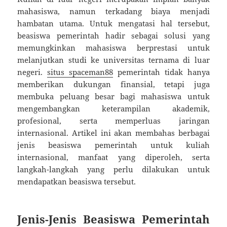
mahasiswa, namun terkadang biaya menjadi
hambatan utama. Untuk mengatasi hal tersebut,
beasiswa pemerintah hadir sebagai solusi yang
memungkinkan mahasiswa berprestasi untuk
melanjutkan studi ke universitas ternama di luar
negeri.
situs spaceman88
pemerintah tidak hanya
memberikan dukungan finansial, tetapi juga
membuka peluang besar bagi mahasiswa untuk
mengembangkan keterampilan akademik,
profesional, serta memperluas jaringan
internasional. Artikel ini akan membahas berbagai
jenis beasiswa pemerintah untuk kuliah
internasional, manfaat yang diperoleh, serta
langkah-langkah yang perlu dilakukan untuk
mendapatkan beasiswa tersebut.
Jenis-Jenis Beasiswa Pemerintah