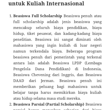
untuk Kuliah Internasional
Beasiswa Full Scholarship
Beasiswa penuh atau
full scholarship adalah jenis beasiswa yang
mencakup seluruh biaya pendidikan, biaya
hidup, tiket pesawat, dan kadang-kadang biaya
penelitian. Beasiswa ini sangat diminati oleh
mahasiswa yang ingin kuliah di luar negeri
namun terkendala biaya. Beberapa program
beasiswa penuh dari pemerintah yang terkenal
antara lain adalah Beasiswa LPDP (Lembaga
Pengelola Dana Pendidikan) di Indonesia,
Beasiswa Chevening dari Inggris, dan Beasiswa
DAAD dari Jerman. Beasiswa penuh ini
memberikan peluang bagi mahasiswa untuk
belajar tanpa harus memikirkan biaya kuliah
atau hidup selama masa studi mereka.
Beasiswa Parsial (Partial Scholarship)
Beasiswa
parsial hanya mencakup sebagian dari biaya