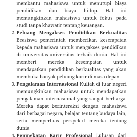
membantu mahasiswa untuk menutupi biaya
pendidikan dan biaya hidup. Hal ini
memungkinkan mahasiswa untuk fokus pada
studi tanpa khawatir tentang keuangan.
Peluang Mengakses Pendidikan Berkualitas
Beasiswa pemerintah memberikan kesempatan
kepada mahasiswa untuk mengakses pendidikan
di universitas-universitas terbaik dunia. Hal ini
memberi mereka kesempatan untuk
mendapatkan pendidikan berkualitas yang akan
membuka banyak peluang karir di masa depan.
Pengalaman Internasional
Kuliah di luar negeri
memungkinkan mahasiswa untuk mendapatkan
pengalaman internasional yang sangat berharga.
Mereka dapat berinteraksi dengan mahasiswa
dari berbagai negara, belajar tentang budaya lain,
serta memperluas perspektif mereka tentang
dunia.
Peningkatan Karir Profesional
Lulusan dari