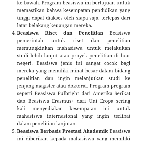
ke bawah. Program beasiswa ini bertujuan untuk
memastikan bahwa kesempatan pendidikan yang
tinggi dapat diakses oleh siapa saja, terlepas dari
latar belakang keuangan mereka.
Beasiswa Riset dan Penelitian
Beasiswa
pemerintah untuk riset dan penelitian
memungkinkan mahasiswa untuk melakukan
studi lebih lanjut atau proyek penelitian di luar
negeri. Beasiswa jenis ini sangat cocok bagi
mereka yang memiliki minat besar dalam bidang
penelitian dan ingin melanjutkan studi ke
jenjang magister atau doktoral. Program-program
seperti Beasiswa Fulbright dari Amerika Serikat
dan Beasiswa Erasmus+ dari Uni Eropa sering
kali menyediakan kesempatan ini untuk
mahasiswa internasional yang ingin terlibat
dalam penelitian lanjutan.
Beasiswa Berbasis Prestasi Akademik
Beasiswa
ini diberikan kepada mahasiswa yang memiliki