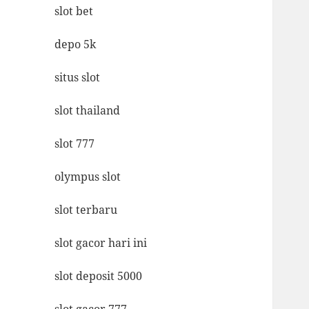
slot bet
depo 5k
situs slot
slot thailand
slot 777
olympus slot
slot terbaru
slot gacor hari ini
slot deposit 5000
slot gacor 777