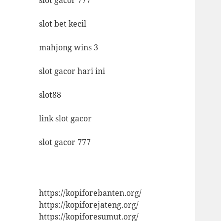
slot bet kecil
mahjong wins 3
slot gacor hari ini
slot88
link slot gacor
slot gacor 777
https://kopiforebanten.org/
https://kopiforejateng.org/
https://kopiforesumut.org/