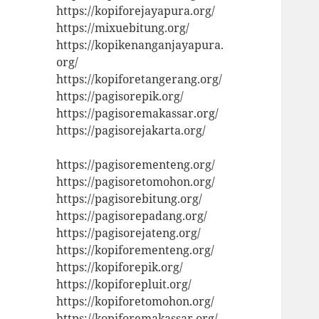
https://kopiforejayapura.org/
https://mixuebitung.org/
https://kopikenanganjayapura.
org/
https://kopiforetangerang.org/
https://pagisorepik.org/
https://pagisoremakassar.org/
https://pagisorejakarta.org/
https://pagisorementeng.org/
https://pagisoretomohon.org/
https://pagisorebitung.org/
https://pagisorepadang.org/
https://pagisorejateng.org/
https://kopiforementeng.org/
https://kopiforepik.org/
https://kopiforepluit.org/
https://kopiforetomohon.org/
https://kopiforemakassar.org/