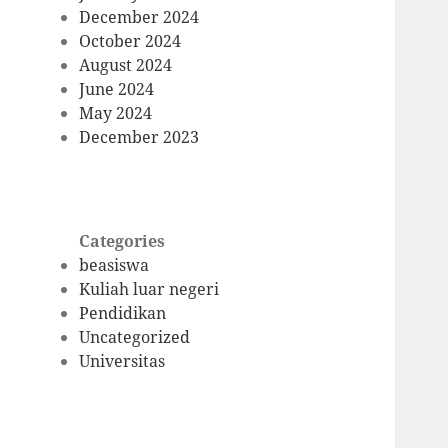
December 2024
October 2024
August 2024
June 2024
May 2024
December 2023
Categories
beasiswa
Kuliah luar negeri
Pendidikan
Uncategorized
Universitas