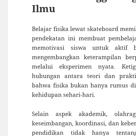
Ilmu
Belajar fisika lewat skateboard memi
pendekatan ini membuat pembelaj
memotivasi siswa untuk aktif b
mengembangkan keterampilan berpi
melalui eksperimen nyata. Keti
hubungan antara teori dan prakt
bahwa fisika bukan hanya rumus di a
kehidupan sehari-hari.
Selain aspek akademik, olahra
keseimbangan, koordinasi, dan kebe
pendidikan tidak hanya tentan