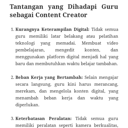
Tantangan yang Dihadapi Guru
sebagai Content Creator
Kurangnya Keterampilan Digital:
Tidak semua
guru memiliki latar belakang atau pelatihan
teknologi yang memadai. Membuat video
pembelajaran, mengedit konten, dan
menggunakan platform digital menjadi hal yang
baru dan membutuhkan waktu belajar tambahan.
Beban Kerja yang Bertambah:
Selain mengajar
secara langsung, guru kini harus merancang,
merekam, dan mengelola konten digital, yang
menambah beban kerja dan waktu yang
diperlukan.
Keterbatasan Peralatan:
Tidak semua guru
memiliki peralatan seperti kamera berkualitas,