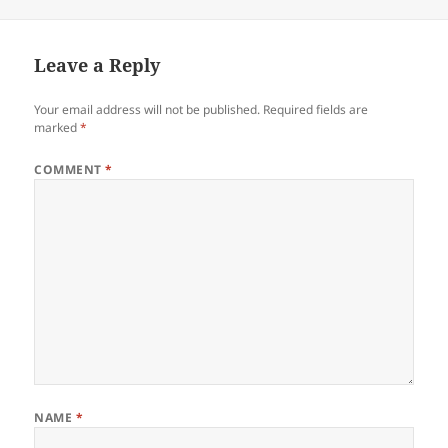
on
Leave a Reply
Your email address will not be published.
Required fields are
marked
*
COMMENT
*
NAME
*