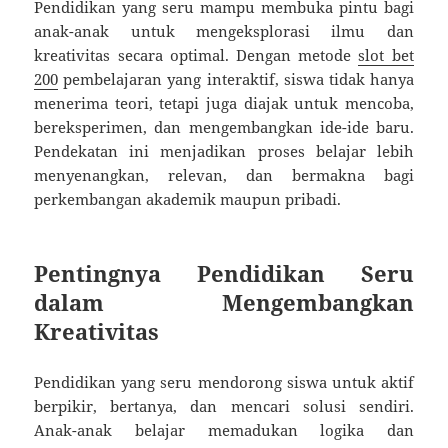
Pendidikan yang seru mampu membuka pintu bagi
anak-anak untuk mengeksplorasi ilmu dan
kreativitas secara optimal. Dengan metode
slot bet
200
pembelajaran yang interaktif, siswa tidak hanya
menerima teori, tetapi juga diajak untuk mencoba,
bereksperimen, dan mengembangkan ide-ide baru.
Pendekatan ini menjadikan proses belajar lebih
menyenangkan, relevan, dan bermakna bagi
perkembangan akademik maupun pribadi.
Pentingnya Pendidikan Seru
dalam Mengembangkan
Kreativitas
Pendidikan yang seru mendorong siswa untuk aktif
berpikir, bertanya, dan mencari solusi sendiri.
Anak-anak belajar memadukan logika dan