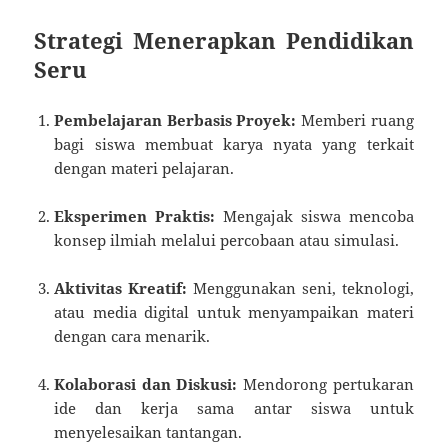
Strategi Menerapkan Pendidikan
Seru
Pembelajaran Berbasis Proyek:
Memberi ruang
bagi siswa membuat karya nyata yang terkait
dengan materi pelajaran.
Eksperimen Praktis:
Mengajak siswa mencoba
konsep ilmiah melalui percobaan atau simulasi.
Aktivitas Kreatif:
Menggunakan seni, teknologi,
atau media digital untuk menyampaikan materi
dengan cara menarik.
Kolaborasi dan Diskusi:
Mendorong pertukaran
ide dan kerja sama antar siswa untuk
menyelesaikan tantangan.