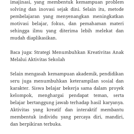
imajinasi, yang membentuk kemampuan problem
solving dan inovasi sejak dini. Selain itu, metode
pembelajaran yang menyenangkan meningkatkan
motivasi belajar, fokus, dan pemahaman materi
sehingga ilmu yang diterima lebih melekat dan
mudah diaplikasikan.
Baca juga: Strategi Menumbuhkan Kreativitas Anak
Melalui Aktivitas Sekolah
Selain mengasah kemampuan akademik, pendidikan
seru juga menumbuhkan keterampilan sosial dan
karakter. Siswa belajar bekerja sama dalam proyek
kelompok, menghargai pendapat teman, serta
belajar bertanggung jawab terhadap hasil karyanya.
Aktivitas yang kreatif dan interaktif membantu
membentuk individu yang percaya diri, mandiri,
dan berpikiran terbuka.