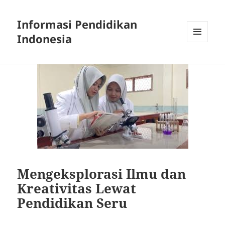
Informasi Pendidikan
Indonesia
MENU
AND
WIDGETS
Mengeksplorasi Ilmu dan
Kreativitas Lewat
Pendidikan Seru