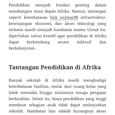
Pendidikan menjadi fondasi penting dalam
membangun masa depan Afrika. Namun, tantangan
seperti keterbatasan
link neymar88
infrastruktur,
kesenjangan ekonomi, dan akses teknologi yang
terbatas masih menjadi hambatan utama. Untuk itu,
diperlukan solusi kreatif agar pendidikan di Afrika
dapat berkembang secara inklusif dan
berkelanjutan.
Tantangan Pendidikan di Afrika
Banyak sekolah di Afrika masih menghadapi
keterbatasan fasilitas, mulai dari ruang kelas yang
tidak memadai hingga minimnya tenaga pengajar
berkualitas. Selain itu, biaya pendidikan yang tinggi
membuat sebagian anak tidak dapat melanjutkan
sekolah. Hambatan lain adalah kurangnya akses