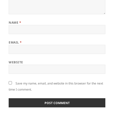
NAME
*
EMAIL
*
WEBSITE
Save my name, email, and website in this browser for the next
time I comment.