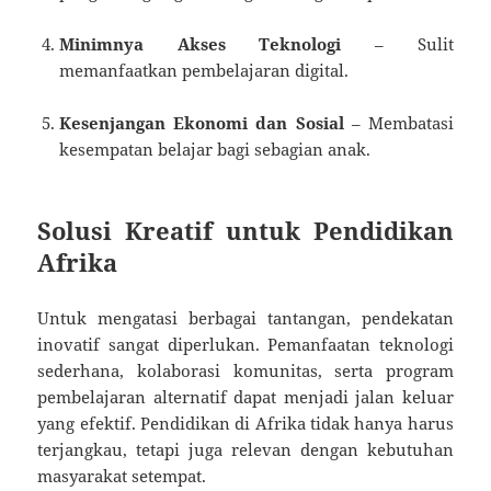
Minimnya Akses Teknologi
– Sulit
memanfaatkan pembelajaran digital.
Kesenjangan Ekonomi dan Sosial
– Membatasi
kesempatan belajar bagi sebagian anak.
Solusi Kreatif untuk Pendidikan
Afrika
Untuk mengatasi berbagai tantangan, pendekatan
inovatif sangat diperlukan. Pemanfaatan teknologi
sederhana, kolaborasi komunitas, serta program
pembelajaran alternatif dapat menjadi jalan keluar
yang efektif. Pendidikan di Afrika tidak hanya harus
terjangkau, tetapi juga relevan dengan kebutuhan
masyarakat setempat.