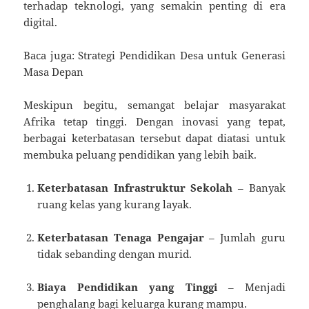
terhadap teknologi, yang semakin penting di era
digital.
Baca juga: Strategi Pendidikan Desa untuk Generasi
Masa Depan
Meskipun begitu, semangat belajar masyarakat
Afrika tetap tinggi. Dengan inovasi yang tepat,
berbagai keterbatasan tersebut dapat diatasi untuk
membuka peluang pendidikan yang lebih baik.
Keterbatasan Infrastruktur Sekolah
– Banyak
ruang kelas yang kurang layak.
Keterbatasan Tenaga Pengajar
– Jumlah guru
tidak sebanding dengan murid.
Biaya Pendidikan yang Tinggi
– Menjadi
penghalang bagi keluarga kurang mampu.