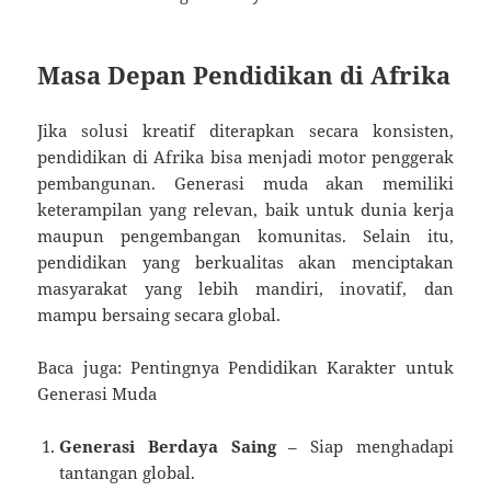
Masa Depan Pendidikan di Afrika
Jika solusi kreatif diterapkan secara konsisten,
pendidikan di Afrika bisa menjadi motor penggerak
pembangunan. Generasi muda akan memiliki
keterampilan yang relevan, baik untuk dunia kerja
maupun pengembangan komunitas. Selain itu,
pendidikan yang berkualitas akan menciptakan
masyarakat yang lebih mandiri, inovatif, dan
mampu bersaing secara global.
Baca juga: Pentingnya Pendidikan Karakter untuk
Generasi Muda
Generasi Berdaya Saing
– Siap menghadapi
tantangan global.