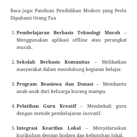
Baca juga: Panduan Pendidikan Modern yang Perlu
Dipahami Orang Tua
Pembelajaran Berbasis Teknologi Murah
–
Menggunakan aplikasi offline atau perangkat
murah.
Sekolah Berbasis Komunitas
– Melibatkan
masyarakat dalam mendukung kegiatan belajar.
Program Beasiswa dan Donasi
– Membantu
anak-anak dari keluarga kurang mampu.
Pelatihan Guru Kreatif
– Membekali guru
dengan metode pembelajaran inovatif.
Integrasi Kearifan Lokal
– Menyelaraskan
kurikulum dengan budaya dan kebutuhan lokal.