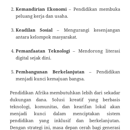
Kemandirian Ekonomi
– Pendidikan membuka
peluang kerja dan usaha.
Keadilan Sosial
– Mengurangi kesenjangan
antara kelompok masyarakat.
Pemanfaatan Teknologi
– Mendorong literasi
digital sejak dini.
Pembangunan Berkelanjutan
– Pendidikan
menjadi kunci kemajuan bangsa.
Pendidikan Afrika membutuhkan lebih dari sekadar
dukungan dana. Solusi kreatif yang berbasis
teknologi, komunitas, dan kearifan lokal akan
menjadi kunci dalam menciptakan sistem
pendidikan yang inklusif dan berkelanjutan.
Dengan strategi ini, masa depan cerah bagi generasi