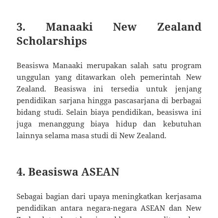
3. Manaaki New Zealand
Scholarships
Beasiswa Manaaki merupakan salah satu program
unggulan yang ditawarkan oleh pemerintah New
Zealand. Beasiswa ini tersedia untuk jenjang
pendidikan sarjana hingga pascasarjana di berbagai
bidang studi. Selain biaya pendidikan, beasiswa ini
juga menanggung biaya hidup dan kebutuhan
lainnya selama masa studi di New Zealand.
4. Beasiswa ASEAN
Sebagai bagian dari upaya meningkatkan kerjasama
pendidikan antara negara-negara ASEAN dan New