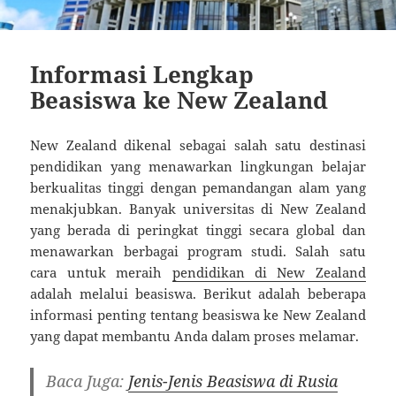
Informasi Lengkap
Beasiswa ke New Zealand
New Zealand dikenal sebagai salah satu destinasi
pendidikan yang menawarkan lingkungan belajar
berkualitas tinggi dengan pemandangan alam yang
menakjubkan. Banyak universitas di New Zealand
yang berada di peringkat tinggi secara global dan
menawarkan berbagai program studi. Salah satu
cara untuk meraih
pendidikan di New Zealand
adalah melalui beasiswa. Berikut adalah beberapa
informasi penting tentang beasiswa ke New Zealand
yang dapat membantu Anda dalam proses melamar.
Baca Juga:
Jenis-Jenis Beasiswa di Rusia