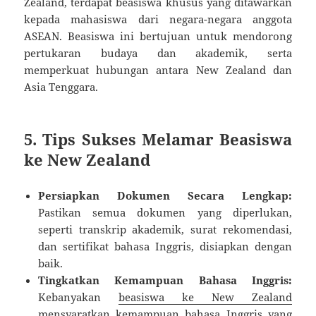
Zealand, terdapat beasiswa khusus yang ditawarkan
kepada mahasiswa dari negara-negara anggota
ASEAN. Beasiswa ini bertujuan untuk mendorong
pertukaran budaya dan akademik, serta
memperkuat hubungan antara New Zealand dan
Asia Tenggara.
5. Tips Sukses Melamar Beasiswa
ke New Zealand
Persiapkan Dokumen Secara Lengkap:
Pastikan semua dokumen yang diperlukan,
seperti transkrip akademik, surat rekomendasi,
dan sertifikat bahasa Inggris, disiapkan dengan
baik.
Tingkatkan Kemampuan Bahasa Inggris:
Kebanyakan
beasiswa ke New Zealand
mensyaratkan kemampuan bahasa Inggris yang