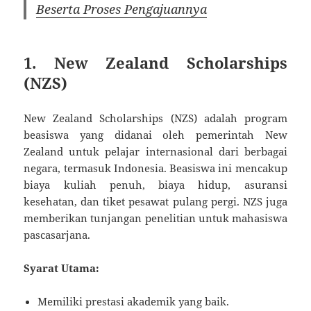
Beserta Proses Pengajuannya
1. New Zealand Scholarships
(NZS)
New Zealand Scholarships (NZS) adalah program
beasiswa yang didanai oleh pemerintah New
Zealand untuk pelajar internasional dari berbagai
negara, termasuk Indonesia. Beasiswa ini mencakup
biaya kuliah penuh, biaya hidup, asuransi
kesehatan, dan tiket pesawat pulang pergi. NZS juga
memberikan tunjangan penelitian untuk mahasiswa
pascasarjana.
Syarat Utama:
Memiliki prestasi akademik yang baik.