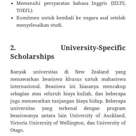
Memenuhi persyaratan bahasa Inggris (IELTS,
TOEFL).
Komitmen untuk kembali ke negara asal setelah
menyelesaikan studi.
2. University-Specific
Scholarships
Banyak universitas di New Zealand yang
menawarkan beasiswa khusus untuk mahasiswa
internasional. Beasiswa ini biasanya mencakup
sebagian atau seluruh biaya kuliah, dan beberapa
juga menawarkan tunjangan biaya hidup. Beberapa
universitas yang terkenal dengan program
beasiswanya antara lain University of Auckland,
Victoria University of Wellington, dan University of
Otago.