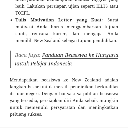
baik. Lakukan persiapan ujian seperti IELTS atau
TOEFL.
Tulis Motivation Letter yang Kuat:
Surat
motivasi Anda harus menggambarkan tujuan
studi, rencana karier, dan mengapa Anda
memilih New Zealand sebagai tujuan pendidikan.
Baca Juga:
Panduan Beasiswa ke Hungaria
untuk Pelajar Indonesia
Mendapatkan beasiswa ke New Zealand adalah
langkah besar untuk meraih pendidikan berkualitas
di luar negeri. Dengan banyaknya pilihan beasiswa
yang tersedia, persiapkan diri Anda sebaik mungkin
untuk memenuhi persyaratan dan meningkatkan
peluang sukses.