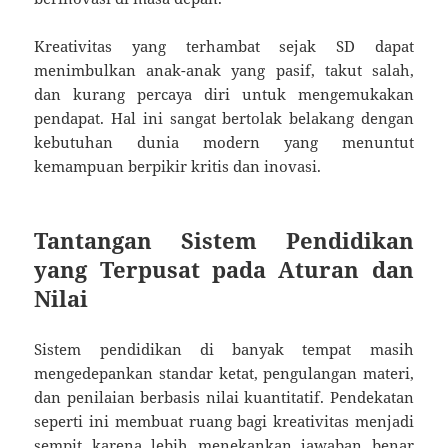
Kreativitas yang terhambat sejak SD dapat
menimbulkan anak-anak yang pasif, takut salah,
dan kurang percaya diri untuk mengemukakan
pendapat. Hal ini sangat bertolak belakang dengan
kebutuhan dunia modern yang menuntut
kemampuan berpikir kritis dan inovasi.
Tantangan Sistem Pendidikan
yang Terpusat pada Aturan dan
Nilai
Sistem pendidikan di banyak tempat masih
mengedepankan standar ketat, pengulangan materi,
dan penilaian berbasis nilai kuantitatif. Pendekatan
seperti ini membuat ruang bagi kreativitas menjadi
sempit karena lebih menekankan jawaban benar