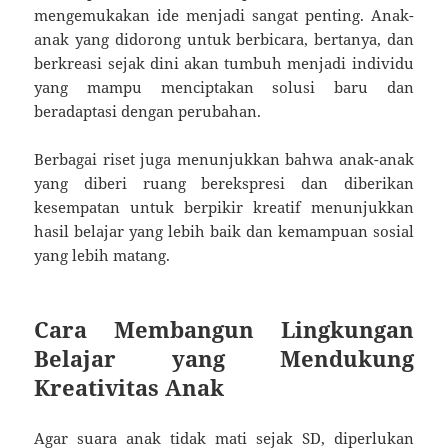
mengemukakan ide menjadi sangat penting. Anak-
anak yang didorong untuk berbicara, bertanya, dan
berkreasi sejak dini akan tumbuh menjadi individu
yang mampu menciptakan solusi baru dan
beradaptasi dengan perubahan.
Berbagai riset juga menunjukkan bahwa anak-anak
yang diberi ruang berekspresi dan diberikan
kesempatan untuk berpikir kreatif menunjukkan
hasil belajar yang lebih baik dan kemampuan sosial
yang lebih matang.
Cara Membangun Lingkungan
Belajar yang Mendukung
Kreativitas Anak
Agar suara anak tidak mati sejak SD, diperlukan