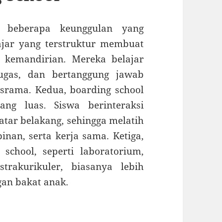
i beberapa keunggulan yang
lajar yang terstruktur membuat
n kemandirian. Mereka belajar
ugas, dan bertanggung jawab
asrama. Kedua, boarding school
ng luas. Siswa berinteraksi
atar belakang, sehingga melatih
nan, serta kerja sama. Ketiga,
 school, seperti laboratorium,
trakurikuler, biasanya lebih
an bakat anak.