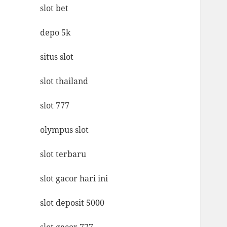
slot bet
depo 5k
situs slot
slot thailand
slot 777
olympus slot
slot terbaru
slot gacor hari ini
slot deposit 5000
slot gacor 777