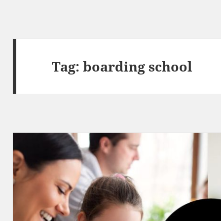
Tag:
boarding school