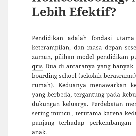
Lebih Efektif?
Pendidikan adalah fondasi utam
keterampilan, dan masa depan sese
zaman, pilihan model pendidikan 
qris
Dua di antaranya yang banyak 
boarding school (sekolah berasrama)
rumah). Keduanya menawarkan keu
yang berbeda, tergantung pada kebut
dukungan keluarga. Perdebatan men
sering muncul, terutama karena ke
panjang terhadap perkembangan
anak.