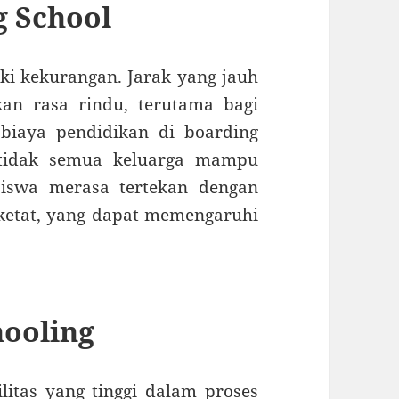
 School
ki kekurangan. Jarak yang jauh
kan rasa rindu, terutama bagi
 biaya pendidikan di boarding
a tidak semua keluarga mampu
siswa merasa tertekan dengan
ketat, yang dapat memengaruhi
ooling
itas yang tinggi dalam proses