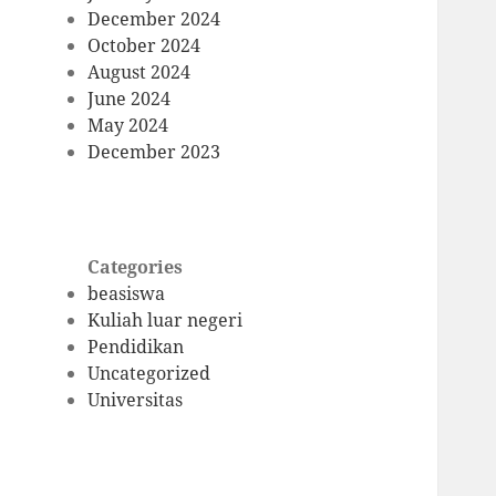
December 2024
October 2024
August 2024
June 2024
May 2024
December 2023
Categories
beasiswa
Kuliah luar negeri
Pendidikan
Uncategorized
Universitas