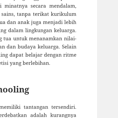
si minatnya secara mendalam,
 sains, tanpa terikat kurikulum
ua dan anak juga menjadi lebih
ung dalam lingkungan keluarga.
 tua untuk menanamkan nilai-
nan dan budaya keluarga. Selain
ing dapat belajar dengan ritme
isi yang berlebihan.
ooling
emiliki tantangan tersendiri.
perdebatkan adalah kurangnya