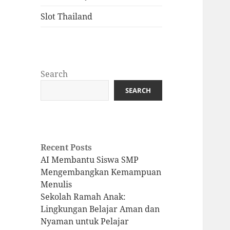
Slot Thailand
Search
SEARCH
Recent Posts
AI Membantu Siswa SMP
Mengembangkan Kemampuan
Menulis
Sekolah Ramah Anak:
Lingkungan Belajar Aman dan
Nyaman untuk Pelajar