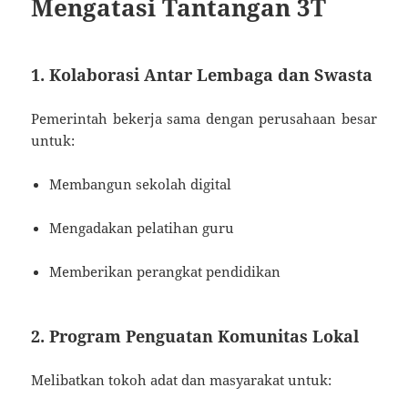
Mengatasi Tantangan 3T
1. Kolaborasi Antar Lembaga dan Swasta
Pemerintah bekerja sama dengan perusahaan besar
untuk:
Membangun sekolah digital
Mengadakan pelatihan guru
Memberikan perangkat pendidikan
2. Program Penguatan Komunitas Lokal
Melibatkan tokoh adat dan masyarakat untuk: