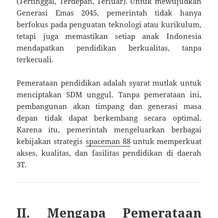
(Tertinggal, Terdepan, Terluar). Untuk mewujudkan
Generasi Emas 2045, pemerintah tidak hanya
berfokus pada penguatan teknologi atau kurikulum,
tetapi juga memastikan setiap anak Indonesia
mendapatkan pendidikan berkualitas, tanpa
terkecuali.
Pemerataan pendidikan adalah syarat mutlak untuk
menciptakan SDM unggul. Tanpa pemerataan ini,
pembangunan akan timpang dan generasi masa
depan tidak dapat berkembang secara optimal.
Karena itu, pemerintah mengeluarkan berbagai
kebijakan strategis
spaceman 88
untuk memperkuat
akses, kualitas, dan fasilitas pendidikan di daerah
3T.
II. Mengapa Pemerataan