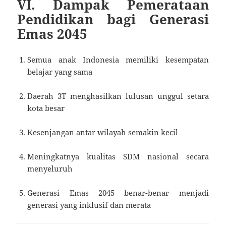
VI. Dampak Pemerataan
Pendidikan bagi Generasi
Emas 2045
Semua anak Indonesia memiliki kesempatan
belajar yang sama
Daerah 3T menghasilkan lulusan unggul setara
kota besar
Kesenjangan antar wilayah semakin kecil
Meningkatnya kualitas SDM nasional secara
menyeluruh
Generasi Emas 2045 benar-benar menjadi
generasi yang inklusif dan merata