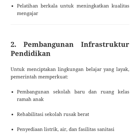
Pelatihan berkala untuk meningkatkan kualitas
mengajar
2. Pembangunan Infrastruktur
Pendidikan
Untuk menciptakan lingkungan belajar yang layak,
pemerintah memperkuat:
Pembangunan sekolah baru dan ruang kelas
ramah anak
Rehabilitasi sekolah rusak berat
Penyediaan listrik, air, dan fasilitas sanitasi