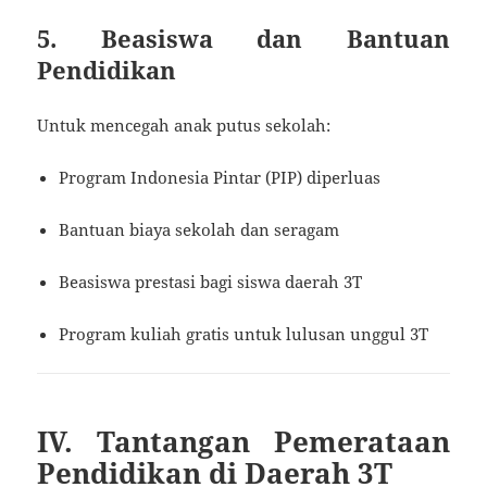
5. Beasiswa dan Bantuan
Pendidikan
Untuk mencegah anak putus sekolah:
Program Indonesia Pintar (PIP) diperluas
Bantuan biaya sekolah dan seragam
Beasiswa prestasi bagi siswa daerah 3T
Program kuliah gratis untuk lulusan unggul 3T
IV. Tantangan Pemerataan
Pendidikan di Daerah 3T