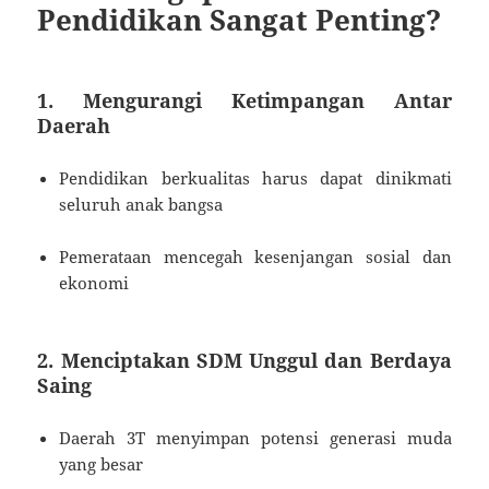
Pendidikan Sangat Penting?
1. Mengurangi Ketimpangan Antar
Daerah
Pendidikan berkualitas harus dapat dinikmati
seluruh anak bangsa
Pemerataan mencegah kesenjangan sosial dan
ekonomi
2. Menciptakan SDM Unggul dan Berdaya
Saing
Daerah 3T menyimpan potensi generasi muda
yang besar