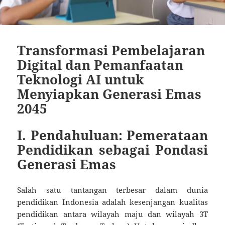
Transformasi Pembelajaran
Digital dan Pemanfaatan
Teknologi AI untuk
Menyiapkan Generasi Emas
2045
I. Pendahuluan: Pemerataan
Pendidikan sebagai Pondasi
Generasi Emas
Salah satu tantangan terbesar dalam dunia
pendidikan Indonesia adalah kesenjangan kualitas
pendidikan antara wilayah maju dan wilayah 3T