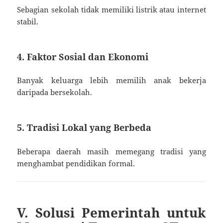
Sebagian sekolah tidak memiliki listrik atau internet
stabil.
4. Faktor Sosial dan Ekonomi
Banyak keluarga lebih memilih anak bekerja
daripada bersekolah.
5. Tradisi Lokal yang Berbeda
Beberapa daerah masih memegang tradisi yang
menghambat pendidikan formal.
V. Solusi Pemerintah untuk