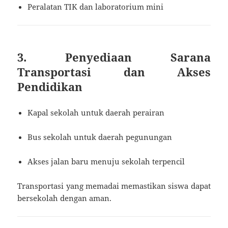
Peralatan TIK dan laboratorium mini
3. Penyediaan Sarana
Transportasi dan Akses
Pendidikan
Kapal sekolah untuk daerah perairan
Bus sekolah untuk daerah pegunungan
Akses jalan baru menuju sekolah terpencil
Transportasi yang memadai memastikan siswa dapat
bersekolah dengan aman.