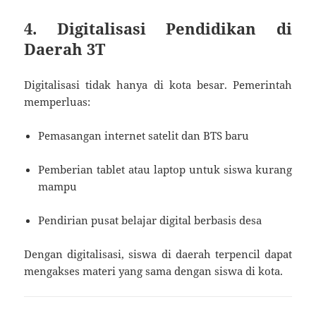
4. Digitalisasi Pendidikan di
Daerah 3T
Digitalisasi tidak hanya di kota besar. Pemerintah
memperluas:
Pemasangan internet satelit dan BTS baru
Pemberian tablet atau laptop untuk siswa kurang
mampu
Pendirian pusat belajar digital berbasis desa
Dengan digitalisasi, siswa di daerah terpencil dapat
mengakses materi yang sama dengan siswa di kota.