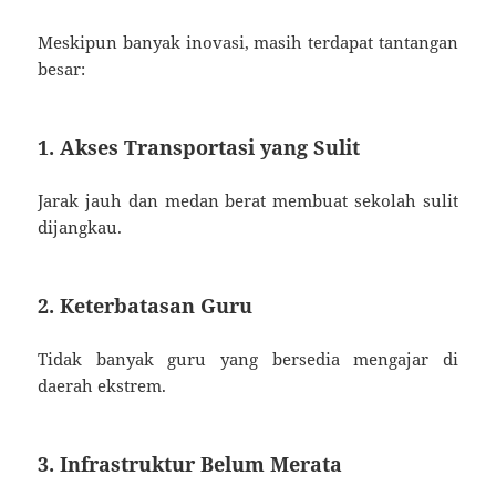
Meskipun banyak inovasi, masih terdapat tantangan
besar:
1. Akses Transportasi yang Sulit
Jarak jauh dan medan berat membuat sekolah sulit
dijangkau.
2. Keterbatasan Guru
Tidak banyak guru yang bersedia mengajar di
daerah ekstrem.
3. Infrastruktur Belum Merata