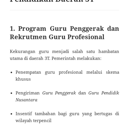
1. Program Guru Penggerak dan
Rekrutmen Guru Profesional
Kekurangan guru menjadi salah satu hambatan
utama di daerah 3T. Pemerintah melakukan:
Penempatan guru profesional melalui skema
khusus
Pengiriman
Guru Penggerak
dan
Guru Pendidik
Nusantara
Insentif tambahan bagi guru yang bertugas di
wilayah terpencil