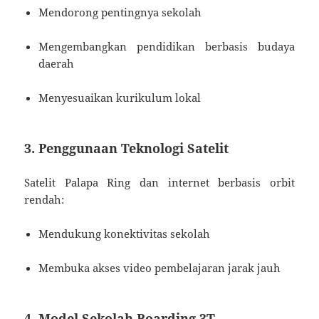
Mendorong pentingnya sekolah
Mengembangkan pendidikan berbasis budaya
daerah
Menyesuaikan kurikulum lokal
3. Penggunaan Teknologi Satelit
Satelit Palapa Ring dan internet berbasis orbit
rendah:
Mendukung konektivitas sekolah
Membuka akses video pembelajaran jarak jauh
4. Model Sekolah Boarding 3T