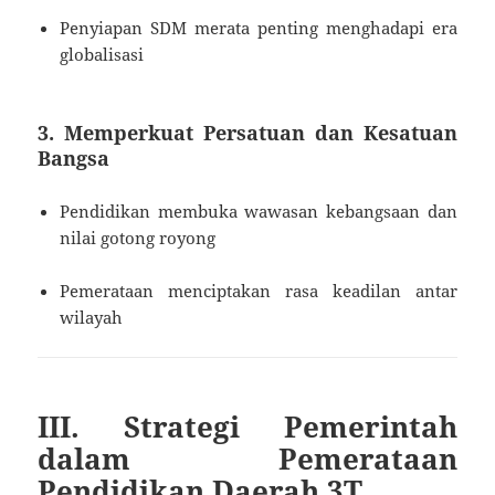
Penyiapan SDM merata penting menghadapi era
globalisasi
3. Memperkuat Persatuan dan Kesatuan
Bangsa
Pendidikan membuka wawasan kebangsaan dan
nilai gotong royong
Pemerataan menciptakan rasa keadilan antar
wilayah
III. Strategi Pemerintah
dalam Pemerataan
Pendidikan Daerah 3T