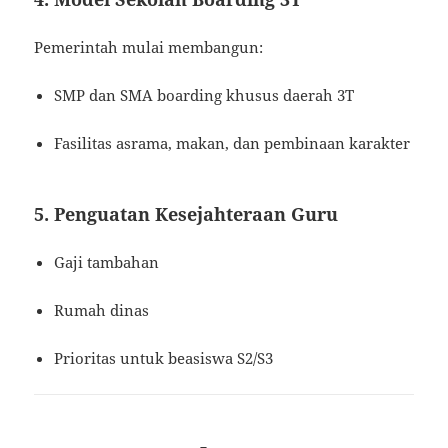
Pemerintah mulai membangun:
SMP dan SMA boarding khusus daerah 3T
Fasilitas asrama, makan, dan pembinaan karakter
5. Penguatan Kesejahteraan Guru
Gaji tambahan
Rumah dinas
Prioritas untuk beasiswa S2/S3