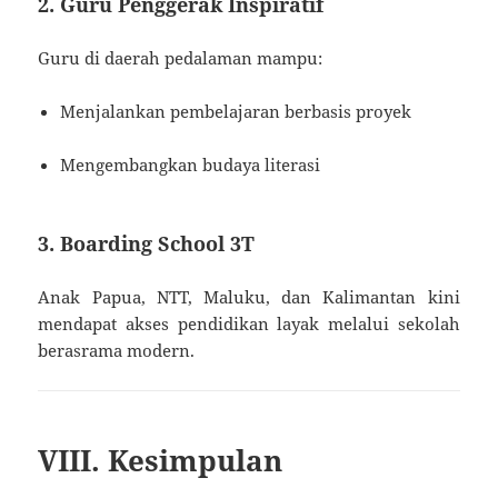
2. Guru Penggerak Inspiratif
Guru di daerah pedalaman mampu:
Menjalankan pembelajaran berbasis proyek
Mengembangkan budaya literasi
3. Boarding School 3T
Anak Papua, NTT, Maluku, dan Kalimantan kini
mendapat akses pendidikan layak melalui sekolah
berasrama modern.
VIII. Kesimpulan