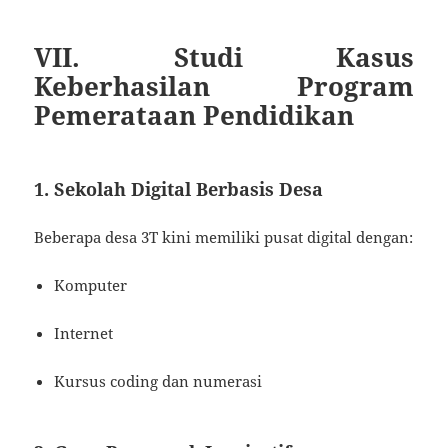
VII. Studi Kasus
Keberhasilan Program
Pemerataan Pendidikan
1. Sekolah Digital Berbasis Desa
Beberapa desa 3T kini memiliki pusat digital dengan:
Komputer
Internet
Kursus coding dan numerasi