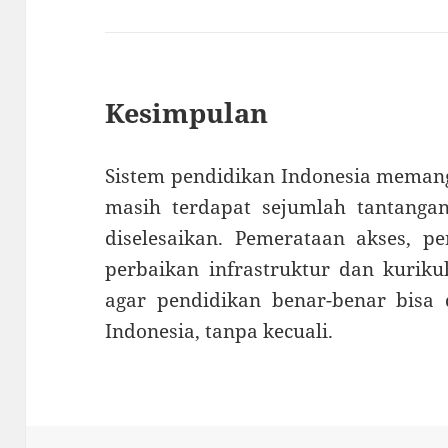
Kesimpulan
Sistem pendidikan Indonesia memang
masih terdapat sejumlah tantanga
diselesaikan. Pemerataan akses, pe
perbaikan infrastruktur dan kuriku
agar pendidikan benar-benar bisa 
Indonesia, tanpa kecuali.