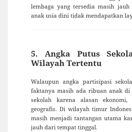
lembaga yang tersedia masih jauh 
anak usia dini tidak mendapatkan la
5.
Angka Putus Sekol
Wilayah Tertentu
Walaupun angka partisipasi sekola
faktanya masih ada ribuan anak di 
sekolah karena alasan ekonomi, 
geografis. Di wilayah timur Indone
masih menjadi tantangan utama kar
jauh dari tempat tinggal.