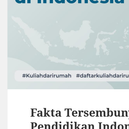
Fakta Tersembun
Pendidikan Indon