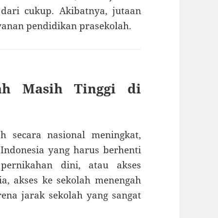
dari cukup. Akibatnya, jutaan
yanan pendidikan prasekolah.
ah Masih Tinggi di
h secara nasional meningkat,
Indonesia yang harus berhenti
pernikahan dini, atau akses
sia, akses ke sekolah menengah
ena jarak sekolah yang sangat