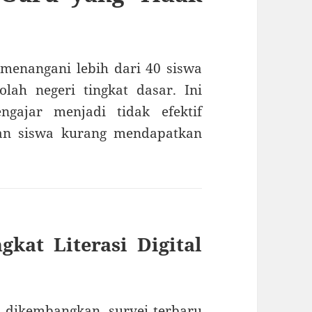
 menangani lebih dari 40 siswa
lah negeri tingkat dasar. Ini
ngajar menjadi tidak efektif
dan siswa kurang mendapatkan
.
kat Literasi Digital
s dikembangkan, survei terbaru