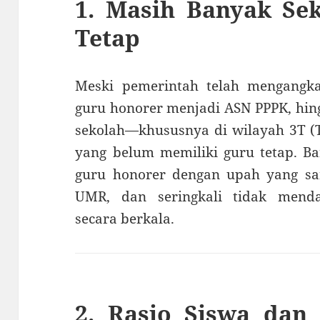
1.
Masih Banyak Se
Tetap
Meski pemerintah telah mengangk
guru honorer menjadi ASN PPPK, hin
sekolah—khususnya di wilayah 3T (T
yang belum memiliki guru tetap. B
guru honorer dengan upah yang s
UMR, dan seringkali tidak menda
secara berkala.
2.
Rasio Siswa dan