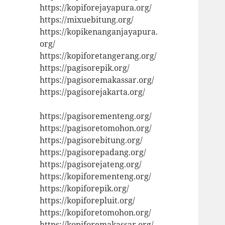
https://kopiforejayapura.org/
https://mixuebitung.org/
https://kopikenanganjayapura.
org/
https://kopiforetangerang.org/
https://pagisorepik.org/
https://pagisoremakassar.org/
https://pagisorejakarta.org/
https://pagisorementeng.org/
https://pagisoretomohon.org/
https://pagisorebitung.org/
https://pagisorepadang.org/
https://pagisorejateng.org/
https://kopiforementeng.org/
https://kopiforepik.org/
https://kopiforepluit.org/
https://kopiforetomohon.org/
https://kopiforemakassar.org/