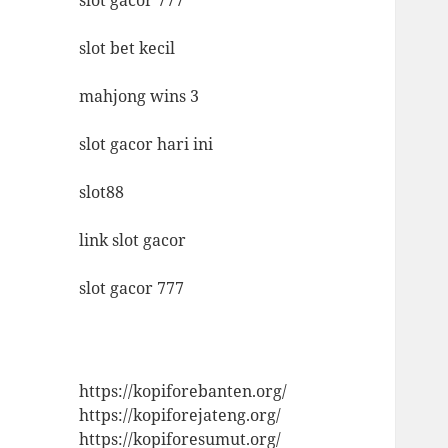
slot bet kecil
mahjong wins 3
slot gacor hari ini
slot88
link slot gacor
slot gacor 777
https://kopiforebanten.org/
https://kopiforejateng.org/
https://kopiforesumut.org/