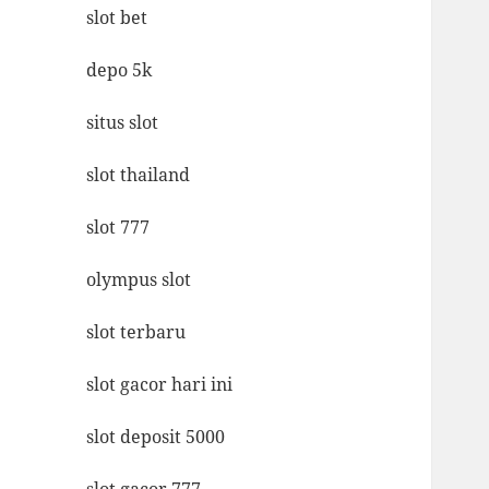
slot bet
depo 5k
situs slot
slot thailand
slot 777
olympus slot
slot terbaru
slot gacor hari ini
slot deposit 5000
slot gacor 777