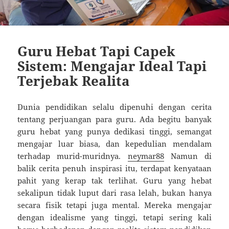
Guru Hebat Tapi Capek
Sistem: Mengajar Ideal Tapi
Terjebak Realita
Dunia pendidikan selalu dipenuhi dengan cerita
tentang perjuangan para guru. Ada begitu banyak
guru hebat yang punya dedikasi tinggi, semangat
mengajar luar biasa, dan kepedulian mendalam
terhadap murid-muridnya.
neymar88
Namun di
balik cerita penuh inspirasi itu, terdapat kenyataan
pahit yang kerap tak terlihat. Guru yang hebat
sekalipun tidak luput dari rasa lelah, bukan hanya
secara fisik tetapi juga mental. Mereka mengajar
dengan idealisme yang tinggi, tetapi sering kali