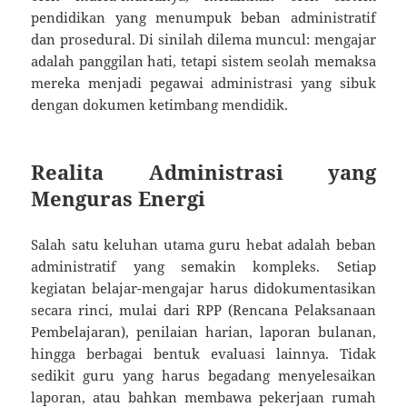
pendidikan yang menumpuk beban administratif
dan prosedural. Di sinilah dilema muncul: mengajar
adalah panggilan hati, tetapi sistem seolah memaksa
mereka menjadi pegawai administrasi yang sibuk
dengan dokumen ketimbang mendidik.
Realita Administrasi yang
Menguras Energi
Salah satu keluhan utama guru hebat adalah beban
administratif yang semakin kompleks. Setiap
kegiatan belajar-mengajar harus didokumentasikan
secara rinci, mulai dari RPP (Rencana Pelaksanaan
Pembelajaran), penilaian harian, laporan bulanan,
hingga berbagai bentuk evaluasi lainnya. Tidak
sedikit guru yang harus begadang menyelesaikan
laporan, atau bahkan membawa pekerjaan rumah