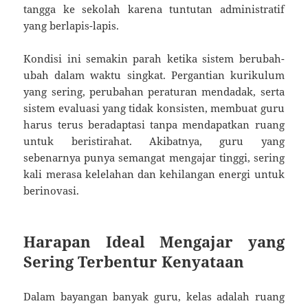
tangga ke sekolah karena tuntutan administratif
yang berlapis-lapis.
Kondisi ini semakin parah ketika sistem berubah-
ubah dalam waktu singkat. Pergantian kurikulum
yang sering, perubahan peraturan mendadak, serta
sistem evaluasi yang tidak konsisten, membuat guru
harus terus beradaptasi tanpa mendapatkan ruang
untuk beristirahat. Akibatnya, guru yang
sebenarnya punya semangat mengajar tinggi, sering
kali merasa kelelahan dan kehilangan energi untuk
berinovasi.
Harapan Ideal Mengajar yang
Sering Terbentur Kenyataan
Dalam bayangan banyak guru, kelas adalah ruang