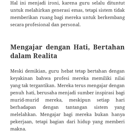
Hal ini menjadi ironi, karena guru selalu dituntut
untuk melahirkan generasi emas, tetapi sistem tidak
memberikan ruang bagi mereka untuk berkembang
secara profesional dan personal.
Mengajar dengan Hati, Bertahan
dalam Realita
Meski demikian, guru hebat tetap bertahan dengan
keyakinan bahwa profesi mereka memiliki nilai
yang tak tergantikan. Mereka terus mengajar dengan
penuh hati, berusaha menjadi sumber inspirasi bagi
murid-murid mereka, meskipun setiap hari
berhadapan dengan tantangan sistem yang
melelahkan. Mengajar bagi mereka bukan hanya
pekerjaan, tetapi bagian dari hidup yang memberi
makna.