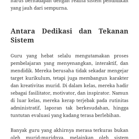
harus berhadapan dengan realita sistem pendidikan
yang jauh dari sempurna.
Antara Dedikasi dan Tekanan
Sistem
Guru yang hebat selalu mengutamakan proses
pembelajaran yang menyenangkan, interaktif, dan
mendidik. Mereka berusaha tidak sekadar mengejar
target kurikulum, tetapi juga membangun karakter
dan kreativitas murid. Di dalam kelas, mereka hadir
sebagai fasilitator, motivator, dan inspirator. Namun
di luar kelas, mereka kerap terjebak pada rutinitas
administratif, laporan tak berkesudahan, hingga
tuntutan evaluasi yang kadang terasa berlebihan.
Banyak guru yang akhirnya merasa terkuras bukan
oleh murid-muridnya, melainkan oleh sistem