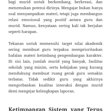
bagi murid untuk berkembang, berkreasi, dan
menemukan potensi dirinya. Mengajar bukan hanya
soal menyampaikan materi, tetapi juga membangun
relasi emosional yang positif antara guru dan
murid. Namun, kenyataan sering kali tak berjalan
seperti harapan.
Tekanan untuk memenuhi target nilai akademik
sering membuat guru terpaksa memprioritaskan
hafalan materi ketimbang pengembangan karakter.
Di sisi lain, jumlah murid yang banyak, fasilitas
sekolah yang minim, serta kebijakan yang kurang
mendukung membuat ruang gerak guru semakin
terbatas. Tidak sedikit guru yang akhirnya
mengorbankan kualitas interaksi dengan murid
demi mengejar kelengkapan laporan.
Ketimpangan Sistem yang Terus