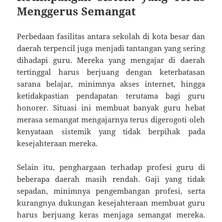
Menggerus Semangat
Perbedaan fasilitas antara sekolah di kota besar dan
daerah terpencil juga menjadi tantangan yang sering
dihadapi guru. Mereka yang mengajar di daerah
tertinggal harus berjuang dengan keterbatasan
sarana belajar, minimnya akses internet, hingga
ketidakpastian pendapatan terutama bagi guru
honorer. Situasi ini membuat banyak guru hebat
merasa semangat mengajarnya terus digerogoti oleh
kenyataan sistemik yang tidak berpihak pada
kesejahteraan mereka.
Selain itu, penghargaan terhadap profesi guru di
beberapa daerah masih rendah. Gaji yang tidak
sepadan, minimnya pengembangan profesi, serta
kurangnya dukungan kesejahteraan membuat guru
harus berjuang keras menjaga semangat mereka.