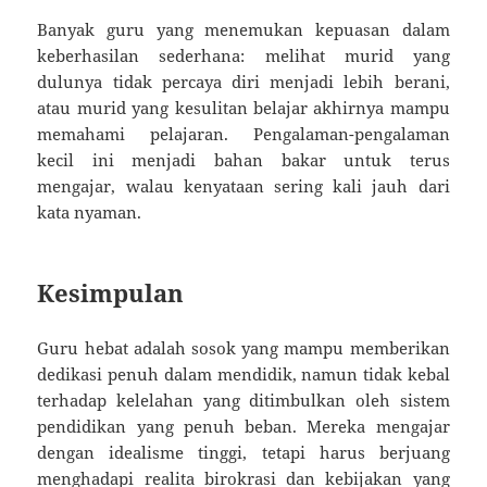
Banyak guru yang menemukan kepuasan dalam
keberhasilan sederhana: melihat murid yang
dulunya tidak percaya diri menjadi lebih berani,
atau murid yang kesulitan belajar akhirnya mampu
memahami pelajaran. Pengalaman-pengalaman
kecil ini menjadi bahan bakar untuk terus
mengajar, walau kenyataan sering kali jauh dari
kata nyaman.
Kesimpulan
Guru hebat adalah sosok yang mampu memberikan
dedikasi penuh dalam mendidik, namun tidak kebal
terhadap kelelahan yang ditimbulkan oleh sistem
pendidikan yang penuh beban. Mereka mengajar
dengan idealisme tinggi, tetapi harus berjuang
menghadapi realita birokrasi dan kebijakan yang