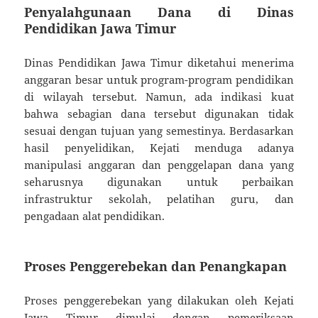
Penyalahgunaan Dana di Dinas
Pendidikan Jawa Timur
Dinas Pendidikan Jawa Timur diketahui menerima
anggaran besar untuk program-program pendidikan
di wilayah tersebut. Namun, ada indikasi kuat
bahwa sebagian dana tersebut digunakan tidak
sesuai dengan tujuan yang semestinya. Berdasarkan
hasil penyelidikan, Kejati menduga adanya
manipulasi anggaran dan penggelapan dana yang
seharusnya digunakan untuk perbaikan
infrastruktur sekolah, pelatihan guru, dan
pengadaan alat pendidikan.
Proses Penggerebekan dan Penangkapan
Proses penggerebekan yang dilakukan oleh Kejati
Jawa Timur dimulai dengan pemeriksaan