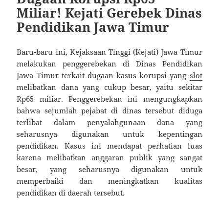
Miliar! Kejati Gerebek Dinas
Pendidikan Jawa Timur
Baru-baru ini, Kejaksaan Tinggi (Kejati) Jawa Timur
melakukan penggerebekan di Dinas Pendidikan
Jawa Timur terkait dugaan kasus korupsi yang
slot
melibatkan dana yang cukup besar, yaitu sekitar
Rp65 miliar. Penggerebekan ini mengungkapkan
bahwa sejumlah pejabat di dinas tersebut diduga
terlibat dalam penyalahgunaan dana yang
seharusnya digunakan untuk kepentingan
pendidikan. Kasus ini mendapat perhatian luas
karena melibatkan anggaran publik yang sangat
besar, yang seharusnya digunakan untuk
memperbaiki dan meningkatkan kualitas
pendidikan di daerah tersebut.