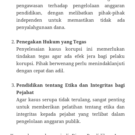
pengawasan terhadap pengelolaan anggaran
pendidikan, dengan melibatkan pihak-pihak
independen untuk memastikan tidak ada
penyalahgunaan dana.
Penegakan Hukum yang Tegas
Penyelesaian kasus korupsi ini memerlukan
tindakan tegas agar ada efek jera bagi pelaku
korupsi. Pihak berwenang perlu menindaklanjuti
dengan cepat dan adil.
Pendidikan tentang Etika dan Integritas bagi
Pejabat
Agar kasus serupa tidak terulang, sangat penting
untuk memberikan pelatihan tentang etika dan
integritas kepada pejabat yang terlibat dalam
pengelolaan anggaran publik.