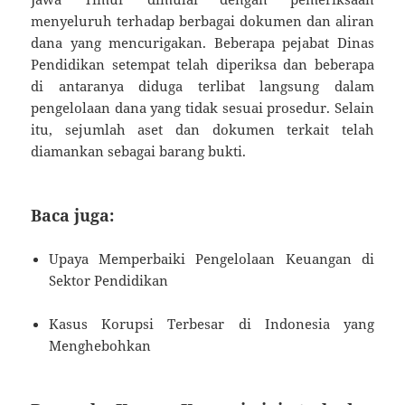
menyeluruh terhadap berbagai dokumen dan aliran
dana yang mencurigakan. Beberapa pejabat Dinas
Pendidikan setempat telah diperiksa dan beberapa
di antaranya diduga terlibat langsung dalam
pengelolaan dana yang tidak sesuai prosedur. Selain
itu, sejumlah aset dan dokumen terkait telah
diamankan sebagai barang bukti.
Baca juga:
Upaya Memperbaiki Pengelolaan Keuangan di
Sektor Pendidikan
Kasus Korupsi Terbesar di Indonesia yang
Menghebohkan