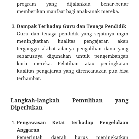
program yang dijalankan benar-benar
memberikan manfaat bagi anak-anak mereka.
Dampak Terhadap Guru dan Tenaga Pendidik
Guru dan tenaga pendidik yang sejatinya ingin
meningkatkan kualitas pengajaran akan
terganggu akibat adanya pengalihan dana yang
seharusnya digunakan untuk pengembangan
karir mereka. Pelatihan atau peningkatan
kualitas pengajaran yang direncanakan pun bisa
terhambat.
Langkah-langkah Pemulihan yang
Diperlukan
Pengawasan Ketat terhadap Pengelolaan
Anggaran
Pemerintah daerah harus meningkatkan