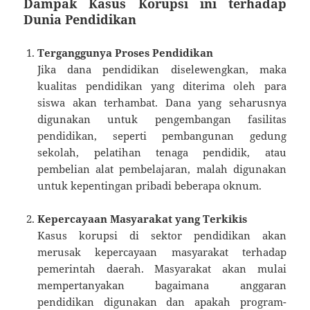
Dampak Kasus Korupsi ini terhadap
Dunia Pendidikan
Terganggunya Proses Pendidikan
Jika dana pendidikan diselewengkan, maka
kualitas pendidikan yang diterima oleh para
siswa akan terhambat. Dana yang seharusnya
digunakan untuk pengembangan fasilitas
pendidikan, seperti pembangunan gedung
sekolah, pelatihan tenaga pendidik, atau
pembelian alat pembelajaran, malah digunakan
untuk kepentingan pribadi beberapa oknum.
Kepercayaan Masyarakat yang Terkikis
Kasus korupsi di sektor pendidikan akan
merusak kepercayaan masyarakat terhadap
pemerintah daerah. Masyarakat akan mulai
mempertanyakan bagaimana anggaran
pendidikan digunakan dan apakah program-