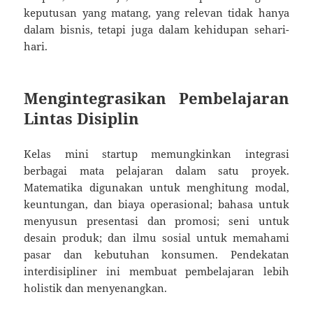
keputusan yang matang, yang relevan tidak hanya
dalam bisnis, tetapi juga dalam kehidupan sehari-
hari.
Mengintegrasikan Pembelajaran
Lintas Disiplin
Kelas mini startup memungkinkan integrasi
berbagai mata pelajaran dalam satu proyek.
Matematika digunakan untuk menghitung modal,
keuntungan, dan biaya operasional; bahasa untuk
menyusun presentasi dan promosi; seni untuk
desain produk; dan ilmu sosial untuk memahami
pasar dan kebutuhan konsumen. Pendekatan
interdisipliner ini membuat pembelajaran lebih
holistik dan menyenangkan.