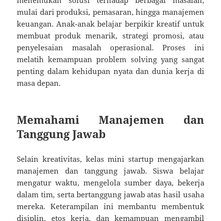
mulai dari produksi, pemasaran, hingga manajemen
keuangan. Anak-anak belajar berpikir kreatif untuk
membuat produk menarik, strategi promosi, atau
penyelesaian masalah operasional. Proses ini
melatih kemampuan problem solving yang sangat
penting dalam kehidupan nyata dan dunia kerja di
masa depan.
Memahami Manajemen dan
Tanggung Jawab
Selain kreativitas, kelas mini startup mengajarkan
manajemen dan tanggung jawab. Siswa belajar
mengatur waktu, mengelola sumber daya, bekerja
dalam tim, serta bertanggung jawab atas hasil usaha
mereka. Keterampilan ini membantu membentuk
disiplin, etos kerja, dan kemampuan mengambil