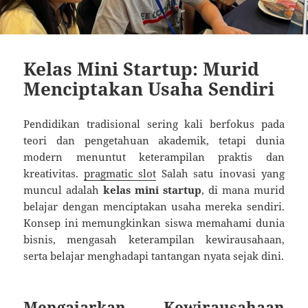
Kelas Mini Startup: Murid
Menciptakan Usaha Sendiri
Pendidikan tradisional sering kali berfokus pada
teori dan pengetahuan akademik, tetapi dunia
modern menuntut keterampilan praktis dan
kreativitas.
pragmatic slot
Salah satu inovasi yang
muncul adalah
kelas mini startup
, di mana murid
belajar dengan menciptakan usaha mereka sendiri.
Konsep ini memungkinkan siswa memahami dunia
bisnis, mengasah keterampilan kewirausahaan,
serta belajar menghadapi tantangan nyata sejak dini.
Mengajarkan Kewirausahaan