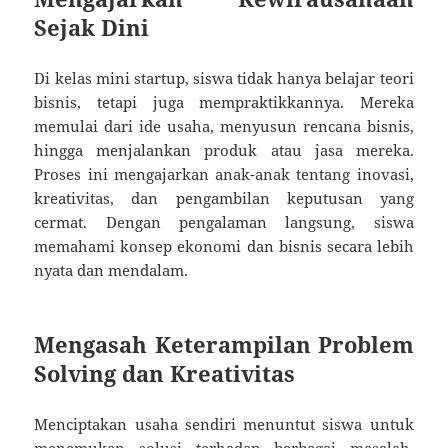
Sejak Dini
Di kelas mini startup, siswa tidak hanya belajar teori
bisnis, tetapi juga mempraktikkannya. Mereka
memulai dari ide usaha, menyusun rencana bisnis,
hingga menjalankan produk atau jasa mereka.
Proses ini mengajarkan anak-anak tentang inovasi,
kreativitas, dan pengambilan keputusan yang
cermat. Dengan pengalaman langsung, siswa
memahami konsep ekonomi dan bisnis secara lebih
nyata dan mendalam.
Mengasah Keterampilan Problem
Solving dan Kreativitas
Menciptakan usaha sendiri menuntut siswa untuk
menemukan solusi terhadap berbagai masalah,