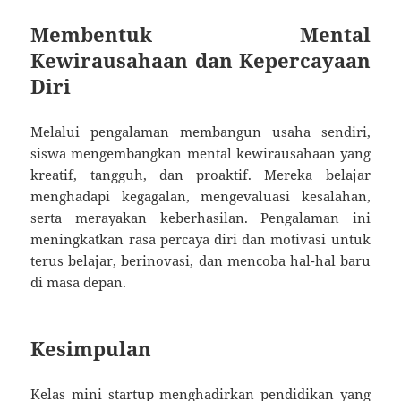
Membentuk Mental
Kewirausahaan dan Kepercayaan
Diri
Melalui pengalaman membangun usaha sendiri,
siswa mengembangkan mental kewirausahaan yang
kreatif, tangguh, dan proaktif. Mereka belajar
menghadapi kegagalan, mengevaluasi kesalahan,
serta merayakan keberhasilan. Pengalaman ini
meningkatkan rasa percaya diri dan motivasi untuk
terus belajar, berinovasi, dan mencoba hal-hal baru
di masa depan.
Kesimpulan
Kelas mini startup menghadirkan pendidikan yang