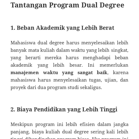
Tantangan Program Dual Degree
1. Beban Akademik yang Lebih Berat
Mahasiswa dual degree harus menyelesaikan lebih
banyak mata kuliah dalam waktu yang lebih singkat,
yang berarti mereka harus menghadapi beban
akademik yang lebih besar. Ini memerlukan
manajemen waktu yang sangat baik
, karena
mahasiswa harus menyelesaikan tugas, ujian, dan
proyek dari dua program studi sekaligus.
2. Biaya Pendidikan yang Lebih Tinggi
Meskipun program ini lebih efisien dalam jangka
panjang, biaya kuliah dual degree sering kali lebih
tinggi dibandingkan program biasa. Jika program ini