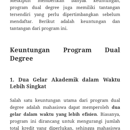
Meskipun memberikan banyak keuntungan,
program dual degree juga memiliki tantangan
tersendiri yang perlu dipertimbangkan sebelum
mendaftar. Berikut adalah keuntungan dan
tantangan dari program ini.
Keuntungan Program Dual
Degree
1. Dua Gelar Akademik dalam Waktu
Lebih Singkat
Salah satu keuntungan utama dari program dual
degree adalah mahasiswa dapat memperoleh
dua
gelar dalam waktu yang lebih efisien
. Biasanya,
program ini dirancang untuk mengurangi jumlah
total kredit yang diperlukan, sehingga mahasiswa