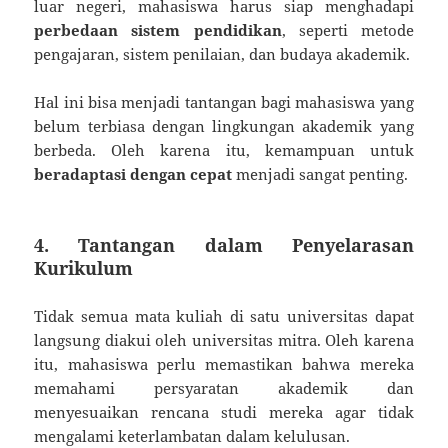
luar negeri, mahasiswa harus siap menghadapi
perbedaan sistem pendidikan
, seperti metode
pengajaran, sistem penilaian, dan budaya akademik.
Hal ini bisa menjadi tantangan bagi mahasiswa yang
belum terbiasa dengan lingkungan akademik yang
berbeda. Oleh karena itu, kemampuan untuk
beradaptasi dengan cepat
menjadi sangat penting.
4. Tantangan dalam Penyelarasan
Kurikulum
Tidak semua mata kuliah di satu universitas dapat
langsung diakui oleh universitas mitra. Oleh karena
itu, mahasiswa perlu memastikan bahwa mereka
memahami persyaratan akademik dan
menyesuaikan rencana studi mereka agar tidak
mengalami keterlambatan dalam kelulusan.