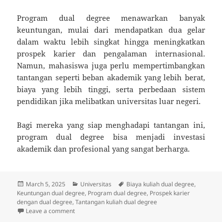
Program dual degree menawarkan banyak
keuntungan, mulai dari mendapatkan dua gelar
dalam waktu lebih singkat hingga meningkatkan
prospek karier dan pengalaman internasional.
Namun, mahasiswa juga perlu mempertimbangkan
tantangan seperti beban akademik yang lebih berat,
biaya yang lebih tinggi, serta perbedaan sistem
pendidikan jika melibatkan universitas luar negeri.
Bagi mereka yang siap menghadapi tantangan ini,
program dual degree bisa menjadi investasi
akademik dan profesional yang sangat berharga.
Posted
Categories
Tags
March 5, 2025
Universitas
Biaya kuliah dual degree
,
on
Keuntungan dual degree
,
Program dual degree
,
Prospek karier
dengan dual degree
,
Tantangan kuliah dual degree
on Program Dual Degree: Keuntungan dan Tantanga
Leave a comment