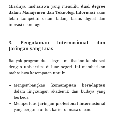
Misalnya, mahasiswa yang memiliki
dual degree
dalam Manajemen dan Teknologi Informasi
akan
lebih kompetitif dalam bidang bisnis digital dan
inovasi teknologi.
3. Pengalaman Internasional dan
Jaringan yang Luas
Banyak program dual degree melibatkan kolaborasi
dengan universitas di luar negeri. Ini memberikan
mahasiswa kesempatan untuk:
Mengembangkan
kemampuan beradaptasi
dalam lingkungan akademik dan budaya yang
berbeda.
Memperluas
jaringan profesional internasional
yang berguna untuk karier di masa depan.