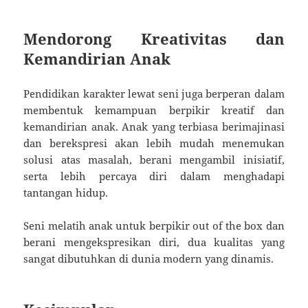
Mendorong Kreativitas dan
Kemandirian Anak
Pendidikan karakter lewat seni juga berperan dalam
membentuk kemampuan berpikir kreatif dan
kemandirian anak. Anak yang terbiasa berimajinasi
dan berekspresi akan lebih mudah menemukan
solusi atas masalah, berani mengambil inisiatif,
serta lebih percaya diri dalam menghadapi
tantangan hidup.
Seni melatih anak untuk berpikir out of the box dan
berani mengekspresikan diri, dua kualitas yang
sangat dibutuhkan di dunia modern yang dinamis.