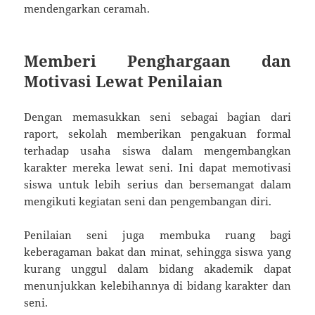
mendengarkan ceramah.
Memberi Penghargaan dan
Motivasi Lewat Penilaian
Dengan memasukkan seni sebagai bagian dari
raport, sekolah memberikan pengakuan formal
terhadap usaha siswa dalam mengembangkan
karakter mereka lewat seni. Ini dapat memotivasi
siswa untuk lebih serius dan bersemangat dalam
mengikuti kegiatan seni dan pengembangan diri.
Penilaian seni juga membuka ruang bagi
keberagaman bakat dan minat, sehingga siswa yang
kurang unggul dalam bidang akademik dapat
menunjukkan kelebihannya di bidang karakter dan
seni.