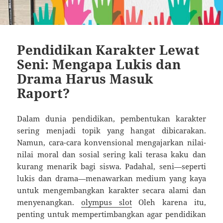
Pendidikan Karakter Lewat
Seni: Mengapa Lukis dan
Drama Harus Masuk
Raport?
Dalam dunia pendidikan, pembentukan karakter
sering menjadi topik yang hangat dibicarakan.
Namun, cara-cara konvensional mengajarkan nilai-
nilai moral dan sosial sering kali terasa kaku dan
kurang menarik bagi siswa. Padahal, seni—seperti
lukis dan drama—menawarkan medium yang kaya
untuk mengembangkan karakter secara alami dan
menyenangkan.
olympus slot
Oleh karena itu,
penting untuk mempertimbangkan agar pendidikan