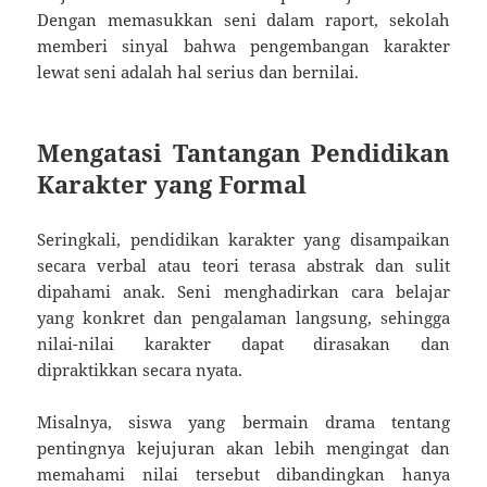
Dengan memasukkan seni dalam raport, sekolah
memberi sinyal bahwa pengembangan karakter
lewat seni adalah hal serius dan bernilai.
Mengatasi Tantangan Pendidikan
Karakter yang Formal
Seringkali, pendidikan karakter yang disampaikan
secara verbal atau teori terasa abstrak dan sulit
dipahami anak. Seni menghadirkan cara belajar
yang konkret dan pengalaman langsung, sehingga
nilai-nilai karakter dapat dirasakan dan
dipraktikkan secara nyata.
Misalnya, siswa yang bermain drama tentang
pentingnya kejujuran akan lebih mengingat dan
memahami nilai tersebut dibandingkan hanya