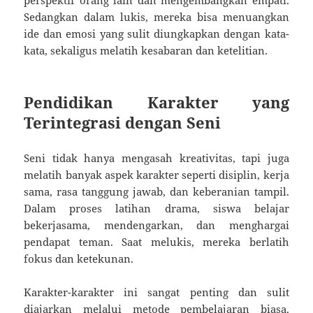
Sedangkan dalam lukis, mereka bisa menuangkan
ide dan emosi yang sulit diungkapkan dengan kata-
kata, sekaligus melatih kesabaran dan ketelitian.
Pendidikan Karakter yang
Terintegrasi dengan Seni
Seni tidak hanya mengasah kreativitas, tapi juga
melatih banyak aspek karakter seperti disiplin, kerja
sama, rasa tanggung jawab, dan keberanian tampil.
Dalam proses latihan drama, siswa belajar
bekerjasama, mendengarkan, dan menghargai
pendapat teman. Saat melukis, mereka berlatih
fokus dan ketekunan.
Karakter-karakter ini sangat penting dan sulit
diajarkan melalui metode pembelajaran biasa.