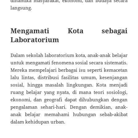
dinamika masyarakat, ekonomi, dan budaya secara
langsung.
Mengamati Kota sebagai
Laboratorium
Dalam sekolah laboratorium kota, anak-anak belajar
untuk mengamati fenomena sosial secara sistematis.
Mereka mempelajari berbagai isu seperti kemacetan
lalu lintas, distribusi fasilitas umum, kesenjangan
sosial, hingga masalah lingkungan. Kota menjadi
ruang belajar yang nyata, di mana teori sosiologi,
ekonomi, dan geografi dapat dihubungkan dengan
pengalaman sehari-hari. Dengan demikian, anak-
anak belajar memahami hubungan sebab-akibat
dalam kehidupan urban.