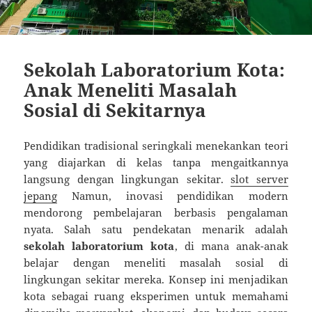
Sekolah Laboratorium Kota:
Anak Meneliti Masalah
Sosial di Sekitarnya
Pendidikan tradisional seringkali menekankan teori
yang diajarkan di kelas tanpa mengaitkannya
langsung dengan lingkungan sekitar.
slot server
jepang
Namun, inovasi pendidikan modern
mendorong pembelajaran berbasis pengalaman
nyata. Salah satu pendekatan menarik adalah
sekolah laboratorium kota
, di mana anak-anak
belajar dengan meneliti masalah sosial di
lingkungan sekitar mereka. Konsep ini menjadikan
kota sebagai ruang eksperimen untuk memahami