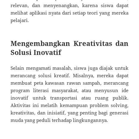
relevan, dan menyenangkan, karena siswa dapat
melihat aplikasi nyata dari setiap teori yang mereka
pelajari.
Mengembangkan Kreativitas dan
Solusi Inovatif
Selain mengamati masalah, siswa juga diajak untuk
merancang solusi kreatif. Misalnya, mereka dapat
membuat peta kawasan rawan sampah, merancang
program literasi masyarakat, atau menyusun ide
inovatif untuk transportasi atau ruang publik.
Aktivitas ini melatih kemampuan problem solving,
kreativitas, dan inisiatif, yang penting bagi generasi
muda yang peduli terhadap lingkungannya.