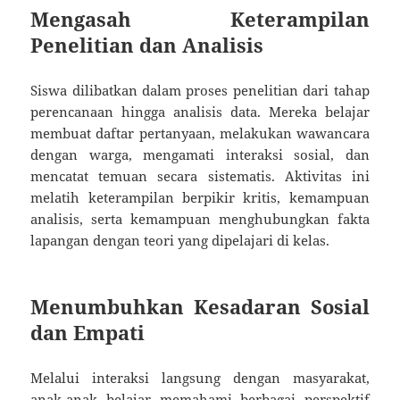
Mengasah Keterampilan
Penelitian dan Analisis
Siswa dilibatkan dalam proses penelitian dari tahap
perencanaan hingga analisis data. Mereka belajar
membuat daftar pertanyaan, melakukan wawancara
dengan warga, mengamati interaksi sosial, dan
mencatat temuan secara sistematis. Aktivitas ini
melatih keterampilan berpikir kritis, kemampuan
analisis, serta kemampuan menghubungkan fakta
lapangan dengan teori yang dipelajari di kelas.
Menumbuhkan Kesadaran Sosial
dan Empati
Melalui interaksi langsung dengan masyarakat,
anak-anak belajar memahami berbagai perspektif