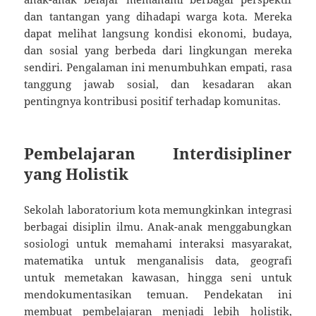
dan tantangan yang dihadapi warga kota. Mereka
dapat melihat langsung kondisi ekonomi, budaya,
dan sosial yang berbeda dari lingkungan mereka
sendiri. Pengalaman ini menumbuhkan empati, rasa
tanggung jawab sosial, dan kesadaran akan
pentingnya kontribusi positif terhadap komunitas.
Pembelajaran Interdisipliner
yang Holistik
Sekolah laboratorium kota memungkinkan integrasi
berbagai disiplin ilmu. Anak-anak menggabungkan
sosiologi untuk memahami interaksi masyarakat,
matematika untuk menganalisis data, geografi
untuk memetakan kawasan, hingga seni untuk
mendokumentasikan temuan. Pendekatan ini
membuat pembelajaran menjadi lebih holistik,