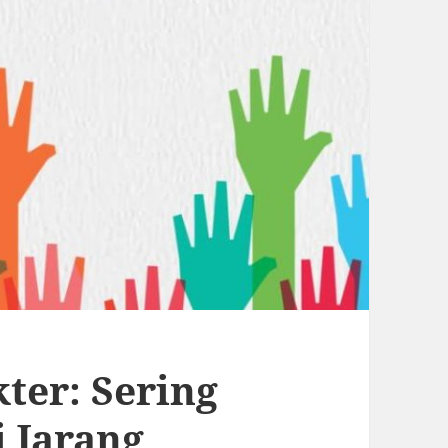
ter: Sering
i Jarang