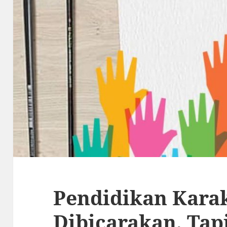
Pendidikan Karak
Dibicarakan, Tap