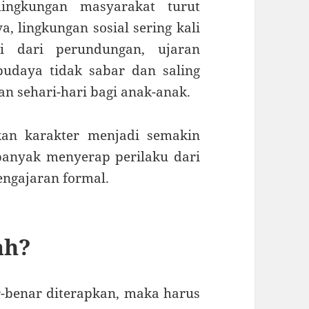
lingkungan masyarakat turut
 lingkungan sosial sering kali
i dari perundungan, ujaran
budaya tidak sabar dan saling
n sehari-hari bagi anak-anak.
ikan karakter menjadi semakin
 banyak menyerap perilaku dari
engajaran formal.
ah?
r-benar diterapkan, maka harus