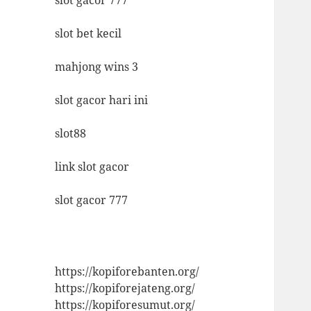
slot bet kecil
mahjong wins 3
slot gacor hari ini
slot88
link slot gacor
slot gacor 777
https://kopiforebanten.org/
https://kopiforejateng.org/
https://kopiforesumut.org/