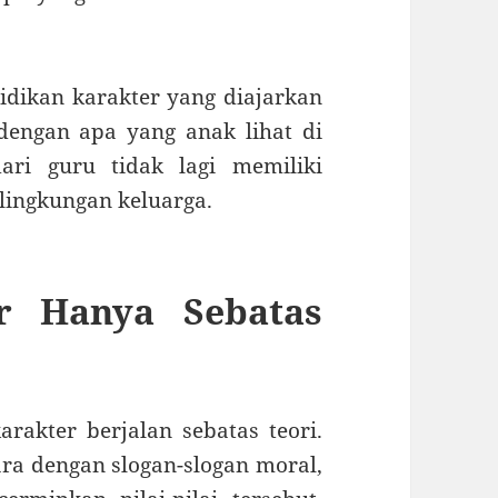
dikan karakter yang diajarkan
 dengan apa yang anak lihat di
ari guru tidak lagi memiliki
 lingkungan keluarga.
er Hanya Sebatas
rakter berjalan sebatas teori.
a dengan slogan-slogan moral,