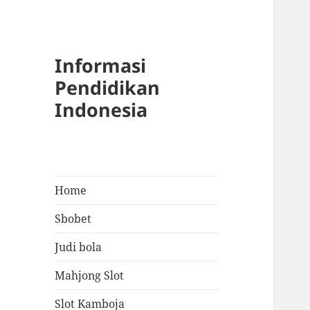
Informasi
Pendidikan
Indonesia
Home
Sbobet
Judi bola
Mahjong Slot
Slot Kamboja