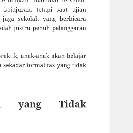
rminkan nilai-nilai tersebut.
 kejujuran, tetapi saat ujian
 juga sekolah yang berbicara
ekolah justru penuh pelanggaran
praktik, anak-anak akan belajar
i sekadar formalitas yang tidak
al yang Tidak