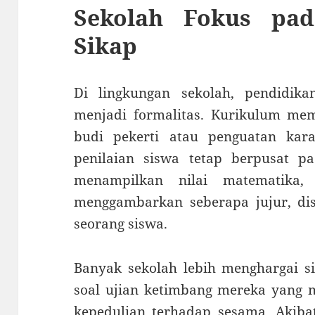
Sekolah Fokus pa
Sikap
Di lingkungan sekolah, pendidika
menjadi formalitas. Kurikulum m
budi pekerti atau penguatan karak
penilaian siswa tetap berpusat p
menampilkan nilai matematika, 
menggambarkan seberapa jujur, dis
seorang siswa.
Banyak sekolah lebih menghargai s
soal ujian ketimbang mereka yang 
kepedulian terhadap sesama. Akiba