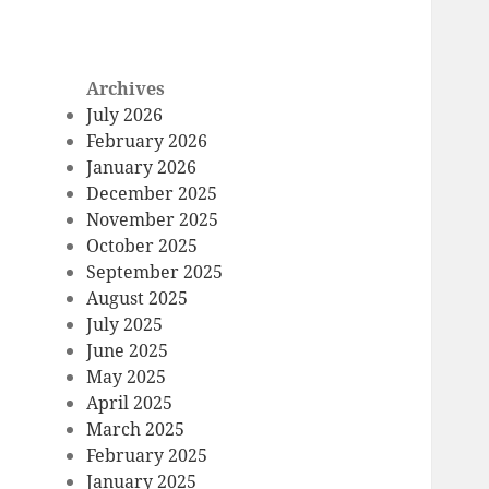
Archives
July 2026
February 2026
January 2026
December 2025
November 2025
October 2025
September 2025
August 2025
July 2025
June 2025
May 2025
April 2025
March 2025
February 2025
January 2025