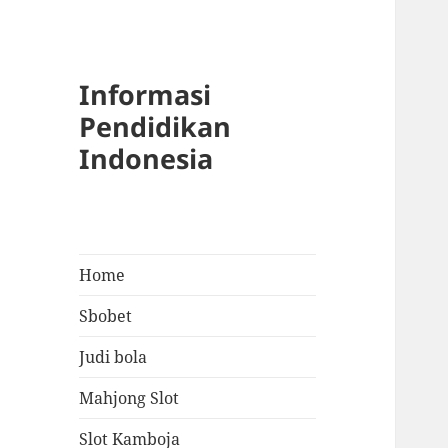
Informasi
Pendidikan
Indonesia
Home
Sbobet
Judi bola
Mahjong Slot
Slot Kamboja