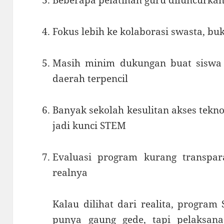
Beberapa pelatihan guru diluncurkan,
Fokus lebih ke kolaborasi swasta, b
Masih minim dukungan buat siswa 
daerah terpencil
Banyak sekolah kesulitan akses tekn
jadi kunci STEM
Evaluasi program kurang transpar
realnya
Kalau dilihat dari realita, progr
punya gaung gede, tapi pelaksa