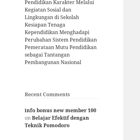
Pendidikan Karakter Melalui
Kegiatan Sosial dan
Lingkungan di Sekolah
Kesiapan Tenaga
Kependidikan Menghadapi
Perubahan Sistem Pendidikan
Pemerataan Mutu Pendidikan
sebagai Tantangan
Pembangunan Nasional
Recent Comments
info bonus new member 100
on
Belajar Efektif dengan
Teknik Pomodoro