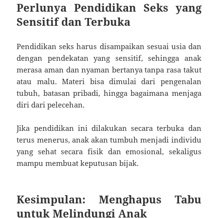
Perlunya Pendidikan Seks yang
Sensitif dan Terbuka
Pendidikan seks harus disampaikan sesuai usia dan
dengan pendekatan yang sensitif, sehingga anak
merasa aman dan nyaman bertanya tanpa rasa takut
atau malu. Materi bisa dimulai dari pengenalan
tubuh, batasan pribadi, hingga bagaimana menjaga
diri dari pelecehan.
Jika pendidikan ini dilakukan secara terbuka dan
terus menerus, anak akan tumbuh menjadi individu
yang sehat secara fisik dan emosional, sekaligus
mampu membuat keputusan bijak.
Kesimpulan: Menghapus Tabu
untuk Melindungi Anak