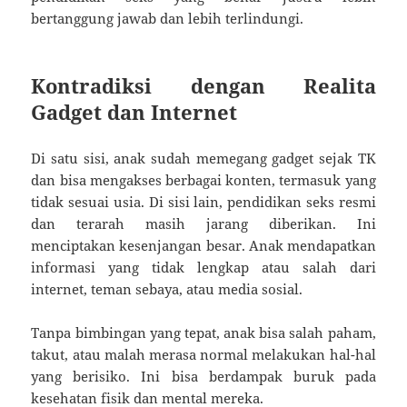
bertanggung jawab dan lebih terlindungi.
Kontradiksi dengan Realita
Gadget dan Internet
Di satu sisi, anak sudah memegang gadget sejak TK
dan bisa mengakses berbagai konten, termasuk yang
tidak sesuai usia. Di sisi lain, pendidikan seks resmi
dan terarah masih jarang diberikan. Ini
menciptakan kesenjangan besar. Anak mendapatkan
informasi yang tidak lengkap atau salah dari
internet, teman sebaya, atau media sosial.
Tanpa bimbingan yang tepat, anak bisa salah paham,
takut, atau malah merasa normal melakukan hal-hal
yang berisiko. Ini bisa berdampak buruk pada
kesehatan fisik dan mental mereka.