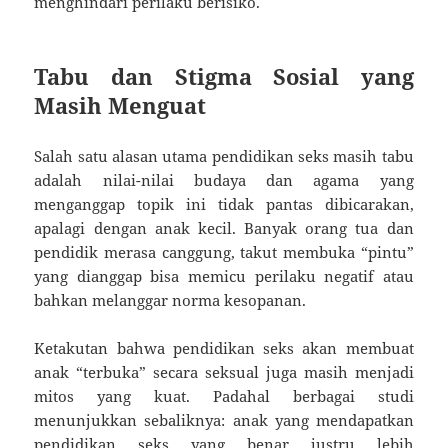
menghindari perilaku berisiko.
Tabu dan Stigma Sosial yang
Masih Menguat
Salah satu alasan utama pendidikan seks masih tabu
adalah nilai-nilai budaya dan agama yang
menganggap topik ini tidak pantas dibicarakan,
apalagi dengan anak kecil. Banyak orang tua dan
pendidik merasa canggung, takut membuka “pintu”
yang dianggap bisa memicu perilaku negatif atau
bahkan melanggar norma kesopanan.
Ketakutan bahwa pendidikan seks akan membuat
anak “terbuka” secara seksual juga masih menjadi
mitos yang kuat. Padahal berbagai studi
menunjukkan sebaliknya: anak yang mendapatkan
pendidikan seks yang benar justru lebih