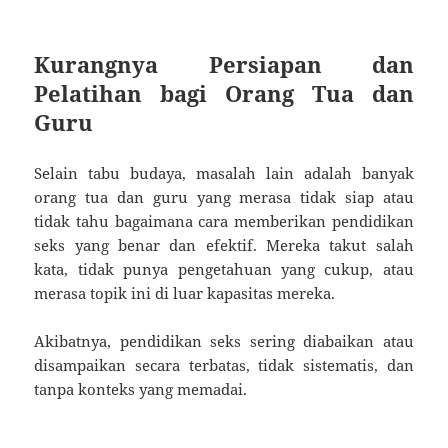
Kurangnya Persiapan dan
Pelatihan bagi Orang Tua dan
Guru
Selain tabu budaya, masalah lain adalah banyak
orang tua dan guru yang merasa tidak siap atau
tidak tahu bagaimana cara memberikan pendidikan
seks yang benar dan efektif. Mereka takut salah
kata, tidak punya pengetahuan yang cukup, atau
merasa topik ini di luar kapasitas mereka.
Akibatnya, pendidikan seks sering diabaikan atau
disampaikan secara terbatas, tidak sistematis, dan
tanpa konteks yang memadai.