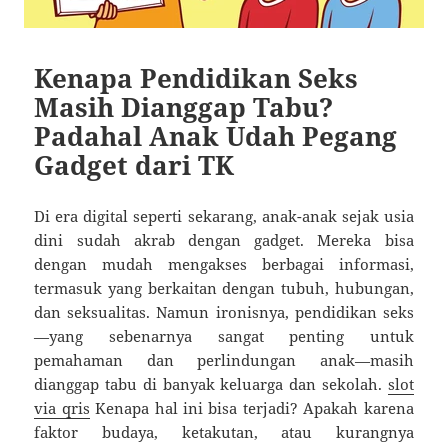
Kenapa Pendidikan Seks
Masih Dianggap Tabu?
Padahal Anak Udah Pegang
Gadget dari TK
Di era digital seperti sekarang, anak-anak sejak usia
dini sudah akrab dengan gadget. Mereka bisa
dengan mudah mengakses berbagai informasi,
termasuk yang berkaitan dengan tubuh, hubungan,
dan seksualitas. Namun ironisnya, pendidikan seks
—yang sebenarnya sangat penting untuk
pemahaman dan perlindungan anak—masih
dianggap tabu di banyak keluarga dan sekolah.
slot
via qris
Kenapa hal ini bisa terjadi? Apakah karena
faktor budaya, ketakutan, atau kurangnya