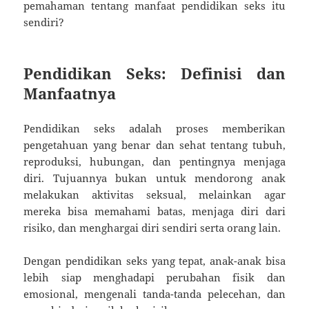
pemahaman tentang manfaat pendidikan seks itu
sendiri?
Pendidikan Seks: Definisi dan
Manfaatnya
Pendidikan seks adalah proses memberikan
pengetahuan yang benar dan sehat tentang tubuh,
reproduksi, hubungan, dan pentingnya menjaga
diri. Tujuannya bukan untuk mendorong anak
melakukan aktivitas seksual, melainkan agar
mereka bisa memahami batas, menjaga diri dari
risiko, dan menghargai diri sendiri serta orang lain.
Dengan pendidikan seks yang tepat, anak-anak bisa
lebih siap menghadapi perubahan fisik dan
emosional, mengenali tanda-tanda pelecehan, dan