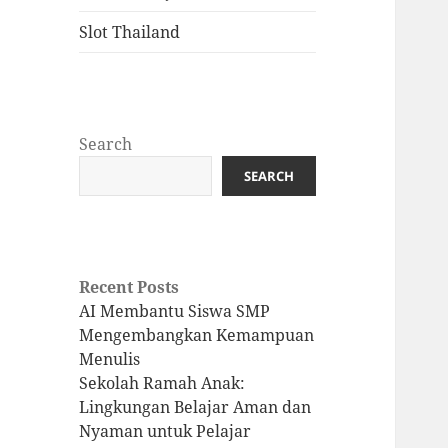
Slot Thailand
Search
SEARCH
Recent Posts
AI Membantu Siswa SMP
Mengembangkan Kemampuan
Menulis
Sekolah Ramah Anak:
Lingkungan Belajar Aman dan
Nyaman untuk Pelajar