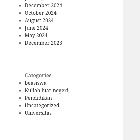
December 2024
October 2024
August 2024
June 2024
May 2024
December 2023
Categories
beasiswa
Kuliah luar negeri
Pendidikan
Uncategorized
Universitas