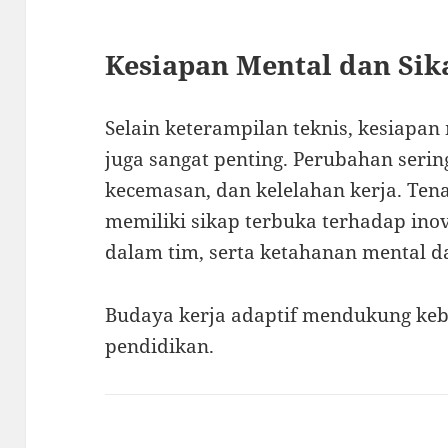
Kesiapan Mental dan Sik
Selain keterampilan teknis, kesiapan
juga sangat penting. Perubahan serin
kecemasan, dan kelelahan kerja. Ten
memiliki sikap terbuka terhadap in
dalam tim, serta ketahanan mental 
Budaya kerja adaptif mendukung keb
pendidikan.