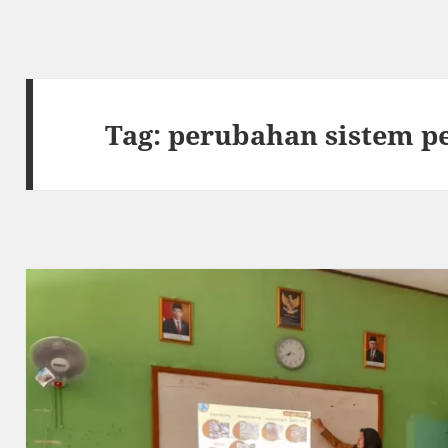
Tag:
perubahan sistem p