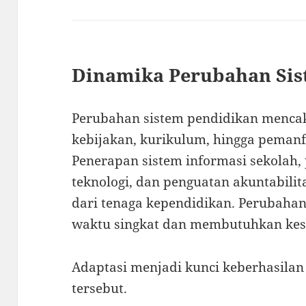
Dinamika Perubahan Sis
Perubahan sistem pendidikan mencak
kebijakan, kurikulum, hingga pemanfa
Penerapan sistem informasi sekolah,
teknologi, dan penguatan akuntabilit
dari tenaga kependidikan. Perubahan 
waktu singkat dan membutuhkan kesi
Adaptasi menjadi kunci keberhasila
tersebut.