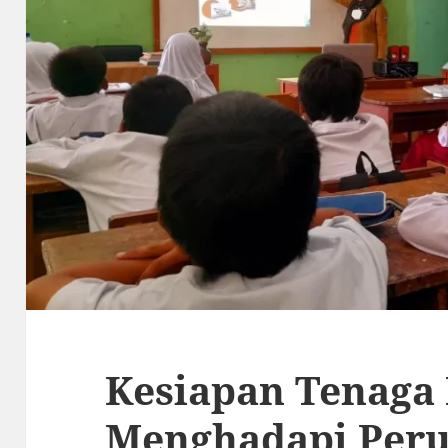
Kesiapan Tenaga
Menghadapi Peru