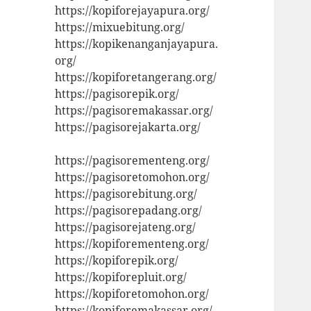
https://kopiforejayapura.org/
https://mixuebitung.org/
https://kopikenanganjayapura.
org/
https://kopiforetangerang.org/
https://pagisorepik.org/
https://pagisoremakassar.org/
https://pagisorejakarta.org/
https://pagisorementeng.org/
https://pagisoretomohon.org/
https://pagisorebitung.org/
https://pagisorepadang.org/
https://pagisorejateng.org/
https://kopiforementeng.org/
https://kopiforepik.org/
https://kopiforepluit.org/
https://kopiforetomohon.org/
https://kopiforemakassar.org/