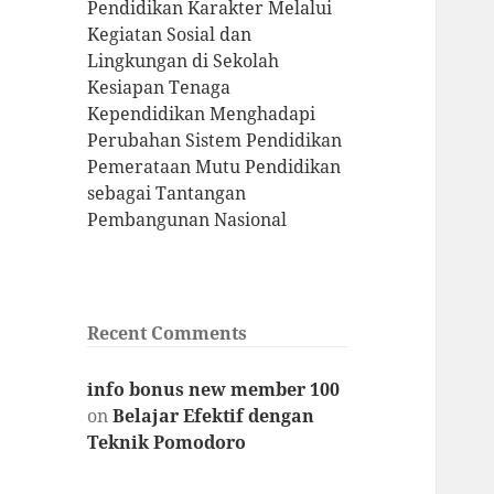
Pendidikan Karakter Melalui
Kegiatan Sosial dan
Lingkungan di Sekolah
Kesiapan Tenaga
Kependidikan Menghadapi
Perubahan Sistem Pendidikan
Pemerataan Mutu Pendidikan
sebagai Tantangan
Pembangunan Nasional
Recent Comments
info bonus new member 100
on
Belajar Efektif dengan
Teknik Pomodoro