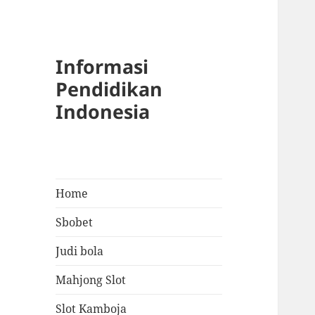
Informasi
Pendidikan
Indonesia
Home
Sbobet
Judi bola
Mahjong Slot
Slot Kamboja