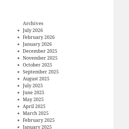
Archives
July 2026
February 2026
January 2026
December 2025
November 2025
October 2025
September 2025
August 2025
July 2025
June 2025
May 2025
April 2025
March 2025
February 2025
January 2025