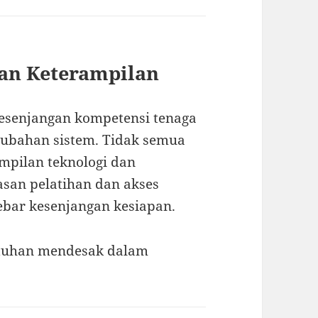
an Keterampilan
kesenjangan kompetensi tenaga
ubahan sistem. Tidak semua
mpilan teknologi dan
san pelatihan dan akses
bar kesenjangan kesiapan.
utuhan mendesak dalam