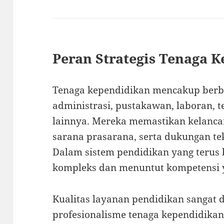
Peran Strategis Tenaga 
Tenaga kependidikan mencakup berba
administrasi, pustakawan, laboran, 
lainnya. Mereka memastikan kelancar
sarana prasarana, serta dukungan te
Dalam sistem pendidikan yang terus 
kompleks dan menuntut kompetensi 
Kualitas layanan pendidikan sangat 
profesionalisme tenaga kependidikan