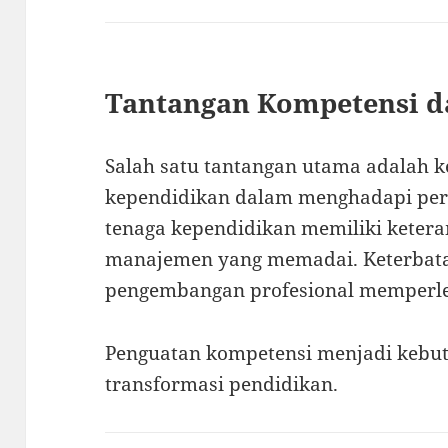
Tantangan Kompetensi d
Salah satu tantangan utama adalah 
kependidikan dalam menghadapi per
tenaga kependidikan memiliki ketera
manajemen yang memadai. Keterbata
pengembangan profesional memperle
Penguatan kompetensi menjadi keb
transformasi pendidikan.