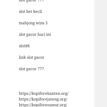
slot bet kecil
mahjong wins 3
slot gacor hari ini
slot88
link slot gacor
slot gacor 777
https://kopiforebanten.org/
https://kopiforejateng.org/
https://kopiforesumut.org/