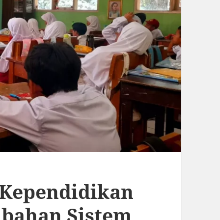
 Kependidikan
bahan Sistem