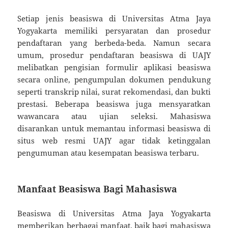
Setiap jenis beasiswa di Universitas Atma Jaya
Yogyakarta memiliki persyaratan dan prosedur
pendaftaran yang berbeda-beda. Namun secara
umum, prosedur pendaftaran beasiswa di UAJY
melibatkan pengisian formulir aplikasi beasiswa
secara online, pengumpulan dokumen pendukung
seperti transkrip nilai, surat rekomendasi, dan bukti
prestasi. Beberapa beasiswa juga mensyaratkan
wawancara atau ujian seleksi. Mahasiswa
disarankan untuk memantau informasi beasiswa di
situs web resmi UAJY agar tidak ketinggalan
pengumuman atau kesempatan beasiswa terbaru.
Manfaat Beasiswa Bagi Mahasiswa
Beasiswa di Universitas Atma Jaya Yogyakarta
memberikan berbagai manfaat, baik bagi mahasiswa