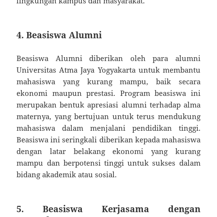
lingkungan kampus dan masyarakat.
4. Beasiswa Alumni
Beasiswa Alumni diberikan oleh para alumni
Universitas Atma Jaya Yogyakarta untuk membantu
mahasiswa yang kurang mampu, baik secara
ekonomi maupun prestasi. Program beasiswa ini
merupakan bentuk apresiasi alumni terhadap alma
maternya, yang bertujuan untuk terus mendukung
mahasiswa dalam menjalani pendidikan tinggi.
Beasiswa ini seringkali diberikan kepada mahasiswa
dengan latar belakang ekonomi yang kurang
mampu dan berpotensi tinggi untuk sukses dalam
bidang akademik atau sosial.
5. Beasiswa Kerjasama dengan