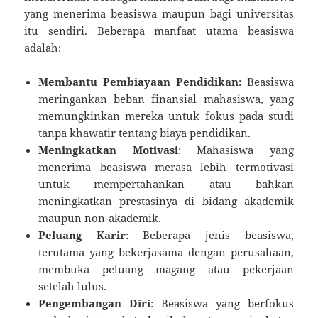
yang menerima beasiswa maupun bagi universitas
itu sendiri. Beberapa manfaat utama beasiswa
adalah:
Membantu Pembiayaan Pendidikan
: Beasiswa
meringankan beban finansial mahasiswa, yang
memungkinkan mereka untuk fokus pada studi
tanpa khawatir tentang biaya pendidikan.
Meningkatkan Motivasi
: Mahasiswa yang
menerima beasiswa merasa lebih termotivasi
untuk mempertahankan atau bahkan
meningkatkan prestasinya di bidang akademik
maupun non-akademik.
Peluang Karir
: Beberapa jenis beasiswa,
terutama yang bekerjasama dengan perusahaan,
membuka peluang magang atau pekerjaan
setelah lulus.
Pengembangan Diri
: Beasiswa yang berfokus