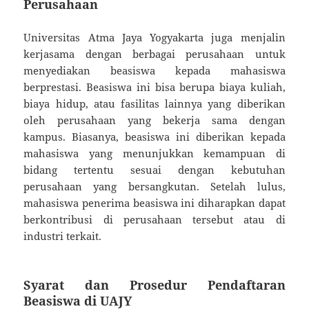
Perusahaan
Universitas Atma Jaya Yogyakarta juga menjalin
kerjasama dengan berbagai perusahaan untuk
menyediakan beasiswa kepada mahasiswa
berprestasi. Beasiswa ini bisa berupa biaya kuliah,
biaya hidup, atau fasilitas lainnya yang diberikan
oleh perusahaan yang bekerja sama dengan
kampus. Biasanya, beasiswa ini diberikan kepada
mahasiswa yang menunjukkan kemampuan di
bidang tertentu sesuai dengan kebutuhan
perusahaan yang bersangkutan. Setelah lulus,
mahasiswa penerima beasiswa ini diharapkan dapat
berkontribusi di perusahaan tersebut atau di
industri terkait.
Syarat dan Prosedur Pendaftaran
Beasiswa di UAJY