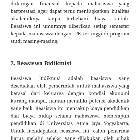
dukungan finansial kepada mahasiswa yang
berprestasi agar dapat terus meningkatkan kualitas
akademiknya tanpa terbebani biaya kuliah.
Beasiswa ini umumnya diberikan setiap semester
kepada mahasiswa dengan IPK tertinggi di program
studi masing-masing.
2. Beasiswa Bidikmisi
Beasiswa Bidikmisi adalah beasiswa yang
disediakan oleh pemerintah untuk mahasiswa yang
berasal dari keluarga dengan kondisi ekonomi
kurang mampu, namun memiliki potensi akademik
yang baik. Beasiswa ini mencakup biaya pendidikan
dan biaya hidup selama mahasiswa menempuh
pendidikan di Universitas Atma Jaya Yogyakarta.
Untuk mendapatkan beasiswa ini, calon penerima
harus melalui seleksi yang dilakukan oleh pihak