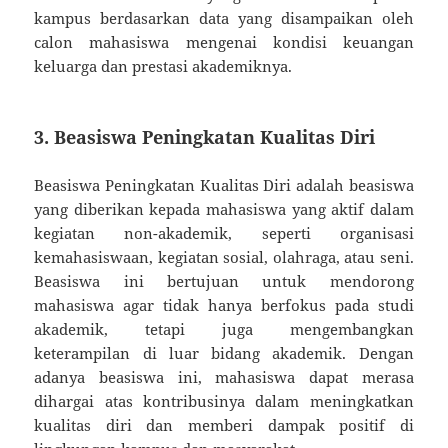
kampus berdasarkan data yang disampaikan oleh
calon mahasiswa mengenai kondisi keuangan
keluarga dan prestasi akademiknya.
3. Beasiswa Peningkatan Kualitas Diri
Beasiswa Peningkatan Kualitas Diri adalah beasiswa
yang diberikan kepada mahasiswa yang aktif dalam
kegiatan non-akademik, seperti organisasi
kemahasiswaan, kegiatan sosial, olahraga, atau seni.
Beasiswa ini bertujuan untuk mendorong
mahasiswa agar tidak hanya berfokus pada studi
akademik, tetapi juga mengembangkan
keterampilan di luar bidang akademik. Dengan
adanya beasiswa ini, mahasiswa dapat merasa
dihargai atas kontribusinya dalam meningkatkan
kualitas diri dan memberi dampak positif di