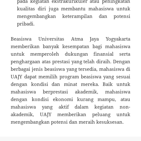
pada kegiatan ekstrakurikuler atau peningkatan
kualitas diri juga membantu mahasiswa untuk
mengembangkan keterampilan dan potensi
pribadi.
Beasiswa Universitas Atma Jaya Yogyakarta
memberikan banyak kesempatan bagi mahasiswa
untuk memperoleh dukungan finansial serta
penghargaan atas prestasi yang telah diraih. Dengan
berbagai jenis beasiswa yang tersedia, mahasiswa di
UAJY dapat memilih program beasiswa yang sesuai
dengan kondisi dan minat mereka. Baik untuk
mahasiswa berprestasi akademik, mahasiswa
dengan kondisi ekonomi kurang mampu, atau
mahasiswa yang aktif dalam kegiatan non-
akademik, UAJY memberikan peluang untuk
mengembangkan potensi dan meraih kesuksesan.