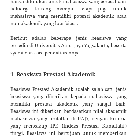
hanya ditujukan untuk mahasiswa yang berasal dari
keluarga kurang mampu, tetapi juga untuk
mahasiswa yang memiliki potensi akademik atau
non-akademik yang luar biasa.
Berikut adalah beberapa jenis beasiswa yang
tersedia di Universitas Atma Jaya Yogyakarta, beserta
syarat dan cara pendaftarannya.
1. Beasiswa Prestasi Akademik
Beasiswa Prestasi Akademik adalah salah satu jenis
beasiswa yang diberikan kepada mahasiswa yang
memiliki prestasi akademik yang sangat baik.
Beasiswa ini diberikan berdasarkan nilai akademik
mahasiswa yang terdaftar di UAJY, dengan kriteria
yang mencakup IPK (Indeks Prestasi Kumulatif)
tinggi. Beasiswa ini bertujuan untuk memberikan