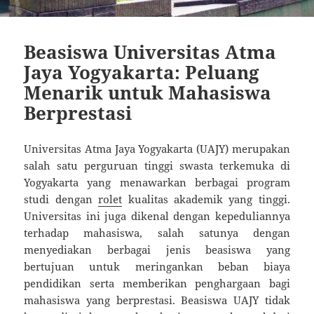
Beasiswa Universitas Atma
Jaya Yogyakarta: Peluang
Menarik untuk Mahasiswa
Berprestasi
Universitas Atma Jaya Yogyakarta (UAJY) merupakan
salah satu perguruan tinggi swasta terkemuka di
Yogyakarta yang menawarkan berbagai program
studi dengan
rolet
kualitas akademik yang tinggi.
Universitas ini juga dikenal dengan kepeduliannya
terhadap mahasiswa, salah satunya dengan
menyediakan berbagai jenis beasiswa yang
bertujuan untuk meringankan beban biaya
pendidikan serta memberikan penghargaan bagi
mahasiswa yang berprestasi. Beasiswa UAJY tidak