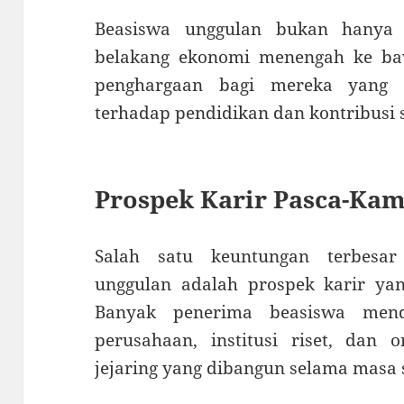
Beasiswa unggulan bukan hanya 
belakang ekonomi menengah ke baw
penghargaan bagi mereka yang m
terhadap pendidikan dan kontribusi s
Prospek Karir Pasca-Ka
Salah satu keuntungan terbesa
unggulan adalah prospek karir yang
Banyak penerima beasiswa mend
perusahaan, institusi riset, dan o
jejaring yang dibangun selama masa 