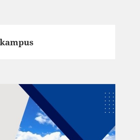
a-kampus