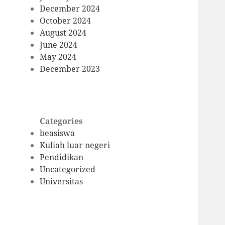
December 2024
October 2024
August 2024
June 2024
May 2024
December 2023
Categories
beasiswa
Kuliah luar negeri
Pendidikan
Uncategorized
Universitas