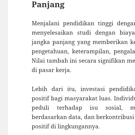
Panjang
Menjalani pendidikan tinggi deng
menyelesaikan studi dengan biaya 
jangka panjang yang memberikan k
pengetahuan, keterampilan, pengala
Nilai tambah ini secara signifikan m
di pasar kerja.
Lebih dari itu, investasi pendi
positif bagi masyarakat luas. Indivi
peduli terhadap isu sosial,
berdasarkan data, dan berkontribus
positif di lingkungannya.