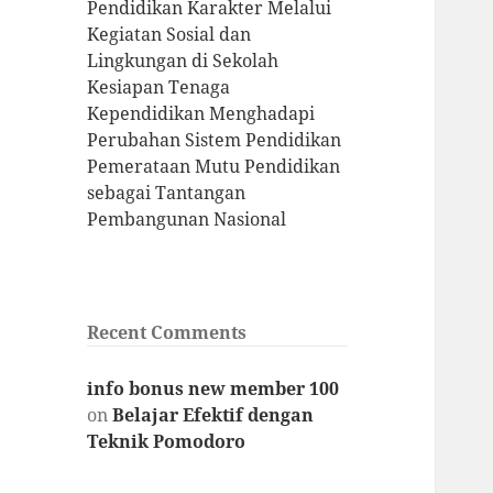
Pendidikan Karakter Melalui
Kegiatan Sosial dan
Lingkungan di Sekolah
Kesiapan Tenaga
Kependidikan Menghadapi
Perubahan Sistem Pendidikan
Pemerataan Mutu Pendidikan
sebagai Tantangan
Pembangunan Nasional
Recent Comments
info bonus new member 100
on
Belajar Efektif dengan
Teknik Pomodoro