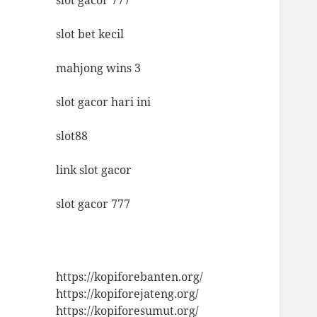
slot bet kecil
mahjong wins 3
slot gacor hari ini
slot88
link slot gacor
slot gacor 777
https://kopiforebanten.org/
https://kopiforejateng.org/
https://kopiforesumut.org/