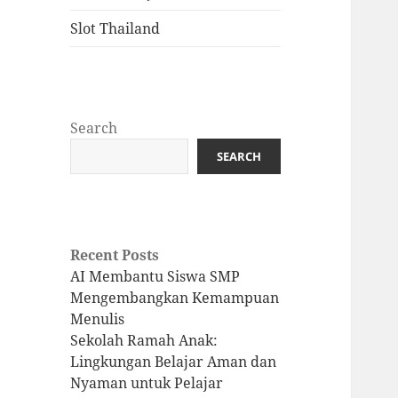
Slot Thailand
Search
SEARCH
Recent Posts
AI Membantu Siswa SMP
Mengembangkan Kemampuan
Menulis
Sekolah Ramah Anak:
Lingkungan Belajar Aman dan
Nyaman untuk Pelajar