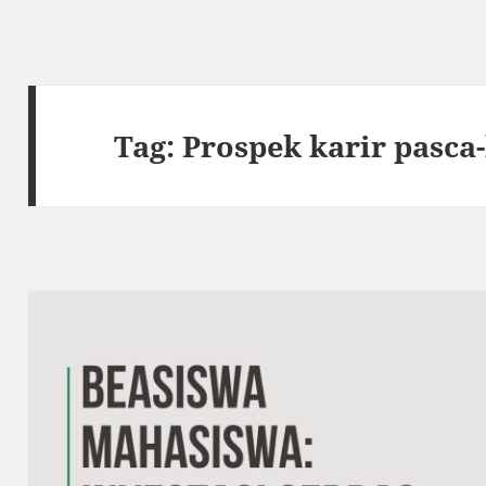
Tag:
Prospek karir pasc