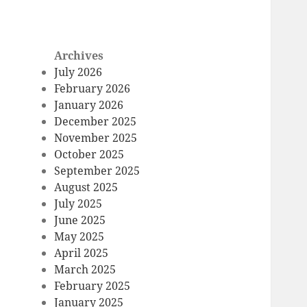
Archives
July 2026
February 2026
January 2026
December 2025
November 2025
October 2025
September 2025
August 2025
July 2025
June 2025
May 2025
April 2025
March 2025
February 2025
January 2025