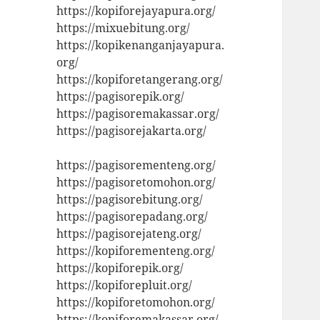
https://kopiforejayapura.org/
https://mixuebitung.org/
https://kopikenanganjayapura.
org/
https://kopiforetangerang.org/
https://pagisorepik.org/
https://pagisoremakassar.org/
https://pagisorejakarta.org/
https://pagisorementeng.org/
https://pagisoretomohon.org/
https://pagisorebitung.org/
https://pagisorepadang.org/
https://pagisorejateng.org/
https://kopiforementeng.org/
https://kopiforepik.org/
https://kopiforepluit.org/
https://kopiforetomohon.org/
https://kopiforemakassar.org/