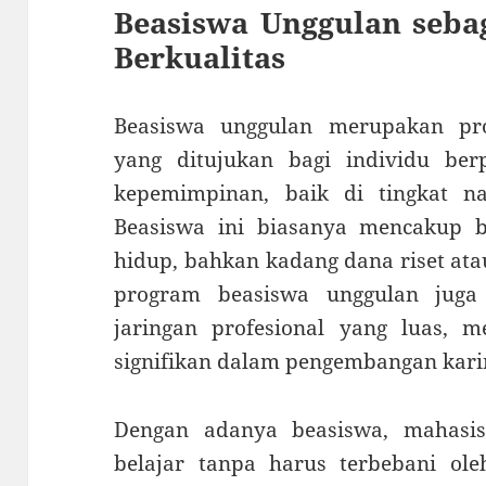
Beasiswa Unggulan seba
Berkualitas
Beasiswa unggulan merupakan pr
yang ditujukan bagi individu berp
kepemimpinan, baik di tingkat na
Beasiswa ini biasanya mencakup b
hidup, bahkan kadang dana riset at
program beasiswa unggulan jug
jaringan profesional yang luas, 
signifikan dalam pengembangan kari
Dengan adanya beasiswa, mahasi
belajar tanpa harus terbebani oleh