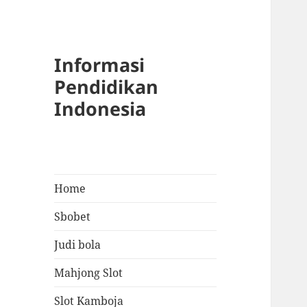
Informasi
Pendidikan
Indonesia
Home
Sbobet
Judi bola
Mahjong Slot
Slot Kamboja