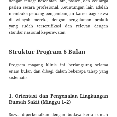
dengan tenaga kesehatan lain, pasien, dan keluarga
pasien secara profesional. Keuntungan lain adalah
membuka peluang pengembangan karier bagi siswa
di wilayah mereka, dengan pengalaman praktik
yang sudah tersertifikasi dan relevan dengan
standar nasional keperawatan.
Struktur Program 6 Bulan
Program magang klinis ini berlangsung selama
enam bulan dan dibagi dalam beberapa tahap yang
sistematis.
1. Orientasi dan Pengenalan Lingkungan
Rumah Sakit (Minggu 1–2)
Siswa diperkenalkan dengan budaya kerja rumah