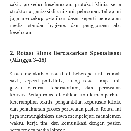
sakit, prosedur keselamatan, protokol klinis, serta
struktur organisasi di unit-unit pelayanan. Tahap ini
juga mencakup pelatihan dasar seperti pencatatan
medis, standar hygiene, dan penggunaan alat
kesehatan.
2. Rotasi Klinis Berdasarkan Spesialisasi
(Minggu 3–18)
Siswa melakukan rotasi di beberapa unit rumah
sakit, seperti poliklinik, ruang rawat inap, unit
gawat darurat, laboratorium, dan perawatan
khusus. Setiap rotasi diarahkan untuk memperkuat
keterampilan teknis, pengambilan keputusan klinis,
dan pemahaman proses perawatan pasien. Rotasi ini
juga memungkinkan siswa mempelajari manajemen
waktu, kerja tim, dan komunikasi dengan pasien
serta tenaga medis lainnya.