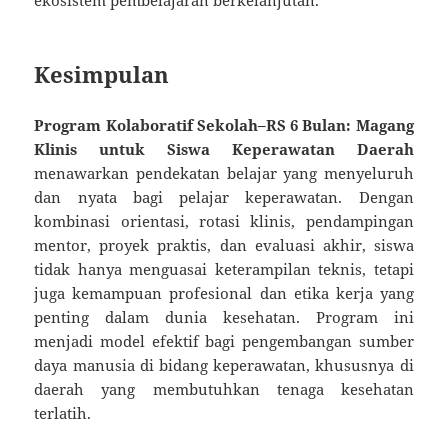
ekosistem pembelajaran berkelanjutan.
Kesimpulan
Program Kolaboratif Sekolah–RS 6 Bulan: Magang
Klinis untuk Siswa Keperawatan Daerah
menawarkan pendekatan belajar yang menyeluruh
dan nyata bagi pelajar keperawatan. Dengan
kombinasi orientasi, rotasi klinis, pendampingan
mentor, proyek praktis, dan evaluasi akhir, siswa
tidak hanya menguasai keterampilan teknis, tetapi
juga kemampuan profesional dan etika kerja yang
penting dalam dunia kesehatan. Program ini
menjadi model efektif bagi pengembangan sumber
daya manusia di bidang keperawatan, khususnya di
daerah yang membutuhkan tenaga kesehatan
terlatih.