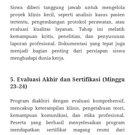
Siswa diberi tanggung jawab untuk mengelola
proyek klinis kecil, seperti analisis kasus pasien
tertentu, pengembangan protokol perawatan, atau
evaluasi kualitas layanan. Tahap ini melatih
kemampuan kritis, penelitian, dan penyusunan
laporan profesional. Dokumentasi yang tepat juga
menjadi bagian penting dari persiapan siswa
menghadapi dunia kerja.
5. Evaluasi Akhir dan Sertifikasi (Minggu
23–24)
Program diakhiri dengan evaluasi komprehensif,
mencakup keterampilan klinis, pengetahuan teori,
kemampuan komunikasi, dan etika profesional.
Peserta yang berhasil menyelesaikan program
mendapatkan sertifikat magang resmi dari