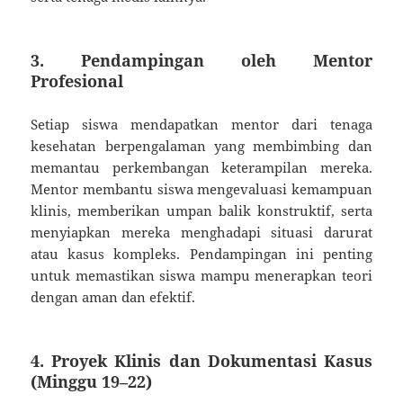
3. Pendampingan oleh Mentor
Profesional
Setiap siswa mendapatkan mentor dari tenaga
kesehatan berpengalaman yang membimbing dan
memantau perkembangan keterampilan mereka.
Mentor membantu siswa mengevaluasi kemampuan
klinis, memberikan umpan balik konstruktif, serta
menyiapkan mereka menghadapi situasi darurat
atau kasus kompleks. Pendampingan ini penting
untuk memastikan siswa mampu menerapkan teori
dengan aman dan efektif.
4. Proyek Klinis dan Dokumentasi Kasus
(Minggu 19–22)