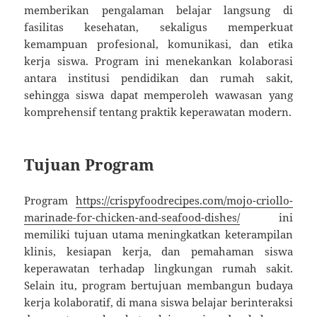
memberikan pengalaman belajar langsung di
fasilitas kesehatan, sekaligus memperkuat
kemampuan profesional, komunikasi, dan etika
kerja siswa. Program ini menekankan kolaborasi
antara institusi pendidikan dan rumah sakit,
sehingga siswa dapat memperoleh wawasan yang
komprehensif tentang praktik keperawatan modern.
Tujuan Program
Program
https://crispyfoodrecipes.com/mojo-criollo-
marinade-for-chicken-and-seafood-dishes/
ini
memiliki tujuan utama meningkatkan keterampilan
klinis, kesiapan kerja, dan pemahaman siswa
keperawatan terhadap lingkungan rumah sakit.
Selain itu, program bertujuan membangun budaya
kerja kolaboratif, di mana siswa belajar berinteraksi