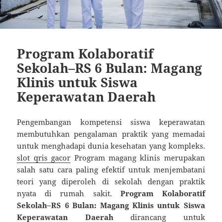
Program Kolaboratif
Sekolah–RS 6 Bulan: Magang
Klinis untuk Siswa
Keperawatan Daerah
Pengembangan kompetensi siswa keperawatan
membutuhkan pengalaman praktik yang memadai
untuk menghadapi dunia kesehatan yang kompleks.
slot qris gacor
Program magang klinis merupakan
salah satu cara paling efektif untuk menjembatani
teori yang diperoleh di sekolah dengan praktik
nyata di rumah sakit.
Program Kolaboratif
Sekolah–RS 6 Bulan: Magang Klinis untuk Siswa
Keperawatan Daerah
dirancang untuk