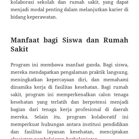
kolaborasi sekolah dan rumah sakit, yang dapat
menjadi modal penting dalam melanjutkan karier di
bidang keperawatan.
Manfaat bagi Siswa dan Rumah
Sakit
Program ini membawa manfaat ganda. Bagi siswa,
mereka mendapatkan pengalaman praktik langsung,
meningkatkan kepercayaan diri, dan memahami
dinamika kerja di fasilitas kesehatan. Bagi rumah
sakit, program ini memperkenalkan calon tenaga
kesehatan yang terlatih dan berpotensi menjadi
bagian dari tenaga kerja profesional di daerah
mereka. Selain itu, program kolaboratif ini
memperkuat hubungan antara institusi pendidikan
dan fasilitas layanan kesehatan, menciptakan