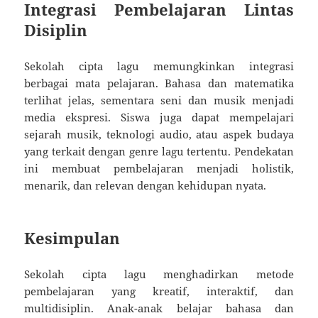
Integrasi Pembelajaran Lintas
Disiplin
Sekolah cipta lagu memungkinkan integrasi
berbagai mata pelajaran. Bahasa dan matematika
terlihat jelas, sementara seni dan musik menjadi
media ekspresi. Siswa juga dapat mempelajari
sejarah musik, teknologi audio, atau aspek budaya
yang terkait dengan genre lagu tertentu. Pendekatan
ini membuat pembelajaran menjadi holistik,
menarik, dan relevan dengan kehidupan nyata.
Kesimpulan
Sekolah cipta lagu menghadirkan metode
pembelajaran yang kreatif, interaktif, dan
multidisiplin. Anak-anak belajar bahasa dan