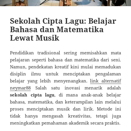
Sekolah Cipta Lagu: Belajar
Bahasa dan Matematika
Lewat Musik
Pendidikan tradisional sering memisahkan mata
pelajaran seperti bahasa dan matematika dari seni.
Namun, pendekatan kreatif kini mulai memadukan
disiplin ilmu untuk menciptakan pengalaman
belajar yang lebih menyenangkan.
link alternatif
neymar88
Salah satu inovasi menarik adalah
sekolah cipta lagu
, di mana anak-anak belajar
bahasa, matematika, dan keterampilan lain melalui
proses menciptakan musik dan lirik. Metode ini
tidak hanya mengasah kreativitas, tetapi juga
meningkatkan pemahaman akademik secara praktis.