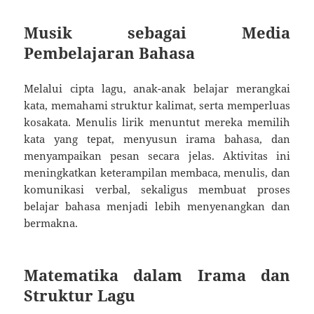
Musik sebagai Media
Pembelajaran Bahasa
Melalui cipta lagu, anak-anak belajar merangkai
kata, memahami struktur kalimat, serta memperluas
kosakata. Menulis lirik menuntut mereka memilih
kata yang tepat, menyusun irama bahasa, dan
menyampaikan pesan secara jelas. Aktivitas ini
meningkatkan keterampilan membaca, menulis, dan
komunikasi verbal, sekaligus membuat proses
belajar bahasa menjadi lebih menyenangkan dan
bermakna.
Matematika dalam Irama dan
Struktur Lagu