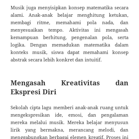
Musik juga menyisipkan konsep matematika secara
alami. Anak-anak belajar menghitung ketukan,
membagi ritme, memahami pola nada, dan
menyesuaikan tempo. Aktivitas ini mengasah
kemampuan berhitung, pengenalan pola, serta
logika. Dengan memadukan matematika dalam
konteks musik, siswa dapat memahami konsep
abstrak secara lebih konkret dan intuitif.
Mengasah Kreativitas dan
Ekspresi Diri
Sekolah cipta lagu memberi anak-anak ruang untuk
mengekspresikan ide, emosi, dan pengalaman
mereka melalui musik. Mereka belajar menyusun
lirik yang bermakna, merancang melodi, dan
menggabungkan berbagai elemen kreatif. Proses ini