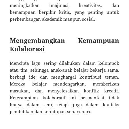
meningkatkan imajinasi, kreativitas, dan
kemampuan berpikir kritis, yang penting untuk
perkembangan akademik maupun sosial.
Mengembangkan Kemampuan
Kolaborasi
Mencipta lagu sering dilakukan dalam kelompok
atau tim, sehingga anak-anak belajar bekerja sama,
berbagi ide, dan menghargai kontribusi teman.
Mereka belajar mendengarkan, memberikan
masukan, dan menyelesaikan konflik kreatif.
Keterampilan kolaboratif ini bermanfaat tidak
hanya dalam seni, tetapi juga dalam konteks
pendidikan dan kehidupan sehari-hari.