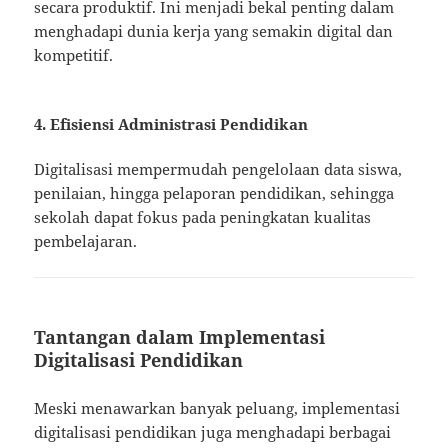
secara produktif. Ini menjadi bekal penting dalam
menghadapi dunia kerja yang semakin digital dan
kompetitif.
4. Efisiensi Administrasi Pendidikan
Digitalisasi mempermudah pengelolaan data siswa,
penilaian, hingga pelaporan pendidikan, sehingga
sekolah dapat fokus pada peningkatan kualitas
pembelajaran.
Tantangan dalam Implementasi
Digitalisasi Pendidikan
Meski menawarkan banyak peluang, implementasi
digitalisasi pendidikan juga menghadapi berbagai