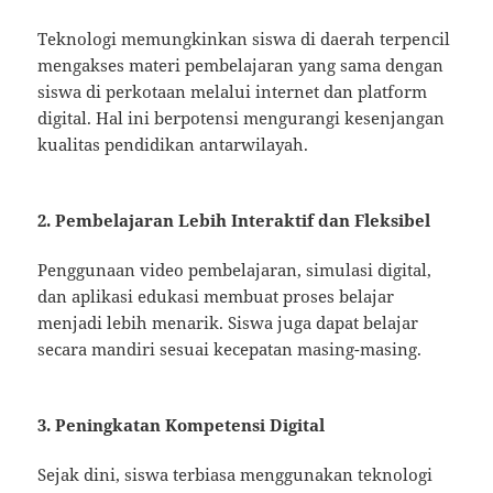
Teknologi memungkinkan siswa di daerah terpencil
mengakses materi pembelajaran yang sama dengan
siswa di perkotaan melalui internet dan platform
digital. Hal ini berpotensi mengurangi kesenjangan
kualitas pendidikan antarwilayah.
2. Pembelajaran Lebih Interaktif dan Fleksibel
Penggunaan video pembelajaran, simulasi digital,
dan aplikasi edukasi membuat proses belajar
menjadi lebih menarik. Siswa juga dapat belajar
secara mandiri sesuai kecepatan masing-masing.
3. Peningkatan Kompetensi Digital
Sejak dini, siswa terbiasa menggunakan teknologi