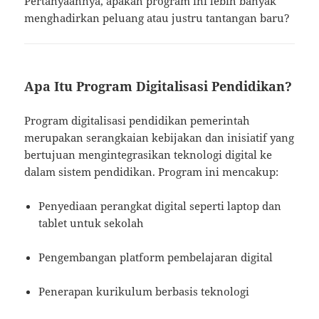
Pertanyaannya, apakah program ini lebih banyak
menghadirkan peluang atau justru tantangan baru?
Apa Itu Program Digitalisasi Pendidikan?
Program digitalisasi pendidikan pemerintah
merupakan serangkaian kebijakan dan inisiatif yang
bertujuan mengintegrasikan teknologi digital ke
dalam sistem pendidikan. Program ini mencakup:
Penyediaan perangkat digital seperti laptop dan
tablet untuk sekolah
Pengembangan platform pembelajaran digital
Penerapan kurikulum berbasis teknologi