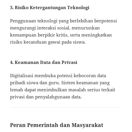
3. Risiko Ketergantungan Teknologi
Penggunaan teknologi yang berlebihan berpotensi
mengurangi interaksi sosial, menurunkan
kemampuan berpikir kritis, serta meningkatkan
risiko kecanduan gawai pada siswa.
4. Keamanan Data dan Privasi
Digitalisasi membuka potensi kebocoran data
pribadi siswa dan guru. Sistem keamanan yang
lemah dapat menimbulkan masalah serius terkait
privasi dan penyalahgunaan data.
Peran Pemerintah dan Masyarakat