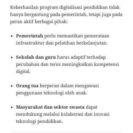
Keberhasilan program digitalisasi pendidikan tidak
hanya bergantung pada pemerintah, tetapi juga pada
peran aktif berbagai pihak:
Pemerintah
perlu memastikan pemerataan
infrastruktur dan pelatihan berkelanjutan.
Sekolah dan guru
harus adaptif terhadap
perubahan dan terus meningkatkan kompetensi
digital.
Orang tua
berperan dalam mengawasi
penggunaan teknologi oleh anak.
Masyarakat dan sektor swasta
dapat
mendukung melalui kolaborasi dan inovasi
teknologi pendidikan.