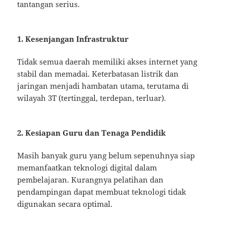
tantangan serius.
1. Kesenjangan Infrastruktur
Tidak semua daerah memiliki akses internet yang
stabil dan memadai. Keterbatasan listrik dan
jaringan menjadi hambatan utama, terutama di
wilayah 3T (tertinggal, terdepan, terluar).
2. Kesiapan Guru dan Tenaga Pendidik
Masih banyak guru yang belum sepenuhnya siap
memanfaatkan teknologi digital dalam
pembelajaran. Kurangnya pelatihan dan
pendampingan dapat membuat teknologi tidak
digunakan secara optimal.