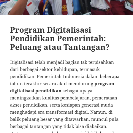
Program Digitalisasi
Pendidikan Pemerintah:
Peluang atau Tantangan?
Digitalisasi telah menjadi bagian tak terpisahkan
dari berbagai sektor kehidupan, termasuk
pendidikan. Pemerintah Indonesia dalam beberapa
tahun terakhir secara aktif mendorong
program
digitalisasi pendidikan
sebagai upaya
meningkatkan kualitas pembelajaran, pemerataan
akses pendidikan, serta kesiapan generasi muda
menghadapi era transformasi digital. Namun, di
balik peluang besar yang ditawarkan, muncul pula
berbagai tantangan yang tidak bisa diabaikan.