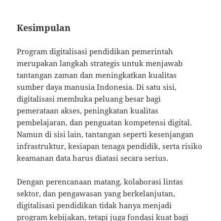
Kesimpulan
Program digitalisasi pendidikan pemerintah
merupakan langkah strategis untuk menjawab
tantangan zaman dan meningkatkan kualitas
sumber daya manusia Indonesia. Di satu sisi,
digitalisasi membuka peluang besar bagi
pemerataan akses, peningkatan kualitas
pembelajaran, dan penguatan kompetensi digital.
Namun di sisi lain, tantangan seperti kesenjangan
infrastruktur, kesiapan tenaga pendidik, serta risiko
keamanan data harus diatasi secara serius.
Dengan perencanaan matang, kolaborasi lintas
sektor, dan pengawasan yang berkelanjutan,
digitalisasi pendidikan tidak hanya menjadi
program kebijakan, tetapi juga fondasi kuat bagi