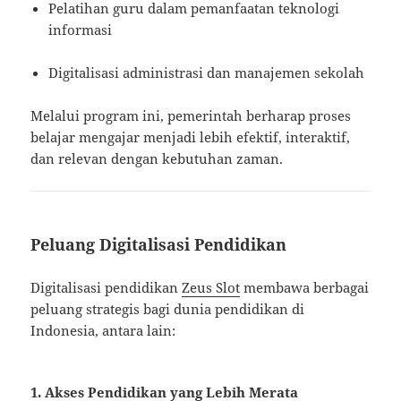
Pelatihan guru dalam pemanfaatan teknologi
informasi
Digitalisasi administrasi dan manajemen sekolah
Melalui program ini, pemerintah berharap proses
belajar mengajar menjadi lebih efektif, interaktif,
dan relevan dengan kebutuhan zaman.
Peluang Digitalisasi Pendidikan
Digitalisasi pendidikan
Zeus Slot
membawa berbagai
peluang strategis bagi dunia pendidikan di
Indonesia, antara lain:
1. Akses Pendidikan yang Lebih Merata