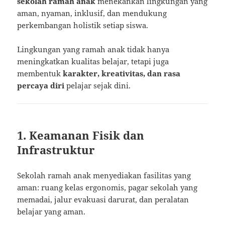
sekolah ramah anak
menekankan lingkungan yang
aman, nyaman, inklusif, dan mendukung
perkembangan holistik setiap siswa.
Lingkungan yang ramah anak tidak hanya
meningkatkan kualitas belajar, tetapi juga
membentuk
karakter, kreativitas, dan rasa
percaya diri
pelajar sejak dini.
1. Keamanan Fisik dan
Infrastruktur
Sekolah ramah anak menyediakan fasilitas yang
aman: ruang kelas ergonomis, pagar sekolah yang
memadai, jalur evakuasi darurat, dan peralatan
belajar yang aman.