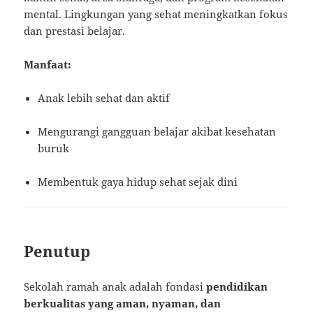
mental. Lingkungan yang sehat meningkatkan fokus
dan prestasi belajar.
Manfaat:
Anak lebih sehat dan aktif
Mengurangi gangguan belajar akibat kesehatan
buruk
Membentuk gaya hidup sehat sejak dini
Penutup
Sekolah ramah anak adalah fondasi
pendidikan
berkualitas yang aman, nyaman, dan