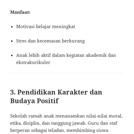
Manfaat:
Motivasi belajar meningkat
Stres dan kecemasan berkurang
Anak lebih aktif dalam kegiatan akademik dan
ekstrakurikuler
3. Pendidikan Karakter dan
Budaya Positif
Sekolah ramah anak menanamkan nilai-nilai moral,
etika, disiplin, dan tanggung jawab. Guru dan staf
berperan sebagai teladan, membimbing siswa