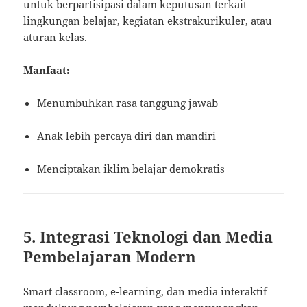
untuk berpartisipasi dalam keputusan terkait
lingkungan belajar, kegiatan ekstrakurikuler, atau
aturan kelas.
Manfaat:
Menumbuhkan rasa tanggung jawab
Anak lebih percaya diri dan mandiri
Menciptakan iklim belajar demokratis
5. Integrasi Teknologi dan Media
Pembelajaran Modern
Smart classroom, e-learning, dan media interaktif