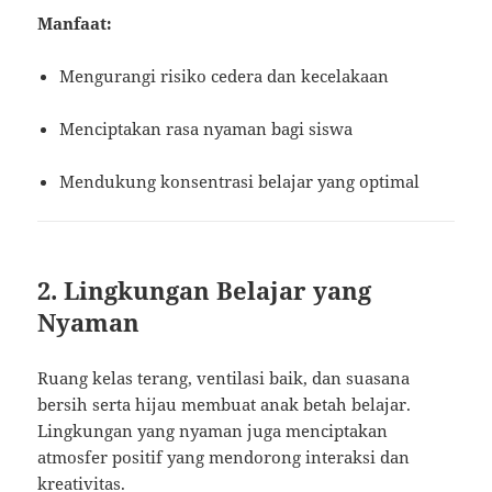
Manfaat:
Mengurangi risiko cedera dan kecelakaan
Menciptakan rasa nyaman bagi siswa
Mendukung konsentrasi belajar yang optimal
2. Lingkungan Belajar yang
Nyaman
Ruang kelas terang, ventilasi baik, dan suasana
bersih serta hijau membuat anak betah belajar.
Lingkungan yang nyaman juga menciptakan
atmosfer positif yang mendorong interaksi dan
kreativitas.