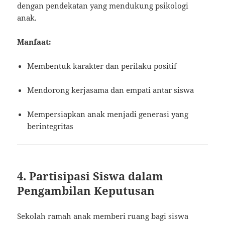
dengan pendekatan yang mendukung psikologi
anak.
Manfaat:
Membentuk karakter dan perilaku positif
Mendorong kerjasama dan empati antar siswa
Mempersiapkan anak menjadi generasi yang
berintegritas
4. Partisipasi Siswa dalam
Pengambilan Keputusan
Sekolah ramah anak memberi ruang bagi siswa