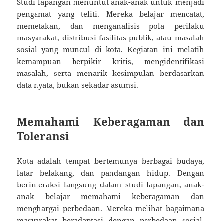
Studi lapangan menuntut anak-anak untuk menjadi
pengamat yang teliti. Mereka belajar mencatat,
memetakan, dan menganalisis pola perilaku
masyarakat, distribusi fasilitas publik, atau masalah
sosial yang muncul di kota. Kegiatan ini melatih
kemampuan berpikir kritis, mengidentifikasi
masalah, serta menarik kesimpulan berdasarkan
data nyata, bukan sekadar asumsi.
Memahami Keberagaman dan
Toleransi
Kota adalah tempat bertemunya berbagai budaya,
latar belakang, dan pandangan hidup. Dengan
berinteraksi langsung dalam studi lapangan, anak-
anak belajar memahami keberagaman dan
menghargai perbedaan. Mereka melihat bagaimana
masyarakat beradaptasi dengan perbedaan sosial,