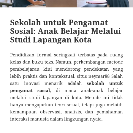
Sekolah untuk Pengamat
Sosial: Anak Belajar Melalui
Studi Lapangan Kota
Pendidikan formal seringkali terbatas pada ruang
kelas dan buku teks. Namun, perkembangan metode
pembelajaran kini mendorong pendekatan yang
lebih praktis dan kontekstual.
situs neymar88
Salah
satu inovasi menarik adalah
sekolah untuk
pengamat sosial
, di mana anak-anak belajar
melalui studi lapangan di kota. Metode ini tidak
hanya mengajarkan teori sosial, tetapi juga melatih
kemampuan observasi, analisis, dan pemahaman
interaksi manusia dalam lingkungan nyata.