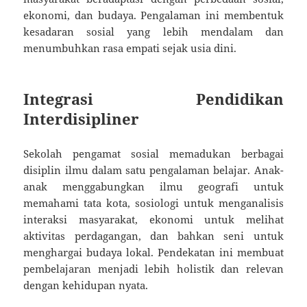
ekonomi, dan budaya. Pengalaman ini membentuk
kesadaran sosial yang lebih mendalam dan
menumbuhkan rasa empati sejak usia dini.
Integrasi Pendidikan
Interdisipliner
Sekolah pengamat sosial memadukan berbagai
disiplin ilmu dalam satu pengalaman belajar. Anak-
anak menggabungkan ilmu geografi untuk
memahami tata kota, sosiologi untuk menganalisis
interaksi masyarakat, ekonomi untuk melihat
aktivitas perdagangan, dan bahkan seni untuk
menghargai budaya lokal. Pendekatan ini membuat
pembelajaran menjadi lebih holistik dan relevan
dengan kehidupan nyata.