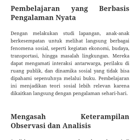
Pembelajaran yang Berbasis
Pengalaman Nyata
Dengan melakukan studi lapangan, anak-anak
berkesempatan untuk melihat langsung berbagai
fenomena sosial, seperti kegiatan ekonomi, budaya,
transportasi, hingga masalah lingkungan. Mereka
dapat mengamati interaksi antarwarga, perilaku di
ruang publik, dan dinamika sosial yang tidak bisa
dipahami sepenuhnya melalui buku. Pembelajaran
ini menjadikan teori sosial lebih relevan karena
dikaitkan langsung dengan pengalaman sehari-hari.
Mengasah Keterampilan
Observasi dan Analisis