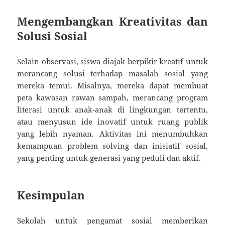
Mengembangkan Kreativitas dan
Solusi Sosial
Selain observasi, siswa diajak berpikir kreatif untuk
merancang solusi terhadap masalah sosial yang
mereka temui. Misalnya, mereka dapat membuat
peta kawasan rawan sampah, merancang program
literasi untuk anak-anak di lingkungan tertentu,
atau menyusun ide inovatif untuk ruang publik
yang lebih nyaman. Aktivitas ini menumbuhkan
kemampuan problem solving dan inisiatif sosial,
yang penting untuk generasi yang peduli dan aktif.
Kesimpulan
Sekolah untuk pengamat sosial memberikan