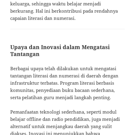
keluarga, sehingga waktu belajar menjadi
berkurang. Hal ini berkontribusi pada rendahnya
capaian literasi dan numerasi.
Upaya dan Inovasi dalam Mengatasi
Tantangan
Berbagai upaya telah dilakukan untuk mengatasi
tantangan literasi dan numerasi di daerah dengan
infrastruktur terbatas. Program literasi berbasis
komunitas, penyediaan buku bacaan sederhana,
serta pelatihan guru menjadi langkah penting.
Pemanfaatan teknologi sederhana, seperti modul
belajar offline dan radio pendidikan, juga menjadi
alternatif untuk menjangkau daerah yang sulit
diakses. Inovasi ini menunjukkan bahwa