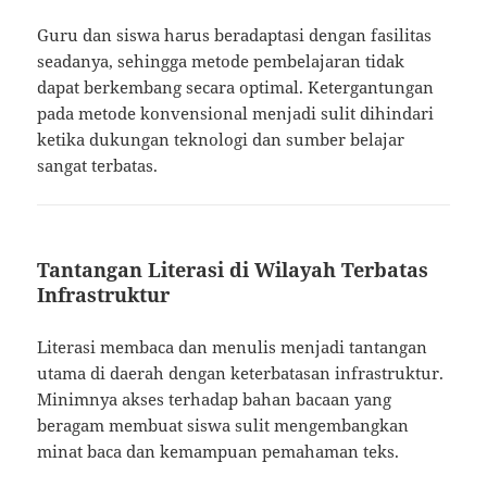
Guru dan siswa harus beradaptasi dengan fasilitas
seadanya, sehingga metode pembelajaran tidak
dapat berkembang secara optimal. Ketergantungan
pada metode konvensional menjadi sulit dihindari
ketika dukungan teknologi dan sumber belajar
sangat terbatas.
Tantangan Literasi di Wilayah Terbatas
Infrastruktur
Literasi membaca dan menulis menjadi tantangan
utama di daerah dengan keterbatasan infrastruktur.
Minimnya akses terhadap bahan bacaan yang
beragam membuat siswa sulit mengembangkan
minat baca dan kemampuan pemahaman teks.