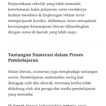
Perpustakaan sekolah yang tidak memadai,
keterbatasan buku pelajaran, serta rendahnya
budaya membaca di lingkungan sekitar turut
memperparah kondisi. Akibatnya, siswa mengalami
kesenjangan kemampuan literasi dibandingkan
dengan siswa di daerah yang lebih maju.
Tantangan Numerasi dalam Proses
Pembelajaran
Selain literasi, numerasi juga menghadapi tantangan
serius. Pembelajaran matematika sering kali
dianggap sulit dan abstrak, terutama ketika tidak
didukung oleh alat peraga dan media pembelajaran
yang memadai.
Di daerah dengan infrastruktur terbatas, guru