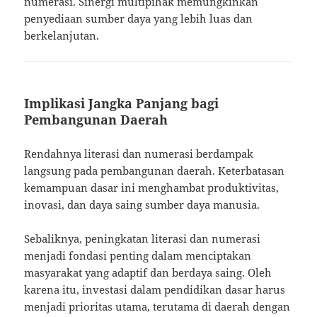
numerasi. Sinergi multipihak memungkinkan
penyediaan sumber daya yang lebih luas dan
berkelanjutan.
Implikasi Jangka Panjang bagi
Pembangunan Daerah
Rendahnya literasi dan numerasi berdampak
langsung pada pembangunan daerah. Keterbatasan
kemampuan dasar ini menghambat produktivitas,
inovasi, dan daya saing sumber daya manusia.
Sebaliknya, peningkatan literasi dan numerasi
menjadi fondasi penting dalam menciptakan
masyarakat yang adaptif dan berdaya saing. Oleh
karena itu, investasi dalam pendidikan dasar harus
menjadi prioritas utama, terutama di daerah dengan