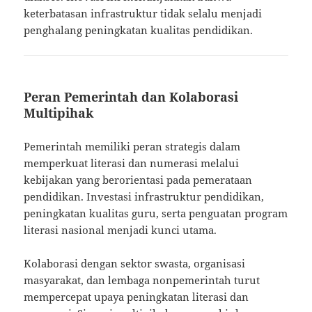
keterbatasan infrastruktur tidak selalu menjadi
penghalang peningkatan kualitas pendidikan.
Peran Pemerintah dan Kolaborasi
Multipihak
Pemerintah memiliki peran strategis dalam
memperkuat literasi dan numerasi melalui
kebijakan yang berorientasi pada pemerataan
pendidikan. Investasi infrastruktur pendidikan,
peningkatan kualitas guru, serta penguatan program
literasi nasional menjadi kunci utama.
Kolaborasi dengan sektor swasta, organisasi
masyarakat, dan lembaga nonpemerintah turut
mempercepat upaya peningkatan literasi dan