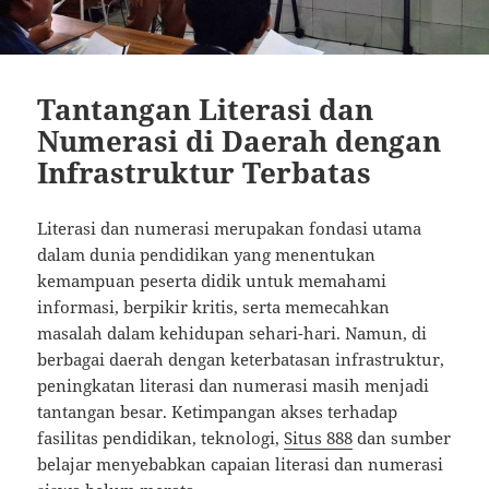
Tantangan Literasi dan
Numerasi di Daerah dengan
Infrastruktur Terbatas
Literasi dan numerasi merupakan fondasi utama
dalam dunia pendidikan yang menentukan
kemampuan peserta didik untuk memahami
informasi, berpikir kritis, serta memecahkan
masalah dalam kehidupan sehari-hari. Namun, di
berbagai daerah dengan keterbatasan infrastruktur,
peningkatan literasi dan numerasi masih menjadi
tantangan besar. Ketimpangan akses terhadap
fasilitas pendidikan, teknologi,
Situs 888
dan sumber
belajar menyebabkan capaian literasi dan numerasi