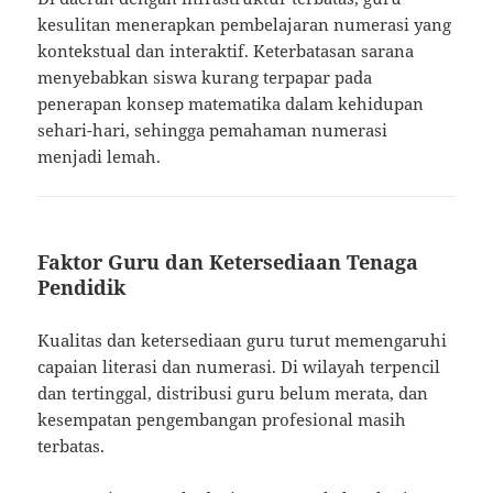
kesulitan menerapkan pembelajaran numerasi yang
kontekstual dan interaktif. Keterbatasan sarana
menyebabkan siswa kurang terpapar pada
penerapan konsep matematika dalam kehidupan
sehari-hari, sehingga pemahaman numerasi
menjadi lemah.
Faktor Guru dan Ketersediaan Tenaga
Pendidik
Kualitas dan ketersediaan guru turut memengaruhi
capaian literasi dan numerasi. Di wilayah terpencil
dan tertinggal, distribusi guru belum merata, dan
kesempatan pengembangan profesional masih
terbatas.