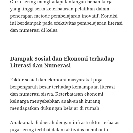
Guru sering menghadapi tantangan beban kerja
yang tinggi serta keterbatasan pelatihan dalam
penerapan metode pembelajaran inovatif. Kondisi
ini berdampak pada efektivitas pembelajaran literasi
dan numerasi di kelas.
Dampak Sosial dan Ekonomi terhadap
Literasi dan Numerasi
Faktor sosial dan ekonomi masyarakat juga
berpengaruh besar terhadap kemampuan literasi
dan numerasi siswa. Keterbatasan ekonomi
keluarga menyebabkan anak-anak kurang
mendapatkan dukungan belajar di rumah.
Anak-anak di daerah dengan infrastruktur terbatas
juga sering terlibat dalam aktivitas membantu