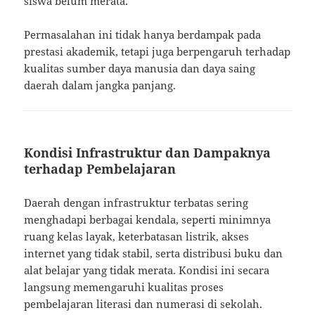
siswa belum merata.
Permasalahan ini tidak hanya berdampak pada
prestasi akademik, tetapi juga berpengaruh terhadap
kualitas sumber daya manusia dan daya saing
daerah dalam jangka panjang.
Kondisi Infrastruktur dan Dampaknya
terhadap Pembelajaran
Daerah dengan infrastruktur terbatas sering
menghadapi berbagai kendala, seperti minimnya
ruang kelas layak, keterbatasan listrik, akses
internet yang tidak stabil, serta distribusi buku dan
alat belajar yang tidak merata. Kondisi ini secara
langsung memengaruhi kualitas proses
pembelajaran literasi dan numerasi di sekolah.