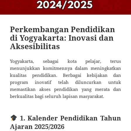
Perkembangan Pendidikan
di Yogyakarta: Inovasi dan
Aksesibilitas
Yogyakarta, sebagai kota pelajar, terus
menunjukkan komitmennya dalam meningkatkan
kualitas pendidikan. Berbagai kebijakan dan
program inovatif telah diluncurkan untuk
memastikan akses pendidikan yang merata dan
berkualitas bagi seluruh lapisan masyarakat.
1. Kalender Pendidikan Tahun
Ajaran 2025/2026