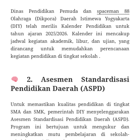
Dinas Pendidikan Pemuda dan
spaceman 88
Olahraga (Dikpora) Daerah Istimewa Yogyakarta
(DIY) telah merilis Kalender Pendidikan untuk
tahun ajaran 2025/2026. Kalender ini mencakup
jadwal kegiatan akademik, libur, dan ujian, yang
dirancang untuk memudahkan perencanaan
kegiatan pendidikan di tingkat sekolah .
2. Asesmen Standardisasi
Pendidikan Daerah (ASPD)
Untuk memastikan kualitas pendidikan di tingkat
SMA dan SMK, pemerintah DIY menyelenggarakan
Asesmen Standardisasi Pendidikan Daerah (ASPD).
Program ini bertujuan untuk mengukur dan
meningkatkan mutu pembelajaran di sekolah-