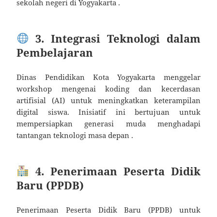
sekolah negeri di Yogyakarta .
3. Integrasi Teknologi dalam
Pembelajaran
Dinas Pendidikan Kota Yogyakarta menggelar
workshop mengenai koding dan kecerdasan
artifisial (AI) untuk meningkatkan keterampilan
digital siswa. Inisiatif ini bertujuan untuk
mempersiapkan generasi muda menghadapi
tantangan teknologi masa depan .
4. Penerimaan Peserta Didik
Baru (PPDB)
Penerimaan Peserta Didik Baru (PPDB) untuk