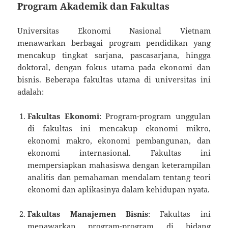
Program Akademik dan Fakultas
Universitas Ekonomi Nasional Vietnam
menawarkan berbagai program pendidikan yang
mencakup tingkat sarjana, pascasarjana, hingga
doktoral, dengan fokus utama pada ekonomi dan
bisnis. Beberapa fakultas utama di universitas ini
adalah:
Fakultas Ekonomi
: Program-program unggulan
di fakultas ini mencakup ekonomi mikro,
ekonomi makro, ekonomi pembangunan, dan
ekonomi internasional. Fakultas ini
mempersiapkan mahasiswa dengan keterampilan
analitis dan pemahaman mendalam tentang teori
ekonomi dan aplikasinya dalam kehidupan nyata.
Fakultas Manajemen Bisnis
: Fakultas ini
menawarkan program-program di bidang