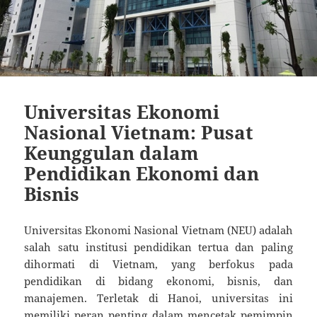
Universitas Ekonomi
Nasional Vietnam: Pusat
Keunggulan dalam
Pendidikan Ekonomi dan
Bisnis
Universitas Ekonomi Nasional Vietnam (NEU) adalah
salah satu institusi pendidikan tertua dan paling
dihormati di Vietnam, yang berfokus pada
pendidikan di bidang ekonomi, bisnis, dan
manajemen. Terletak di Hanoi, universitas ini
memiliki peran penting dalam mencetak pemimpin