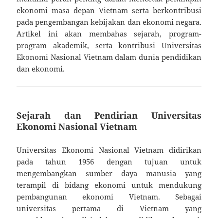
ekonomi masa depan Vietnam serta berkontribusi
pada pengembangan kebijakan dan ekonomi negara.
Artikel ini akan membahas sejarah, program-
program akademik, serta kontribusi Universitas
Ekonomi Nasional Vietnam dalam dunia pendidikan
dan ekonomi.
Sejarah dan Pendirian Universitas
Ekonomi Nasional Vietnam
Universitas Ekonomi Nasional Vietnam didirikan
pada tahun 1956 dengan tujuan untuk
mengembangkan sumber daya manusia yang
terampil di bidang ekonomi untuk mendukung
pembangunan ekonomi Vietnam. Sebagai
universitas pertama di Vietnam yang