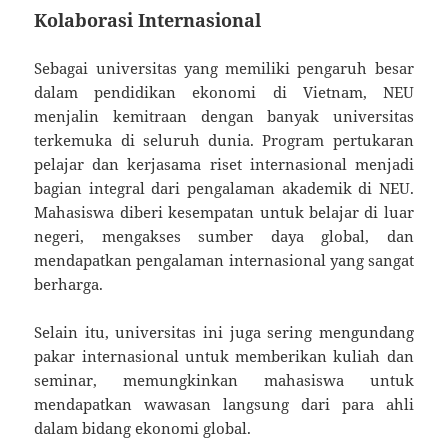
Kolaborasi Internasional
Sebagai universitas yang memiliki pengaruh besar
dalam pendidikan ekonomi di Vietnam, NEU
menjalin kemitraan dengan banyak universitas
terkemuka di seluruh dunia. Program pertukaran
pelajar dan kerjasama riset internasional menjadi
bagian integral dari pengalaman akademik di NEU.
Mahasiswa diberi kesempatan untuk belajar di luar
negeri, mengakses sumber daya global, dan
mendapatkan pengalaman internasional yang sangat
berharga.
Selain itu, universitas ini juga sering mengundang
pakar internasional untuk memberikan kuliah dan
seminar, memungkinkan mahasiswa untuk
mendapatkan wawasan langsung dari para ahli
dalam bidang ekonomi global.