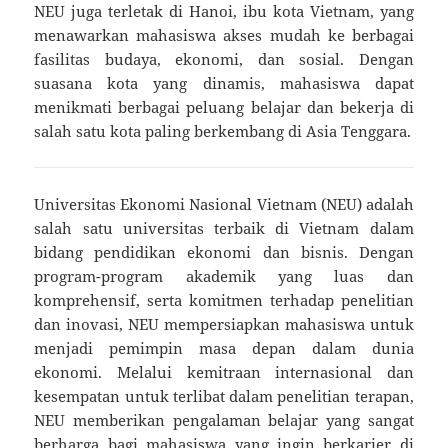
NEU juga terletak di Hanoi, ibu kota Vietnam, yang
menawarkan mahasiswa akses mudah ke berbagai
fasilitas budaya, ekonomi, dan sosial. Dengan
suasana kota yang dinamis, mahasiswa dapat
menikmati berbagai peluang belajar dan bekerja di
salah satu kota paling berkembang di Asia Tenggara.
Universitas Ekonomi Nasional Vietnam (NEU) adalah
salah satu universitas terbaik di Vietnam dalam
bidang pendidikan ekonomi dan bisnis. Dengan
program-program akademik yang luas dan
komprehensif, serta komitmen terhadap penelitian
dan inovasi, NEU mempersiapkan mahasiswa untuk
menjadi pemimpin masa depan dalam dunia
ekonomi. Melalui kemitraan internasional dan
kesempatan untuk terlibat dalam penelitian terapan,
NEU memberikan pengalaman belajar yang sangat
berharga bagi mahasiswa yang ingin berkarier di