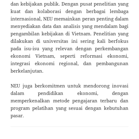
dan kebijakan publik. Dengan pusat penelitian yang
kuat dan kolaborasi dengan berbagai lembaga
internasional, NEU memainkan peran penting dalam
menyediakan data dan analisis yang mendalam bagi
pengambilan kebijakan di Vietnam. Penelitian yang
dilakukan di universitas ini sering kali berfokus
pada isu-isu yang relevan dengan perkembangan
ekonomi Vietnam, seperti reformasi ekonomi,
integrasi ekonomi regional, dan pembangunan
berkelanjutan.
NEU juga berkomitmen untuk mendorong inovasi
dalam pendidikan ekonomi, dengan
memperkenalkan metode pengajaran terbaru dan
program pelatihan yang sesuai dengan kebutuhan
pasar.