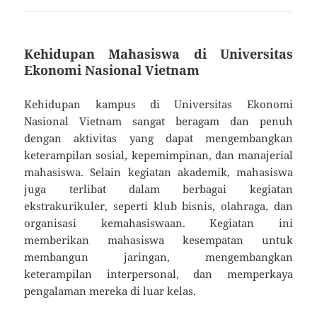
Kehidupan Mahasiswa di Universitas
Ekonomi Nasional Vietnam
Kehidupan kampus di Universitas Ekonomi
Nasional Vietnam sangat beragam dan penuh
dengan aktivitas yang dapat mengembangkan
keterampilan sosial, kepemimpinan, dan manajerial
mahasiswa. Selain kegiatan akademik, mahasiswa
juga terlibat dalam berbagai kegiatan
ekstrakurikuler, seperti klub bisnis, olahraga, dan
organisasi kemahasiswaan. Kegiatan ini
memberikan mahasiswa kesempatan untuk
membangun jaringan, mengembangkan
keterampilan interpersonal, dan memperkaya
pengalaman mereka di luar kelas.