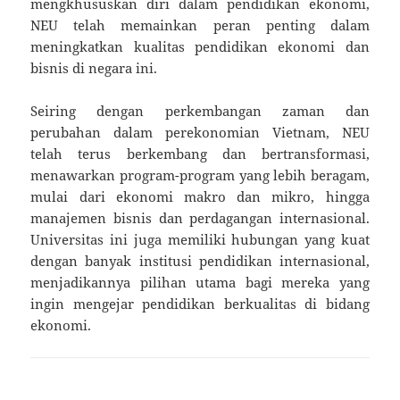
mengkhususkan diri dalam pendidikan ekonomi,
NEU telah memainkan peran penting dalam
meningkatkan kualitas pendidikan ekonomi dan
bisnis di negara ini.
Seiring dengan perkembangan zaman dan
perubahan dalam perekonomian Vietnam, NEU
telah terus berkembang dan bertransformasi,
menawarkan program-program yang lebih beragam,
mulai dari ekonomi makro dan mikro, hingga
manajemen bisnis dan perdagangan internasional.
Universitas ini juga memiliki hubungan yang kuat
dengan banyak institusi pendidikan internasional,
menjadikannya pilihan utama bagi mereka yang
ingin mengejar pendidikan berkualitas di bidang
ekonomi.