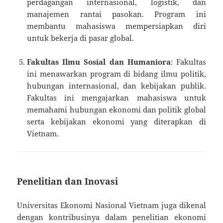
perdagangan internasional, logistik, dan
manajemen rantai pasokan. Program ini
membantu mahasiswa mempersiapkan diri
untuk bekerja di pasar global.
Fakultas Ilmu Sosial dan Humaniora
: Fakultas
ini menawarkan program di bidang ilmu politik,
hubungan internasional, dan kebijakan publik.
Fakultas ini mengajarkan mahasiswa untuk
memahami hubungan ekonomi dan politik global
serta kebijakan ekonomi yang diterapkan di
Vietnam.
Penelitian dan Inovasi
Universitas Ekonomi Nasional Vietnam juga dikenal
dengan kontribusinya dalam penelitian ekonomi