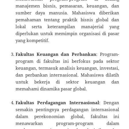
manajemen bisnis, pemasaran, keuangan, dan
sumber daya manusia. Mahasiswa diberikan
pemahaman tentang praktik bisnis global dan
lokal serta keterampilan manajerial yang
diperlukan untuk memimpin organisasi di pasar
yang kompetitif.
Fakultas Keuangan dan Perbankan
: Program-
program di fakultas ini berfokus pada sektor
keuangan, termasuk analisis keuangan, investasi,
dan perbankan internasional. Mahasiswa dilatih
untuk bekerja di sektor keuangan dan
memahami dinamika pasar global.
Fakultas Perdagangan Internasional
: Dengan
semakin pentingnya perdagangan internasional
dalam perekonomian global, fakultas ini
menawarkan program-program dalam