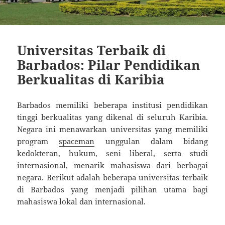
Universitas Terbaik di
Barbados: Pilar Pendidikan
Berkualitas di Karibia
Barbados memiliki beberapa institusi pendidikan
tinggi berkualitas yang dikenal di seluruh Karibia.
Negara ini menawarkan universitas yang memiliki
program
spaceman
unggulan dalam bidang
kedokteran, hukum, seni liberal, serta studi
internasional, menarik mahasiswa dari berbagai
negara. Berikut adalah beberapa universitas terbaik
di Barbados yang menjadi pilihan utama bagi
mahasiswa lokal dan internasional.