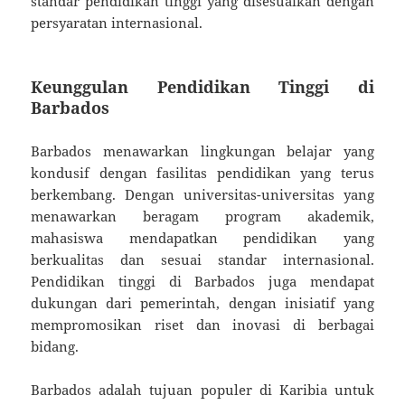
standar pendidikan tinggi yang disesuaikan dengan
persyaratan internasional.
Keunggulan Pendidikan Tinggi di
Barbados
Barbados menawarkan lingkungan belajar yang
kondusif dengan fasilitas pendidikan yang terus
berkembang. Dengan universitas-universitas yang
menawarkan beragam program akademik,
mahasiswa mendapatkan pendidikan yang
berkualitas dan sesuai standar internasional.
Pendidikan tinggi di Barbados juga mendapat
dukungan dari pemerintah, dengan inisiatif yang
mempromosikan riset dan inovasi di berbagai
bidang.
Barbados adalah tujuan populer di Karibia untuk