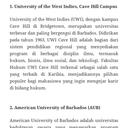
1.
University of the West Indies, Cave Hill Campus
University of the West Indies (UWI), dengan kampus
Cave Hill di Bridgetown, merupakan universitas
terbesar dan paling bergengsi di Barbados. Didirikan
pada tahun 1963, UWI Cave Hill adalah bagian dari
sistem pendidikan regional yang menyediakan
program di berbagai disiplin ilmu, termasuk
hukum, bisnis, ilmu sosial, dan teknologi. Fakultas
Hukum UWI Cave Hill terkenal sebagai salah satu
yang terbaik di Karibia, menjadikannya pilihan
populer bagi mahasiswa yang ingin mengejar karir
di bidang hukum.
2.
American University of Barbados (AUB)
American University of Barbados adalah universitas
kedokteran swasta yang menawarkan program