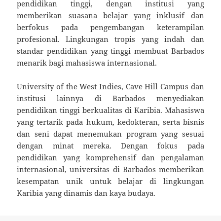
pendidikan tinggi, dengan institusi yang
memberikan suasana belajar yang inklusif dan
berfokus pada pengembangan keterampilan
profesional. Lingkungan tropis yang indah dan
standar pendidikan yang tinggi membuat Barbados
menarik bagi mahasiswa internasional.
University of the West Indies, Cave Hill Campus dan
institusi lainnya di Barbados menyediakan
pendidikan tinggi berkualitas di Karibia. Mahasiswa
yang tertarik pada hukum, kedokteran, serta bisnis
dan seni dapat menemukan program yang sesuai
dengan minat mereka. Dengan fokus pada
pendidikan yang komprehensif dan pengalaman
internasional, universitas di Barbados memberikan
kesempatan unik untuk belajar di lingkungan
Karibia yang dinamis dan kaya budaya.