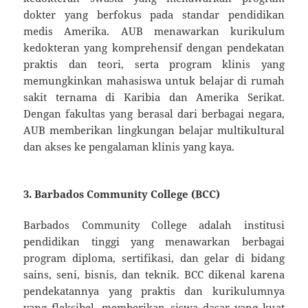
dokter yang berfokus pada standar pendidikan
medis Amerika. AUB menawarkan kurikulum
kedokteran yang komprehensif dengan pendekatan
praktis dan teori, serta program klinis yang
memungkinkan mahasiswa untuk belajar di rumah
sakit ternama di Karibia dan Amerika Serikat.
Dengan fakultas yang berasal dari berbagai negara,
AUB memberikan lingkungan belajar multikultural
dan akses ke pengalaman klinis yang kaya.
3.
Barbados Community College (BCC)
Barbados Community College adalah institusi
pendidikan tinggi yang menawarkan berbagai
program diploma, sertifikasi, dan gelar di bidang
sains, seni, bisnis, dan teknik. BCC dikenal karena
pendekatannya yang praktis dan kurikulumnya
yang fleksibel, memberikan siswa dasar yang kuat