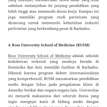
sebelum melanjutkan ke jenjang pendidikan yang
lebih tinggi atau memasuki dunia kerja. Kampus ini
juga memiliki program studi pariwisata yang
dirancang untuk memenuhi kebutuhan industri
perhotelan yang berkembang pesat di Barbados.
4.
Ross University School of Medicine (RUSM)
Ross University School of Medicine
adalah sekolah
kedokteran terkenal yang awalnya berada di
Dominika dan kini memiliki fasilitas di Barbados.
Dikenal karena program dokter internasionalnya
yang komprehensif, RUSM menawarkan pendidikan
medis dengan fokus pada pengalaman klinis di
Amerika Serikat dan negara-negara lain. Universitas
ini menarik mahasiswa dari seluruh dunia yang
ingin mengejar karir di bidang medis dengan