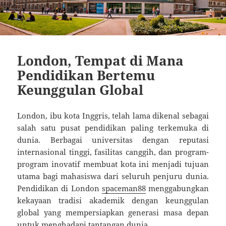
London, Tempat di Mana
Pendidikan Bertemu
Keunggulan Global
London, ibu kota Inggris, telah lama dikenal sebagai
salah satu pusat pendidikan paling terkemuka di
dunia. Berbagai universitas dengan reputasi
internasional tinggi, fasilitas canggih, dan program-
program inovatif membuat kota ini menjadi tujuan
utama bagi mahasiswa dari seluruh penjuru dunia.
Pendidikan di London
spaceman88
menggabungkan
kekayaan tradisi akademik dengan keunggulan
global yang mempersiapkan generasi masa depan
untuk menghadapi tantangan dunia.