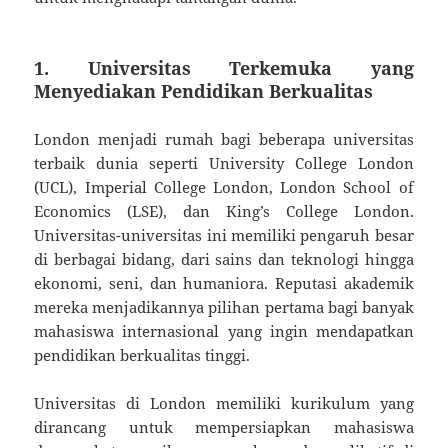
1. Universitas Terkemuka yang
Menyediakan Pendidikan Berkualitas
London menjadi rumah bagi beberapa universitas
terbaik dunia seperti University College London
(UCL), Imperial College London, London School of
Economics (LSE), dan King’s College London.
Universitas-universitas ini memiliki pengaruh besar
di berbagai bidang, dari sains dan teknologi hingga
ekonomi, seni, dan humaniora. Reputasi akademik
mereka menjadikannya pilihan pertama bagi banyak
mahasiswa internasional yang ingin mendapatkan
pendidikan berkualitas tinggi.
Universitas di London memiliki kurikulum yang
dirancang untuk mempersiapkan mahasiswa