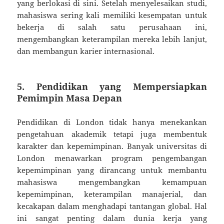
yang berlokasi di sini. Setelah menyelesaikan studi,
mahasiswa sering kali memiliki kesempatan untuk
bekerja di salah satu perusahaan ini,
mengembangkan keterampilan mereka lebih lanjut,
dan membangun karier internasional.
5. Pendidikan yang Mempersiapkan
Pemimpin Masa Depan
Pendidikan di London tidak hanya menekankan
pengetahuan akademik tetapi juga membentuk
karakter dan kepemimpinan. Banyak universitas di
London menawarkan program pengembangan
kepemimpinan yang dirancang untuk membantu
mahasiswa mengembangkan kemampuan
kepemimpinan, keterampilan manajerial, dan
kecakapan dalam menghadapi tantangan global. Hal
ini sangat penting dalam dunia kerja yang