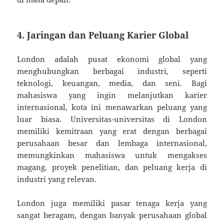
4. Jaringan dan Peluang Karier Global
London adalah pusat ekonomi global yang
menghubungkan berbagai industri, seperti
teknologi, keuangan, media, dan seni. Bagi
mahasiswa yang ingin melanjutkan karier
internasional, kota ini menawarkan peluang yang
luar biasa. Universitas-universitas di London
memiliki kemitraan yang erat dengan berbagai
perusahaan besar dan lembaga internasional,
memungkinkan mahasiswa untuk mengakses
magang, proyek penelitian, dan peluang kerja di
industri yang relevan.
London juga memiliki pasar tenaga kerja yang
sangat beragam, dengan banyak perusahaan global