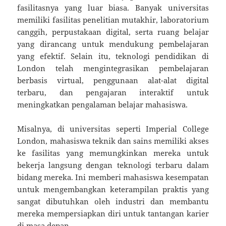
fasilitasnya yang luar biasa. Banyak universitas
memiliki fasilitas penelitian mutakhir, laboratorium
canggih, perpustakaan digital, serta ruang belajar
yang dirancang untuk mendukung pembelajaran
yang efektif. Selain itu, teknologi pendidikan di
London telah mengintegrasikan pembelajaran
berbasis virtual, penggunaan alat-alat digital
terbaru, dan pengajaran interaktif untuk
meningkatkan pengalaman belajar mahasiswa.
Misalnya, di universitas seperti Imperial College
London, mahasiswa teknik dan sains memiliki akses
ke fasilitas yang memungkinkan mereka untuk
bekerja langsung dengan teknologi terbaru dalam
bidang mereka. Ini memberi mahasiswa kesempatan
untuk mengembangkan keterampilan praktis yang
sangat dibutuhkan oleh industri dan membantu
mereka mempersiapkan diri untuk tantangan karier
di masa depan.