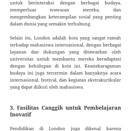
untuk berinteraksi dengan berbagai budaya,
memperluas wawasan mereka, dan
mengembangkan keterampilan sosial yang penting
dalam dunia yang semakin terhubung.
Selain itu, London adalah kota yang sangat ramah
terhadap mahasiswa internasional, dengan berbagai
layanan dan dukungan yang ditawarkan oleh
universitas untuk membantu mereka beradaptasi
dengan kehidupan di kota ini. Keanekaragaman
budaya ini juga tercermin dalam banyaknya acara
internasional, festival, dan kegiatan ekstrakurikuler
yang dapat diikuti oleh mahasiswa.
3. Fasilitas Canggih untuk Pembelajaran
Inovatif
Pendidikan di London juga dikenal karena