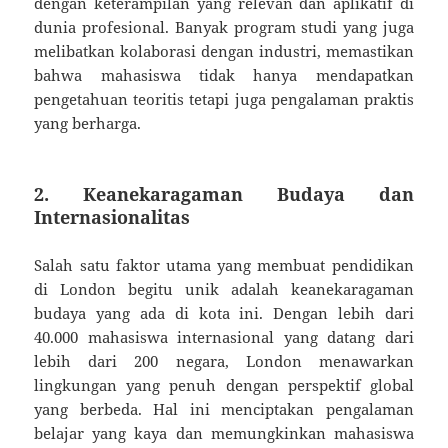
dengan keterampilan yang relevan dan aplikatif di
dunia profesional. Banyak program studi yang juga
melibatkan kolaborasi dengan industri, memastikan
bahwa mahasiswa tidak hanya mendapatkan
pengetahuan teoritis tetapi juga pengalaman praktis
yang berharga.
2. Keanekaragaman Budaya dan
Internasionalitas
Salah satu faktor utama yang membuat pendidikan
di London begitu unik adalah keanekaragaman
budaya yang ada di kota ini. Dengan lebih dari
40.000 mahasiswa internasional yang datang dari
lebih dari 200 negara, London menawarkan
lingkungan yang penuh dengan perspektif global
yang berbeda. Hal ini menciptakan pengalaman
belajar yang kaya dan memungkinkan mahasiswa