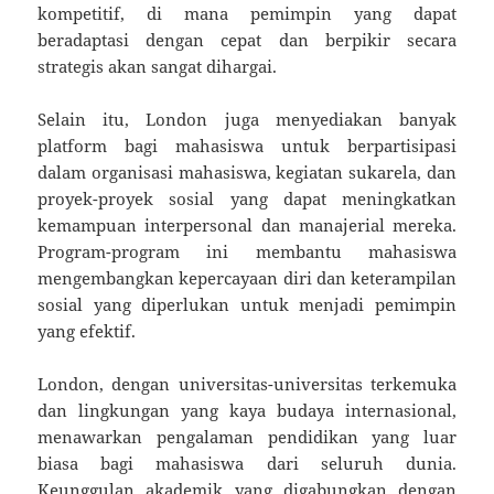
kompetitif, di mana pemimpin yang dapat
beradaptasi dengan cepat dan berpikir secara
strategis akan sangat dihargai.
Selain itu, London juga menyediakan banyak
platform bagi mahasiswa untuk berpartisipasi
dalam organisasi mahasiswa, kegiatan sukarela, dan
proyek-proyek sosial yang dapat meningkatkan
kemampuan interpersonal dan manajerial mereka.
Program-program ini membantu mahasiswa
mengembangkan kepercayaan diri dan keterampilan
sosial yang diperlukan untuk menjadi pemimpin
yang efektif.
London, dengan universitas-universitas terkemuka
dan lingkungan yang kaya budaya internasional,
menawarkan pengalaman pendidikan yang luar
biasa bagi mahasiswa dari seluruh dunia.
Keunggulan akademik yang digabungkan dengan