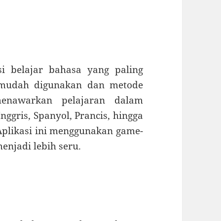
si belajar bahasa yang paling
 mudah digunakan dan metode
enawarkan pelajaran dalam
nggris, Spanyol, Prancis, hingga
plikasi ini menggunakan game-
enjadi lebih seru.