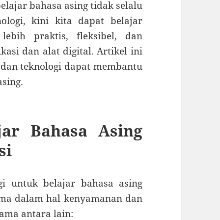
lajar bahasa asing tidak selalu
ogi, kini kita dapat belajar
ebih praktis, fleksibel, dan
si dan alat digital. Artikel ini
dan teknologi dapat membantu
sing.
jar Bahasa Asing
si
i untuk belajar bahasa asing
ama dalam hal kenyamanan dan
tama antara lain: