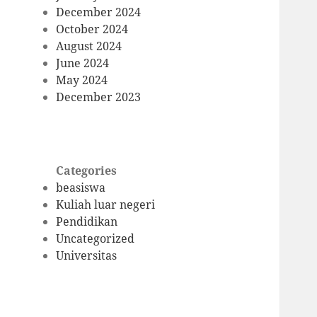
December 2024
October 2024
August 2024
June 2024
May 2024
December 2023
Categories
beasiswa
Kuliah luar negeri
Pendidikan
Uncategorized
Universitas