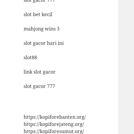
slot bet kecil
mahjong wins 3
slot gacor hari ini
slot88
link slot gacor
slot gacor 777
https://kopiforebanten.org/
https://kopiforejateng.org/
https://kopiforesumut.org/