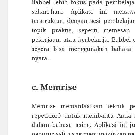
Babbel lebih fokus pada pembelaj
sehari-hari. Aplikasi ini men
terstruktur, dengan sesi pembelaja
topik praktis, seperti memesan
pekerjaan, atau berbelanja. Babbel
segera bisa menggunakan bahasa y
nyata.
c.
Memrise
Memrise memanfaatkan teknik pe
repetition) untuk membantu Anda 
dalam bahasa asing. Aplikasi ini 
penutur asli, yang memungkinkan p