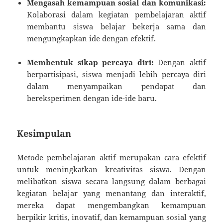
Mengasah kemampuan sosial dan komunikasi:
Kolaborasi dalam kegiatan pembelajaran aktif
membantu siswa belajar bekerja sama dan
mengungkapkan ide dengan efektif.
Membentuk sikap percaya diri:
Dengan aktif
berpartisipasi, siswa menjadi lebih percaya diri
dalam menyampaikan pendapat dan
bereksperimen dengan ide-ide baru.
Kesimpulan
Metode pembelajaran aktif merupakan cara efektif
untuk meningkatkan kreativitas siswa. Dengan
melibatkan siswa secara langsung dalam berbagai
kegiatan belajar yang menantang dan interaktif,
mereka dapat mengembangkan kemampuan
berpikir kritis, inovatif, dan kemampuan sosial yang