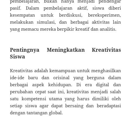
pembelajaran, bukan hanya menjadi pendengar
pasif. Dalam pembelajaran aktif, siswa diberi
kesempatan untuk berdiskusi, bereksperimen,
melakukan simulasi, dan berbagai aktivitas lain
yang memacu mereka berpikir kreatif dan analitis.
Pentingnya Meningkatkan Kreativitas
Siswa
Kreativitas adalah kemampuan untuk menghasilkan
ide-ide baru dan orisinal yang berguna dalam
berbagai aspek kehidupan. Di era digital dan
perubahan cepat saat ini, kreativitas menjadi salah
satu kompetensi utama yang harus dimiliki oleh
setiap siswa agar dapat bersaing dan beradaptasi
dengan tantangan global.