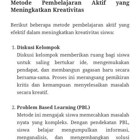
Metode Pembelajaran Aktif yang
Meningkatkan Kreativitas
Berikut beberapa metode pembelajaran aktif yang
efektif dalam meningkatkan kreativitas siswa:
Diskusi Kelompok
Diskusi kelompok memberikan ruang bagi siswa
untuk saling bertukar ide, mengemukakan
pendapat, dan membangun gagasan baru secara
bersama-sama. Proses ini merangsang pemikiran
kritis dan kemampuan menyelesaikan masalah
secara kreatif.
Problem Based Learning (PBL)
Metode ini mengajak siswa memecahkan masalah
nyata yang kompleks. Dengan pendekatan PBL,
siswa belajar mengumpulkan informasi,
menganalisis, dan mengembangkan solusi