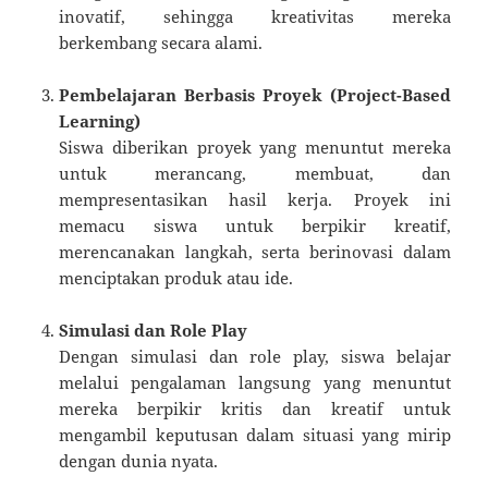
inovatif, sehingga kreativitas mereka
berkembang secara alami.
Pembelajaran Berbasis Proyek (Project-Based
Learning)
Siswa diberikan proyek yang menuntut mereka
untuk merancang, membuat, dan
mempresentasikan hasil kerja. Proyek ini
memacu siswa untuk berpikir kreatif,
merencanakan langkah, serta berinovasi dalam
menciptakan produk atau ide.
Simulasi dan Role Play
Dengan simulasi dan role play, siswa belajar
melalui pengalaman langsung yang menuntut
mereka berpikir kritis dan kreatif untuk
mengambil keputusan dalam situasi yang mirip
dengan dunia nyata.