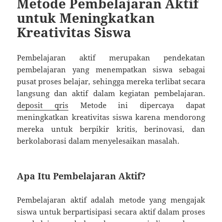
Metode Pembelajaran Aktif
untuk Meningkatkan
Kreativitas Siswa
Pembelajaran aktif merupakan pendekatan
pembelajaran yang menempatkan siswa sebagai
pusat proses belajar, sehingga mereka terlibat secara
langsung dan aktif dalam kegiatan pembelajaran.
deposit qris
Metode ini dipercaya dapat
meningkatkan kreativitas siswa karena mendorong
mereka untuk berpikir kritis, berinovasi, dan
berkolaborasi dalam menyelesaikan masalah.
Apa Itu Pembelajaran Aktif?
Pembelajaran aktif adalah metode yang mengajak
siswa untuk berpartisipasi secara aktif dalam proses