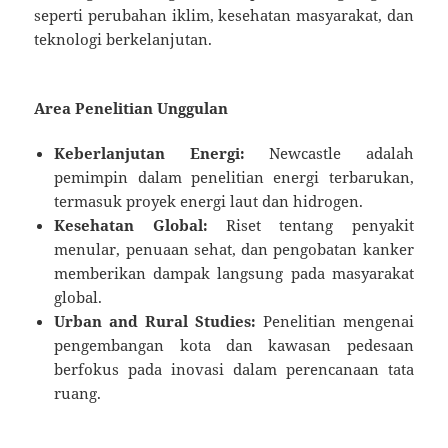
seperti perubahan iklim, kesehatan masyarakat, dan
teknologi berkelanjutan.
Area Penelitian Unggulan
Keberlanjutan Energi:
Newcastle adalah
pemimpin dalam penelitian energi terbarukan,
termasuk proyek energi laut dan hidrogen.
Kesehatan Global:
Riset tentang penyakit
menular, penuaan sehat, dan pengobatan kanker
memberikan dampak langsung pada masyarakat
global.
Urban and Rural Studies:
Penelitian mengenai
pengembangan kota dan kawasan pedesaan
berfokus pada inovasi dalam perencanaan tata
ruang.