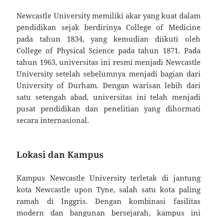
Newcastle University memiliki akar yang kuat dalam
pendidikan sejak berdirinya College of Medicine
pada tahun 1834, yang kemudian diikuti oleh
College of Physical Science pada tahun 1871. Pada
tahun 1963, universitas ini resmi menjadi Newcastle
University setelah sebelumnya menjadi bagian dari
University of Durham. Dengan warisan lebih dari
satu setengah abad, universitas ini telah menjadi
pusat pendidikan dan penelitian yang dihormati
secara internasional.
Lokasi dan Kampus
Kampus Newcastle University terletak di jantung
kota Newcastle upon Tyne, salah satu kota paling
ramah di Inggris. Dengan kombinasi fasilitas
modern dan bangunan bersejarah, kampus ini