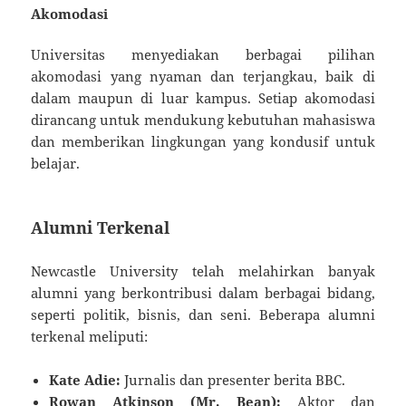
Akomodasi
Universitas menyediakan berbagai pilihan
akomodasi yang nyaman dan terjangkau, baik di
dalam maupun di luar kampus. Setiap akomodasi
dirancang untuk mendukung kebutuhan mahasiswa
dan memberikan lingkungan yang kondusif untuk
belajar.
Alumni Terkenal
Newcastle University telah melahirkan banyak
alumni yang berkontribusi dalam berbagai bidang,
seperti politik, bisnis, dan seni. Beberapa alumni
terkenal meliputi:
Kate Adie:
Jurnalis dan presenter berita BBC.
Rowan Atkinson (Mr. Bean):
Aktor dan