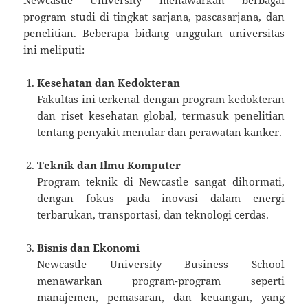
program studi di tingkat sarjana, pascasarjana, dan
penelitian. Beberapa bidang unggulan universitas
ini meliputi:
Kesehatan dan Kedokteran
Fakultas ini terkenal dengan program kedokteran
dan riset kesehatan global, termasuk penelitian
tentang penyakit menular dan perawatan kanker.
Teknik dan Ilmu Komputer
Program teknik di Newcastle sangat dihormati,
dengan fokus pada inovasi dalam energi
terbarukan, transportasi, dan teknologi cerdas.
Bisnis dan Ekonomi
Newcastle University Business School
menawarkan program-program seperti
manajemen, pemasaran, dan keuangan, yang