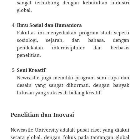
sangat terhubung dengan kebutuhan industri
global.
Ilmu Sosial dan Humaniora
Fakultas ini menyediakan program studi seperti
sosiologi, sejarah, dan bahasa, dengan
pendekatan interdisipliner dan berbasis
penelitian.
Seni Kreatif
Newcastle juga memiliki program seni rupa dan
desain yang sangat dihormati, dengan banyak
lulusan yang sukses di bidang kreatif.
Penelitian dan Inovasi
Newcastle University adalah pusat riset yang diakui
secara global, dengan fokus pada tantangan global