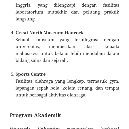
Inggris, yang dilengkapi dengan fasilitas
laboratorium mutakhir dan peluang praktik
langsung.
Great North Museum: Hancock
Sebuah museum yang terintegrasi dengan
universitas, memberikan akses kepada
mahasiswa untuk belajar lebih mendalam dalam
bidang sains dan sejarah.
Sports Centre
Fasilitas olahraga yang lengkap, termasuk gym,
lapangan sepak bola, kolam renang, dan tempat
untuk berbagai aktivitas olahraga.
Program Akademik
Newcastle University menawarkan berbagai