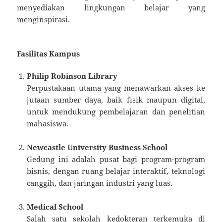
menyediakan lingkungan belajar yang
menginspirasi.
Fasilitas Kampus
Philip Robinson Library
Perpustakaan utama yang menawarkan akses ke
jutaan sumber daya, baik fisik maupun digital,
untuk mendukung pembelajaran dan penelitian
mahasiswa.
Newcastle University Business School
Gedung ini adalah pusat bagi program-program
bisnis, dengan ruang belajar interaktif, teknologi
canggih, dan jaringan industri yang luas.
Medical School
Salah satu sekolah kedokteran terkemuka di