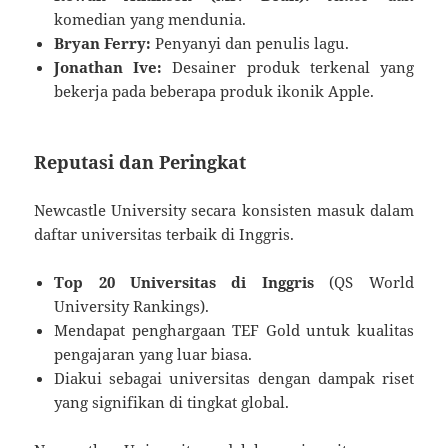
komedian yang mendunia.
Bryan Ferry:
Penyanyi dan penulis lagu.
Jonathan Ive:
Desainer produk terkenal yang
bekerja pada beberapa produk ikonik Apple.
Reputasi dan Peringkat
Newcastle University secara konsisten masuk dalam
daftar universitas terbaik di Inggris.
Top 20 Universitas di Inggris
(QS World
University Rankings).
Mendapat penghargaan TEF Gold untuk kualitas
pengajaran yang luar biasa.
Diakui sebagai universitas dengan dampak riset
yang signifikan di tingkat global.