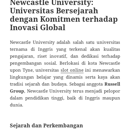
Newcastle University:
Universitas Bersejarah
dengan Komitmen terhadap
Inovasi Global
Newcastle University adalah salah satu universitas
ternama di Inggris yang terkenal akan kualitas
pengajaran, riset inovatif, dan dedikasi terhadap
pengembangan sosial. Berlokasi di kota Newcastle
upon Tyne, universitas
slot online
ini menawarkan
lingkungan belajar yang dinamis serta kaya akan
tradisi sejarah dan budaya. Sebagai anggota
Russell
Group
, Newcastle University terus menjadi pelopor
dalam pendidikan tinggi, baik di Inggris maupun
dunia.
Sejarah dan Perkembangan