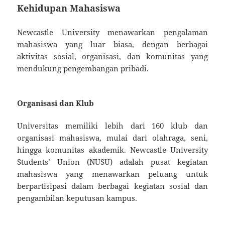
Kehidupan Mahasiswa
Newcastle University menawarkan pengalaman
mahasiswa yang luar biasa, dengan berbagai
aktivitas sosial, organisasi, dan komunitas yang
mendukung pengembangan pribadi.
Organisasi dan Klub
Universitas memiliki lebih dari 160 klub dan
organisasi mahasiswa, mulai dari olahraga, seni,
hingga komunitas akademik. Newcastle University
Students’ Union (NUSU) adalah pusat kegiatan
mahasiswa yang menawarkan peluang untuk
berpartisipasi dalam berbagai kegiatan sosial dan
pengambilan keputusan kampus.