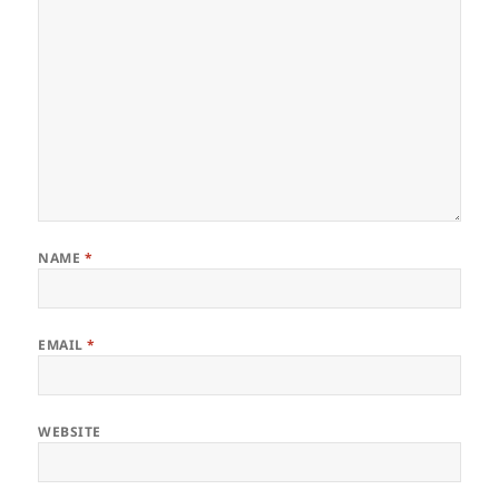
NAME
*
EMAIL
*
WEBSITE