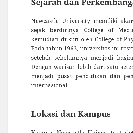
Sejarah dan Perkemban
Newcastle University memiliki aka
sejak berdirinya College of Med
kemudian diikuti oleh College of Ph
Pada tahun 1963, universitas ini res
setelah sebelumnya menjadi bagia
Dengan warisan lebih dari satu seten
menjadi pusat pendidikan dan pene
internasional.
Lokasi dan Kampus
Kampus Newcastle University terle