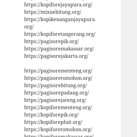
https://kopiforejayapura.org/
https://mixuebitung.org/
https://kopikenanganjayapura.
org/
https://kopiforetangerang.org/
https://pagisorepik.org/
https://pagisoremakassar.org/
https://pagisorejakarta.org/
https://pagisorementeng.org/
https://pagisoretomohon.org/
https://pagisorebitung.org/
https://pagisorepadang.org/
https://pagisorejateng.org/
https://kopiforementeng.org/
https://kopiforepik.org/
https://kopiforepluit.org/
https://kopiforetomohon.org/
https://kopiforemakassar.org/