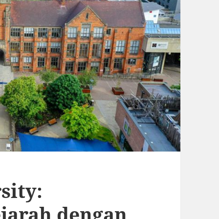
sity:
ejarah dengan