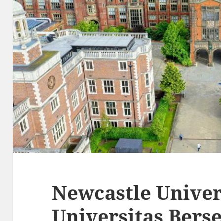
Newcastle Univer
Universitas Bers