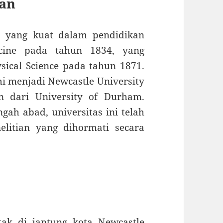
gan
r yang kuat dalam pendidikan
icine pada tahun 1834, yang
ysical Science pada tahun 1871.
mi menjadi Newcastle University
n dari University of Durham.
gah abad, universitas ini telah
litian yang dihormati secara
tak di jantung kota Newcastle