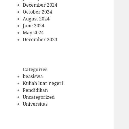
December 2024
October 2024
August 2024
June 2024
May 2024
December 2023
Categories
beasiswa
Kuliah luar negeri
Pendidikan
Uncategorized
Universitas