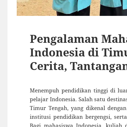
Pengalaman Mah
Indonesia di Tim
Cerita, Tantanga
Menempuh pendidikan tinggi di lua
pelajar Indonesia. Salah satu destin
Timur Tengah, yang dikenal dengan
institusi pendidikan bergengsi, ser
Bagi mahasiswa Indonesia, kuliah