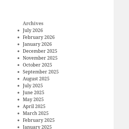
Archives
July 2026
February 2026
January 2026
December 2025
November 2025
October 2025
September 2025
August 2025
July 2025
June 2025
May 2025
April 2025
March 2025
February 2025
January 2025