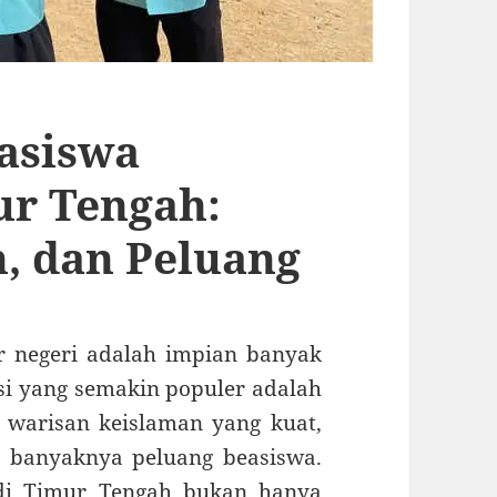
asiswa
ur Tengah:
n, dan Peluang
r negeri adalah impian banyak
asi yang semakin populer adalah
 warisan keislaman yang kuat,
ta banyaknya peluang beasiswa.
 di Timur Tengah bukan hanya