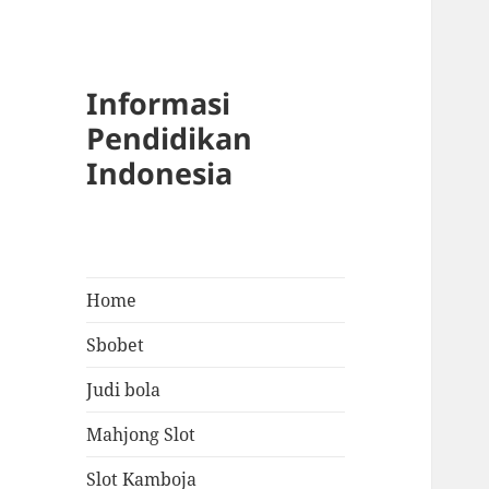
Informasi
Pendidikan
Indonesia
Home
Sbobet
Judi bola
Mahjong Slot
Slot Kamboja