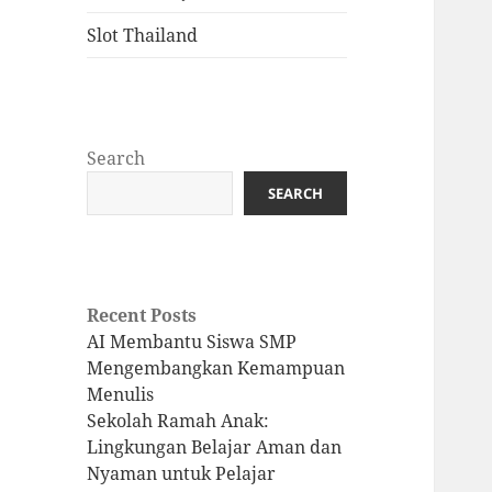
Slot Thailand
Search
SEARCH
Recent Posts
AI Membantu Siswa SMP
Mengembangkan Kemampuan
Menulis
Sekolah Ramah Anak:
Lingkungan Belajar Aman dan
Nyaman untuk Pelajar