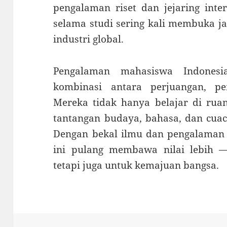
pengalaman riset dan jejaring int
selama studi sering kali membuka jal
industri global.
Pengalaman mahasiswa Indones
kombinasi antara perjuangan, pe
Mereka tidak hanya belajar di ruan
tantangan budaya, bahasa, dan cuac
Dengan bekal ilmu dan pengalaman 
ini pulang membawa nilai lebih 
tetapi juga untuk kemajuan bangsa.