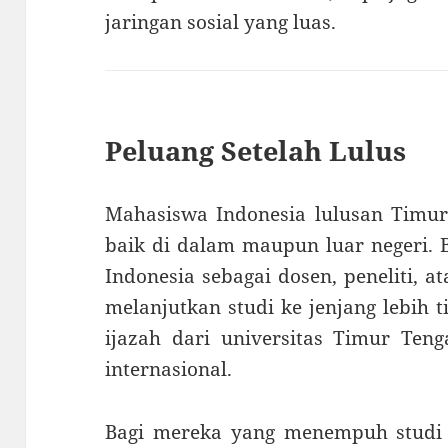
jaringan sosial yang luas.
Peluang Setelah Lulus
Mahasiswa Indonesia lulusan Timur
baik di dalam maupun luar negeri. 
Indonesia sebagai dosen, peneliti, 
melanjutkan studi ke jenjang lebih t
ijazah dari universitas Timur Teng
internasional.
Bagi mereka yang menempuh studi d