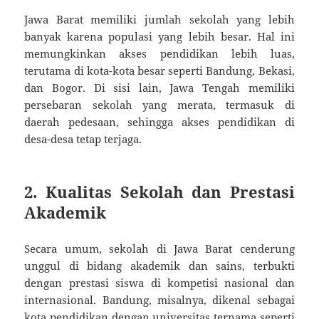
Jawa Barat memiliki jumlah sekolah yang lebih
banyak karena populasi yang lebih besar. Hal ini
memungkinkan akses pendidikan lebih luas,
terutama di kota-kota besar seperti Bandung, Bekasi,
dan Bogor. Di sisi lain, Jawa Tengah memiliki
persebaran sekolah yang merata, termasuk di
daerah pedesaan, sehingga akses pendidikan di
desa-desa tetap terjaga.
2.
Kualitas Sekolah dan Prestasi
Akademik
Secara umum, sekolah di Jawa Barat cenderung
unggul di bidang akademik dan sains, terbukti
dengan prestasi siswa di kompetisi nasional dan
internasional. Bandung, misalnya, dikenal sebagai
kota pendidikan dengan universitas ternama seperti