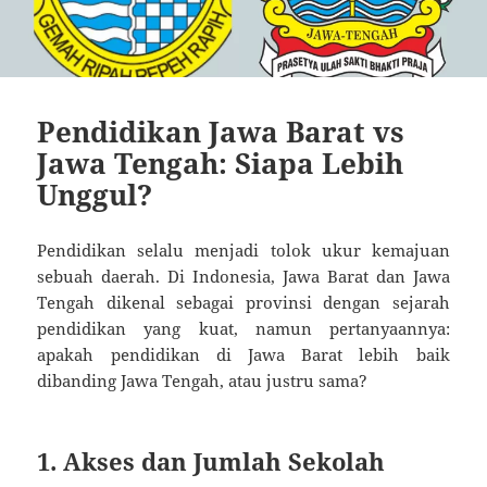
Pendidikan Jawa Barat vs
Jawa Tengah: Siapa Lebih
Unggul?
Pendidikan selalu menjadi tolok ukur kemajuan
sebuah daerah. Di Indonesia, Jawa Barat dan Jawa
Tengah dikenal sebagai provinsi dengan sejarah
pendidikan yang kuat, namun pertanyaannya:
apakah pendidikan di Jawa Barat lebih baik
dibanding Jawa Tengah, atau justru sama?
1.
Akses dan Jumlah Sekolah