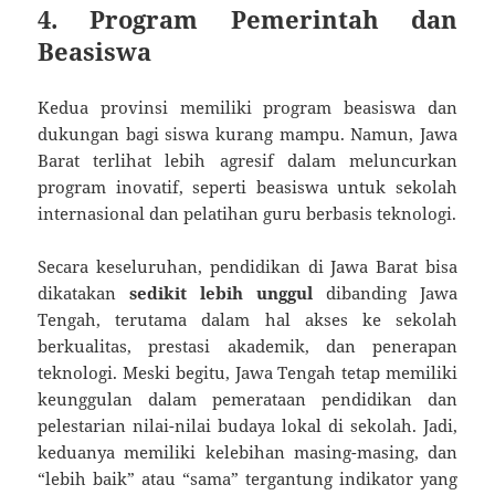
4.
Program Pemerintah dan
Beasiswa
Kedua provinsi memiliki program beasiswa dan
dukungan bagi siswa kurang mampu. Namun, Jawa
Barat terlihat lebih agresif dalam meluncurkan
program inovatif, seperti beasiswa untuk sekolah
internasional dan pelatihan guru berbasis teknologi.
Secara keseluruhan, pendidikan di Jawa Barat bisa
dikatakan
sedikit lebih unggul
dibanding Jawa
Tengah, terutama dalam hal akses ke sekolah
berkualitas, prestasi akademik, dan penerapan
teknologi. Meski begitu, Jawa Tengah tetap memiliki
keunggulan dalam pemerataan pendidikan dan
pelestarian nilai-nilai budaya lokal di sekolah. Jadi,
keduanya memiliki kelebihan masing-masing, dan
“lebih baik” atau “sama” tergantung indikator yang