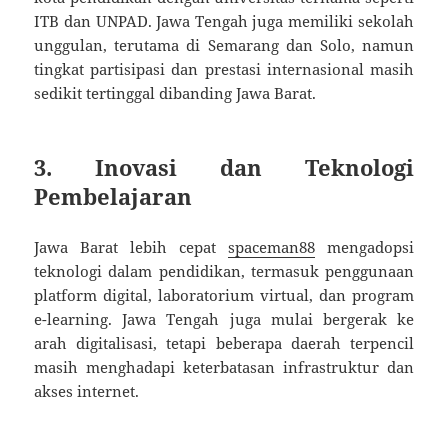
ITB dan UNPAD. Jawa Tengah juga memiliki sekolah
unggulan, terutama di Semarang dan Solo, namun
tingkat partisipasi dan prestasi internasional masih
sedikit tertinggal dibanding Jawa Barat.
3.
Inovasi dan Teknologi
Pembelajaran
Jawa Barat lebih cepat
spaceman88
mengadopsi
teknologi dalam pendidikan, termasuk penggunaan
platform digital, laboratorium virtual, dan program
e-learning. Jawa Tengah juga mulai bergerak ke
arah digitalisasi, tetapi beberapa daerah terpencil
masih menghadapi keterbatasan infrastruktur dan
akses internet.