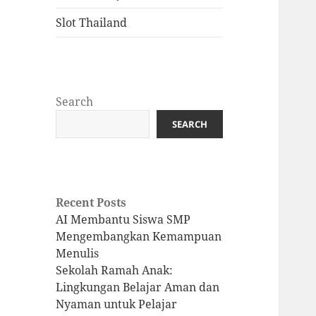
Slot Thailand
Search
SEARCH
Recent Posts
AI Membantu Siswa SMP
Mengembangkan Kemampuan
Menulis
Sekolah Ramah Anak:
Lingkungan Belajar Aman dan
Nyaman untuk Pelajar