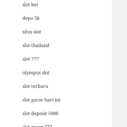
slot bet
depo 5k
situs slot
slot thailand
slot 777
olympus slot
slot terbaru
slot gacor hari ini
slot deposit 5000
slot gacor 777