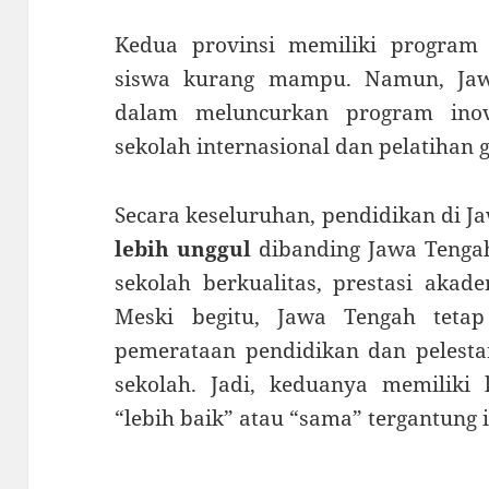
Kedua provinsi memiliki program
siswa kurang mampu. Namun, Jawa 
dalam meluncurkan program inova
sekolah internasional dan pelatihan g
Secara keseluruhan, pendidikan di J
lebih unggul
dibanding Jawa Tengah
sekolah berkualitas, prestasi akad
Meski begitu, Jawa Tengah teta
pemerataan pendidikan dan pelestari
sekolah. Jadi, keduanya memiliki 
“lebih baik” atau “sama” tergantung 