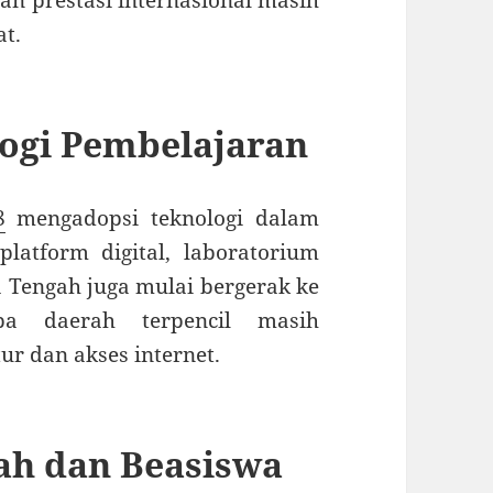
dan prestasi internasional masih
at.
logi Pembelajaran
8
mengadopsi teknologi dalam
latform digital, laboratorium
a Tengah juga mulai bergerak ke
rapa daerah terpencil masih
ur dan akses internet.
ah dan Beasiswa