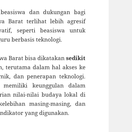
 beasiswa dan dukungan bagi
Barat terlihat lebih agresif
tif, seperti beasiswa untuk
uru berbasis teknologi.
awa Barat bisa dikatakan
sedikit
, terutama dalam hal akses ke
emik, dan penerapan teknologi.
p memiliki keunggulan dalam
an nilai-nilai budaya lokal di
kelebihan masing-masing, dan
indikator yang digunakan.