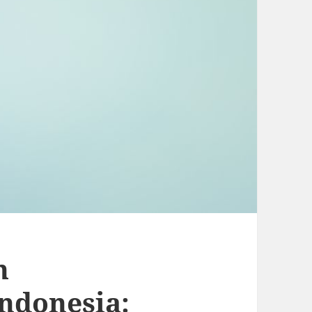
n
ndonesia: