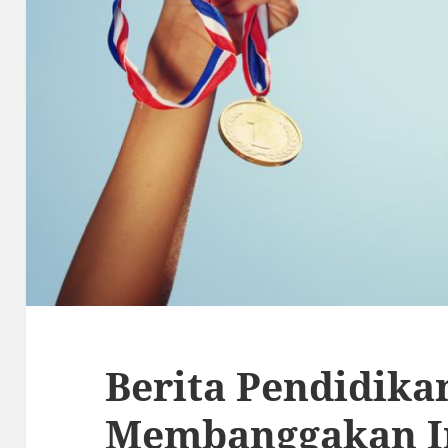
Berita Pendidika
Membanggakan I