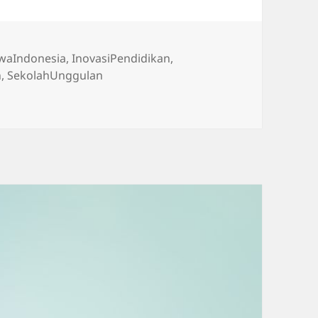
waIndonesia
,
InovasiPendidikan
,
h
,
SekolahUnggulan
 vs Jawa Tengah: Siapa Lebih Unggul?