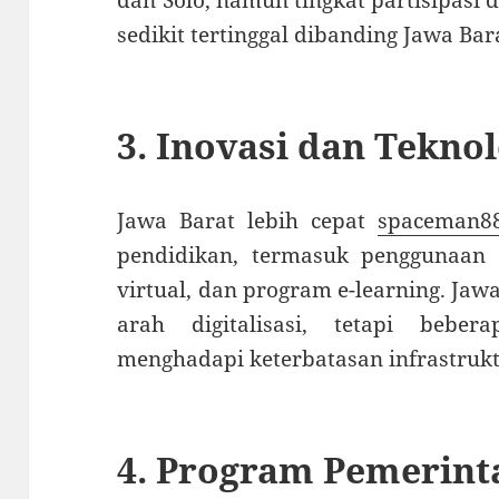
dan Solo, namun tingkat partisipasi 
sedikit tertinggal dibanding Jawa Bar
3.
Inovasi dan Tekno
Jawa Barat lebih cepat
spaceman8
pendidikan, termasuk penggunaan p
virtual, dan program e-learning. Jaw
arah digitalisasi, tetapi bebe
menghadapi keterbatasan infrastrukt
4.
Program Pemerint