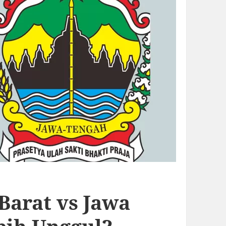
Barat vs Jawa