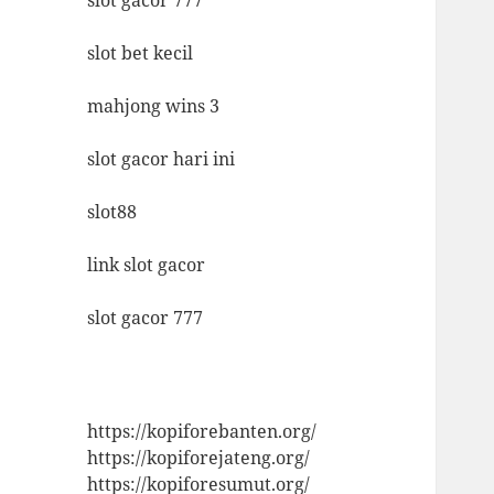
slot bet kecil
mahjong wins 3
slot gacor hari ini
slot88
link slot gacor
slot gacor 777
https://kopiforebanten.org/
https://kopiforejateng.org/
https://kopiforesumut.org/