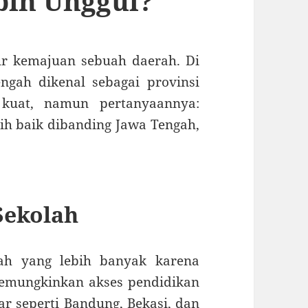
bih Unggul?
ur kemajuan sebuah daerah. Di
ngah dikenal sebagai provinsi
 kuat, namun pertanyaannya:
ih baik dibanding Jawa Tengah,
Sekolah
lah yang lebih banyak karena
 memungkinkan akses pendidikan
sar seperti Bandung, Bekasi, dan