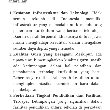
antara lain:
Kesiapan Infrastruktur dan Teknologi
: Tidak
semua sekolah di Indonesia memiliki
infrastruktur yang memadai untuk mendukung
penerapan kurikulum yang berbasis teknologi.
Daerah-daerah terpencil, khususnya di luar Jawa,
masih menghadapi kesulitan dalam mengakses
sumber daya digital yang memadai.
Kualitas Guru yang Beragam
: Meskipun ada
upaya untuk meningkatkan kualitas guru, masih
ada ketimpangan dalam hal pelatihan dan
pemahaman terhadap kurikulum yang baru.
Beberapa guru di daerah masih kesulitan untuk
mengimplementasikan pendekatan baru dalam
pembelajaran.
Perbedaan Tingkat Pendidikan dan Fasilitas
:
Terdapat ketimpangan yang signifikan dalam
fasilitas pendidikan antara sekolah di perkotaan