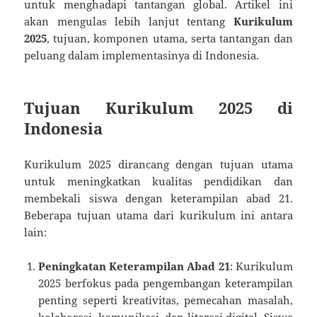
untuk menghadapi tantangan global. Artikel ini
akan mengulas lebih lanjut tentang
Kurikulum
2025
, tujuan, komponen utama, serta tantangan dan
peluang dalam implementasinya di Indonesia.
Tujuan Kurikulum 2025 di
Indonesia
Kurikulum 2025 dirancang dengan tujuan utama
untuk meningkatkan kualitas pendidikan dan
membekali siswa dengan keterampilan abad 21.
Beberapa tujuan utama dari kurikulum ini antara
lain:
Peningkatan Keterampilan Abad 21
: Kurikulum
2025 berfokus pada pengembangan keterampilan
penting seperti kreativitas, pemecahan masalah,
kolaborasi, komunikasi, dan literasi digital. Siswa