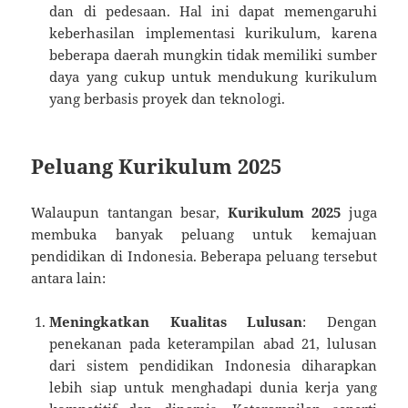
dan di pedesaan. Hal ini dapat memengaruhi
keberhasilan implementasi kurikulum, karena
beberapa daerah mungkin tidak memiliki sumber
daya yang cukup untuk mendukung kurikulum
yang berbasis proyek dan teknologi.
Peluang Kurikulum 2025
Walaupun tantangan besar,
Kurikulum 2025
juga
membuka banyak peluang untuk kemajuan
pendidikan di Indonesia. Beberapa peluang tersebut
antara lain:
Meningkatkan Kualitas Lulusan
: Dengan
penekanan pada keterampilan abad 21, lulusan
dari sistem pendidikan Indonesia diharapkan
lebih siap untuk menghadapi dunia kerja yang