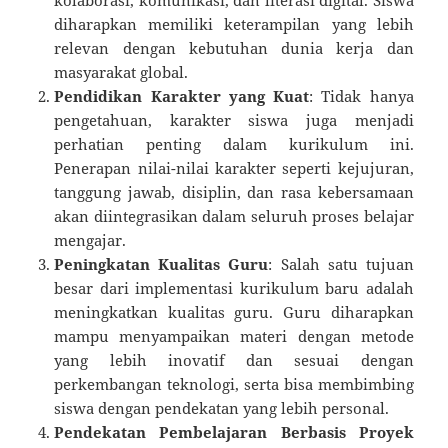
diharapkan memiliki keterampilan yang lebih
relevan dengan kebutuhan dunia kerja dan
masyarakat global.
Pendidikan Karakter yang Kuat
: Tidak hanya
pengetahuan, karakter siswa juga menjadi
perhatian penting dalam kurikulum ini.
Penerapan nilai-nilai karakter seperti kejujuran,
tanggung jawab, disiplin, dan rasa kebersamaan
akan diintegrasikan dalam seluruh proses belajar
mengajar.
Peningkatan Kualitas Guru
: Salah satu tujuan
besar dari implementasi kurikulum baru adalah
meningkatkan kualitas guru. Guru diharapkan
mampu menyampaikan materi dengan metode
yang lebih inovatif dan sesuai dengan
perkembangan teknologi, serta bisa membimbing
siswa dengan pendekatan yang lebih personal.
Pendekatan Pembelajaran Berbasis Proyek