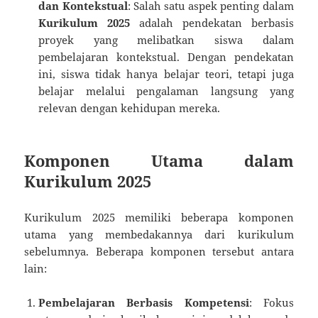
dan Kontekstual
: Salah satu aspek penting dalam
Kurikulum 2025
adalah pendekatan berbasis
proyek yang melibatkan siswa dalam
pembelajaran kontekstual. Dengan pendekatan
ini, siswa tidak hanya belajar teori, tetapi juga
belajar melalui pengalaman langsung yang
relevan dengan kehidupan mereka.
Komponen Utama dalam
Kurikulum 2025
Kurikulum 2025 memiliki beberapa komponen
utama yang membedakannya dari kurikulum
sebelumnya. Beberapa komponen tersebut antara
lain:
Pembelajaran Berbasis Kompetensi
: Fokus