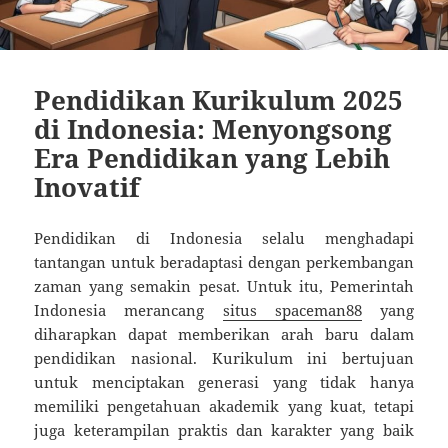
Pendidikan Kurikulum 2025
di Indonesia: Menyongsong
Era Pendidikan yang Lebih
Inovatif
Pendidikan di Indonesia selalu menghadapi
tantangan untuk beradaptasi dengan perkembangan
zaman yang semakin pesat. Untuk itu, Pemerintah
Indonesia merancang
situs spaceman88
yang
diharapkan dapat memberikan arah baru dalam
pendidikan nasional. Kurikulum ini bertujuan
untuk menciptakan generasi yang tidak hanya
memiliki pengetahuan akademik yang kuat, tetapi
juga keterampilan praktis dan karakter yang baik