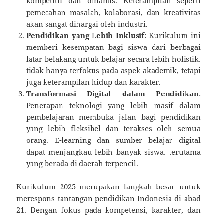
kompetitif dan dinamis. Keterampilan seperti
pemecahan masalah, kolaborasi, dan kreativitas
akan sangat dihargai oleh industri.
Pendidikan yang Lebih Inklusif
: Kurikulum ini
memberi kesempatan bagi siswa dari berbagai
latar belakang untuk belajar secara lebih holistik,
tidak hanya terfokus pada aspek akademik, tetapi
juga keterampilan hidup dan karakter.
Transformasi Digital dalam Pendidikan
:
Penerapan teknologi yang lebih masif dalam
pembelajaran membuka jalan bagi pendidikan
yang lebih fleksibel dan terakses oleh semua
orang. E-learning dan sumber belajar digital
dapat menjangkau lebih banyak siswa, terutama
yang berada di daerah terpencil.
Kurikulum 2025 merupakan langkah besar untuk
merespons tantangan pendidikan Indonesia di abad
21. Dengan fokus pada kompetensi, karakter, dan