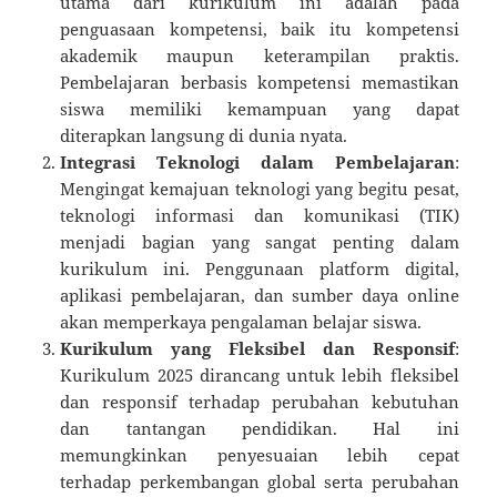
utama dari kurikulum ini adalah pada
penguasaan kompetensi, baik itu kompetensi
akademik maupun keterampilan praktis.
Pembelajaran berbasis kompetensi memastikan
siswa memiliki kemampuan yang dapat
diterapkan langsung di dunia nyata.
Integrasi Teknologi dalam Pembelajaran
:
Mengingat kemajuan teknologi yang begitu pesat,
teknologi informasi dan komunikasi (TIK)
menjadi bagian yang sangat penting dalam
kurikulum ini. Penggunaan platform digital,
aplikasi pembelajaran, dan sumber daya online
akan memperkaya pengalaman belajar siswa.
Kurikulum yang Fleksibel dan Responsif
:
Kurikulum 2025 dirancang untuk lebih fleksibel
dan responsif terhadap perubahan kebutuhan
dan tantangan pendidikan. Hal ini
memungkinkan penyesuaian lebih cepat
terhadap perkembangan global serta perubahan