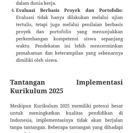
dalam dunia kerja.
Evaluasi Berbasis Proyek dan Portofolio
:
Evaluasi tidak hanya dilakukan melalui ujian
tertulis, tetapi juga melalui penilaian berbasis
proyek dan portofolio yang menunjukkan
perkembangan kompetensi siswa sepanjang
waktu. Pendekatan ini lebih mencerminkan
pemahaman dan keterampilan yang sebenarnya
dimiliki oleh siswa.
Tantangan Implementasi
Kurikulum 2025
Meskipun Kurikulum 2025 memiliki potensi besar
untuk meningkatkan kualitas pendidikan di
Indonesia, implementasinya tidak akan berjalan
tanpa tantangan. Beberapa tantangan yang dihadapi