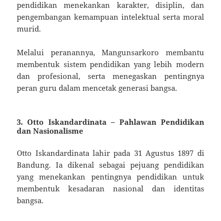
pendidikan menekankan karakter, disiplin, dan
pengembangan kemampuan intelektual serta moral
murid.
Melalui peranannya, Mangunsarkoro membantu
membentuk sistem pendidikan yang lebih modern
dan profesional, serta menegaskan pentingnya
peran guru dalam mencetak generasi bangsa.
3.
Otto Iskandardinata – Pahlawan Pendidikan
dan Nasionalisme
Otto Iskandardinata lahir pada 31 Agustus 1897 di
Bandung. Ia dikenal sebagai pejuang pendidikan
yang menekankan pentingnya pendidikan untuk
membentuk kesadaran nasional dan identitas
bangsa.