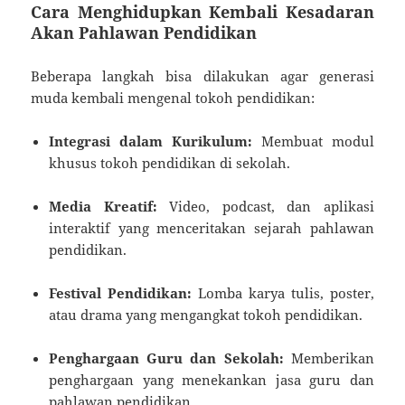
Cara Menghidupkan Kembali Kesadaran
Akan Pahlawan Pendidikan
Beberapa langkah bisa dilakukan agar generasi
muda kembali mengenal tokoh pendidikan:
Integrasi dalam Kurikulum:
Membuat modul
khusus tokoh pendidikan di sekolah.
Media Kreatif:
Video, podcast, dan aplikasi
interaktif yang menceritakan sejarah pahlawan
pendidikan.
Festival Pendidikan:
Lomba karya tulis, poster,
atau drama yang mengangkat tokoh pendidikan.
Penghargaan Guru dan Sekolah:
Memberikan
penghargaan yang menekankan jasa guru dan
pahlawan pendidikan.