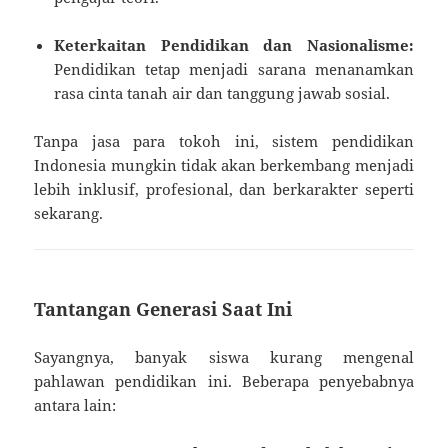
Keterkaitan Pendidikan dan Nasionalisme:
Pendidikan tetap menjadi sarana menanamkan
rasa cinta tanah air dan tanggung jawab sosial.
Tanpa jasa para tokoh ini, sistem pendidikan
Indonesia mungkin tidak akan berkembang menjadi
lebih inklusif, profesional, dan berkarakter seperti
sekarang.
Tantangan Generasi Saat Ini
Sayangnya, banyak siswa kurang mengenal
pahlawan pendidikan ini. Beberapa penyebabnya
antara lain: