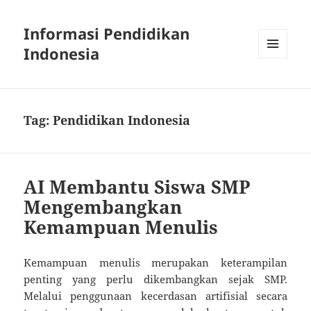
Informasi Pendidikan
Indonesia
MENU
AND
WIDGETS
Tag:
Pendidikan Indonesia
AI Membantu Siswa SMP
Mengembangkan
Kemampuan Menulis
Kemampuan menulis merupakan keterampilan
penting yang perlu dikembangkan sejak SMP.
Melalui penggunaan kecerdasan artifisial secara