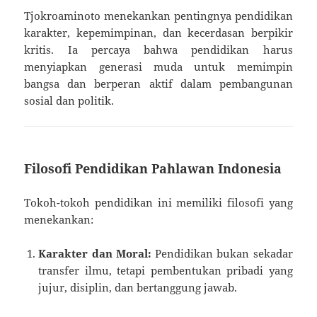
Tjokroaminoto menekankan pentingnya pendidikan
karakter, kepemimpinan, dan kecerdasan berpikir
kritis. Ia percaya bahwa pendidikan harus
menyiapkan generasi muda untuk memimpin
bangsa dan berperan aktif dalam pembangunan
sosial dan politik.
Filosofi Pendidikan Pahlawan Indonesia
Tokoh-tokoh pendidikan ini memiliki filosofi yang
menekankan:
Karakter dan Moral:
Pendidikan bukan sekadar
transfer ilmu, tetapi pembentukan pribadi yang
jujur, disiplin, dan bertanggung jawab.