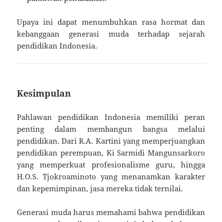
Upaya ini dapat menumbuhkan rasa hormat dan
kebanggaan generasi muda terhadap sejarah
pendidikan Indonesia.
Kesimpulan
Pahlawan pendidikan Indonesia memiliki peran
penting dalam membangun bangsa melalui
pendidikan. Dari R.A. Kartini yang memperjuangkan
pendidikan perempuan, Ki Sarmidi Mangunsarkoro
yang memperkuat profesionalisme guru, hingga
H.O.S. Tjokroaminoto yang menanamkan karakter
dan kepemimpinan, jasa mereka tidak ternilai.
Generasi muda harus memahami bahwa pendidikan