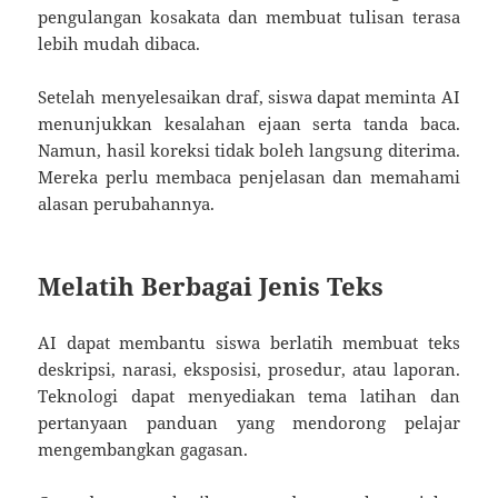
pengulangan kosakata dan membuat tulisan terasa
lebih mudah dibaca.
Setelah menyelesaikan draf, siswa dapat meminta AI
menunjukkan kesalahan ejaan serta tanda baca.
Namun, hasil koreksi tidak boleh langsung diterima.
Mereka perlu membaca penjelasan dan memahami
alasan perubahannya.
Melatih Berbagai Jenis Teks
AI dapat membantu siswa berlatih membuat teks
deskripsi, narasi, eksposisi, prosedur, atau laporan.
Teknologi dapat menyediakan tema latihan dan
pertanyaan panduan yang mendorong pelajar
mengembangkan gagasan.