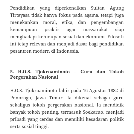
Pendidikan yang diperkenalkan Sultan Agung
Tirtayasa tidak hanya fokus pada agama, tetapi juga
menekankan moral, etika, dan pengembangan
kemampuan praktis agar masyarakat siap
menghadapi kehidupan sosial dan ekonomi. Filosofi
ini tetap relevan dan menjadi dasar bagi pendidikan
pesantren modern di Indonesia.
5.
H.O.S. Tjokroaminoto – Guru dan Tokoh
Pergerakan Nasional
H.O.S. Tjokroaminoto lahir pada 16 Agustus 1882 di
Ponorogo, Jawa Timur. Ia dikenal sebagai guru
sekaligus tokoh pergerakan nasional. Ia mendidik
banyak tokoh penting, termasuk Soekarno, menjadi
pribadi yang cerdas dan memiliki kesadaran politik
serta sosial tinggi.