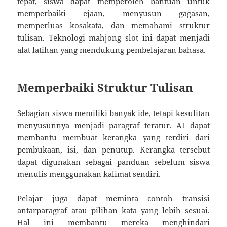
tepat, siswa dapat memperoleh bantuan untuk
memperbaiki ejaan, menyusun gagasan,
memperluas kosakata, dan memahami struktur
tulisan. Teknologi
mahjong slot
ini dapat menjadi
alat latihan yang mendukung pembelajaran bahasa.
Memperbaiki Struktur Tulisan
Sebagian siswa memiliki banyak ide, tetapi kesulitan
menyusunnya menjadi paragraf teratur. AI dapat
membantu membuat kerangka yang terdiri dari
pembukaan, isi, dan penutup. Kerangka tersebut
dapat digunakan sebagai panduan sebelum siswa
menulis menggunakan kalimat sendiri.
Pelajar juga dapat meminta contoh transisi
antarparagraf atau pilihan kata yang lebih sesuai.
Hal ini membantu mereka menghindari