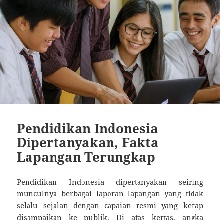
Pendidikan Indonesia
Dipertanyakan, Fakta
Lapangan Terungkap
Pendidikan Indonesia dipertanyakan seiring
munculnya berbagai laporan lapangan yang tidak
selalu sejalan dengan capaian resmi yang kerap
disampaikan ke publik. Di atas kertas, angka