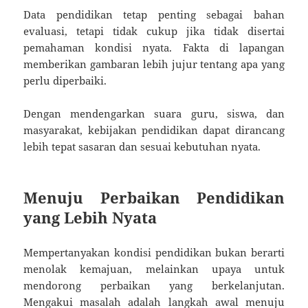
Data pendidikan tetap penting sebagai bahan
evaluasi, tetapi tidak cukup jika tidak disertai
pemahaman kondisi nyata. Fakta di lapangan
memberikan gambaran lebih jujur tentang apa yang
perlu diperbaiki.
Dengan mendengarkan suara guru, siswa, dan
masyarakat, kebijakan pendidikan dapat dirancang
lebih tepat sasaran dan sesuai kebutuhan nyata.
Menuju Perbaikan Pendidikan
yang Lebih Nyata
Mempertanyakan kondisi pendidikan bukan berarti
menolak kemajuan, melainkan upaya untuk
mendorong perbaikan yang berkelanjutan.
Mengakui masalah adalah langkah awal menuju