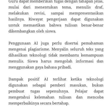
Guru dapat memberikan tugas dengan tahapan jelas,
mulai dari menentukan tema, menulis draf,
melakukan revisi, sampai mempresentasikan
hasilnya. Riwayat pengerjaan dapat digunakan
untuk memastikan bahwa tulisan benar-benar
dikembangkan oleh siswa.
Penggunaan AI juga perlu disertai pemahaman
mengenai plagiarisme. Menyalin seluruh teks yang
dihasilkan teknologi tidak membantu kemampuan
menulis. Siswa harus mengolah informasi dan
menggunakan gaya bahasa pribadi.
Dampak positif AI terlihat ketika teknologi
digunakan sebagai pemberi masukan, bukan
pembuat tugas sepenuhnya. Pelajar dapat
mengetahui kelemahan tulisan dan mencoba
memperbaikinya secara bertahap.