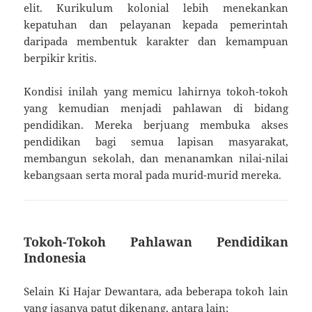
elit. Kurikulum kolonial lebih menekankan
kepatuhan dan pelayanan kepada pemerintah
daripada membentuk karakter dan kemampuan
berpikir kritis.
Kondisi inilah yang memicu lahirnya tokoh-tokoh
yang kemudian menjadi pahlawan di bidang
pendidikan. Mereka berjuang membuka akses
pendidikan bagi semua lapisan masyarakat,
membangun sekolah, dan menanamkan nilai-nilai
kebangsaan serta moral pada murid-murid mereka.
Tokoh-Tokoh Pahlawan Pendidikan
Indonesia
Selain Ki Hajar Dewantara, ada beberapa tokoh lain
yang jasanya patut dikenang, antara lain: