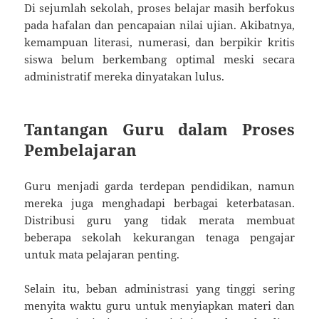
Di sejumlah sekolah, proses belajar masih berfokus
pada hafalan dan pencapaian nilai ujian. Akibatnya,
kemampuan literasi, numerasi, dan berpikir kritis
siswa belum berkembang optimal meski secara
administratif mereka dinyatakan lulus.
Tantangan Guru dalam Proses
Pembelajaran
Guru menjadi garda terdepan pendidikan, namun
mereka juga menghadapi berbagai keterbatasan.
Distribusi guru yang tidak merata membuat
beberapa sekolah kekurangan tenaga pengajar
untuk mata pelajaran penting.
Selain itu, beban administrasi yang tinggi sering
menyita waktu guru untuk menyiapkan materi dan