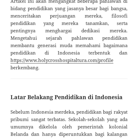
Artikel ini akan mengangkat beberapa pahlawan di
bidang pendidikan yang jasanya besar bagi bangsa,
menceritakan perjuangan mereka, filosofi
pendidikan yang mereka tanamkan, serta
pentingnya menghargai dedikasi mereka.
Mengetahui sejarah pahlawan pendidikan
membantu generasi muda memahami bagaimana
pendidikan di Indonesia terbentuk dan
https://www.holycrosshospitaltura.com/profile
berkembang.
Latar Belakang Pendidikan di Indonesia
Sebelum Indonesia merdeka, pendidikan bagi rakyat
pribumi sangat terbatas. Sekolah-sekolah yang ada
umumnya dikelola oleh pemerintah kolonial
Belanda dan hanya diperuntukkan bagi kalangan