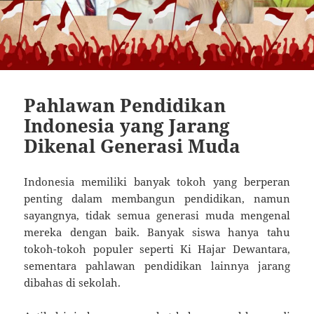
Pahlawan Pendidikan
Indonesia yang Jarang
Dikenal Generasi Muda
Indonesia memiliki banyak tokoh yang berperan
penting dalam membangun pendidikan, namun
sayangnya, tidak semua generasi muda mengenal
mereka dengan baik. Banyak siswa hanya tahu
tokoh-tokoh populer seperti Ki Hajar Dewantara,
sementara pahlawan pendidikan lainnya jarang
dibahas di sekolah.