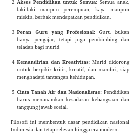
Akses Pendidikan untuk Semua:
Semua anak,
laki-laki maupun perempuan, kaya maupun
miskin, berhak mendapatkan pendidikan.
Peran Guru yang Profesional:
Guru bukan
hanya pengajar, tetapi juga pembimbing dan
teladan bagi murid.
Kemandirian dan Kreativitas:
Murid didorong
untuk berpikir kritis, kreatif, dan mandiri, siap
menghadapi tantangan kehidupan.
Cinta Tanah Air dan Nasionalisme:
Pendidikan
harus menanamkan kesadaran kebangsaan dan
tanggung jawab sosial.
Filosofi ini membentuk dasar pendidikan nasional
Indonesia dan tetap relevan hingga era modern.