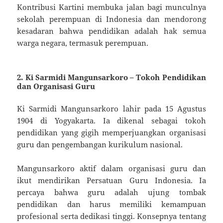
Kontribusi Kartini membuka jalan bagi munculnya
sekolah perempuan di Indonesia dan mendorong
kesadaran bahwa pendidikan adalah hak semua
warga negara, termasuk perempuan.
2.
Ki Sarmidi Mangunsarkoro – Tokoh Pendidikan
dan Organisasi Guru
Ki Sarmidi Mangunsarkoro lahir pada 15 Agustus
1904 di Yogyakarta. Ia dikenal sebagai tokoh
pendidikan yang gigih memperjuangkan organisasi
guru dan pengembangan kurikulum nasional.
Mangunsarkoro aktif dalam organisasi guru dan
ikut mendirikan Persatuan Guru Indonesia. Ia
percaya bahwa guru adalah ujung tombak
pendidikan dan harus memiliki kemampuan
profesional serta dedikasi tinggi. Konsepnya tentang