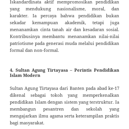
Iskandardinata aktif mempromosikan pendidikan
yang mendukung nasionalisme, moral, dan
karakter. Ia percaya bahwa pendidikan bukan
sekadar kemampuan akademik, tetapi juga
menanamkan cinta tanah air dan kesadaran sosial.
Kontribusinya membantu menanamkan nilai-nilai
patriotisme pada generasi muda melalui pendidikan
formal dan non-formal.
4.
Sultan Agung Tirtayasa – Perintis Pendidikan
Islam Modern
Sultan Agung Tirtayasa dari Banten pada abad ke-17
dikenal sebagai tokoh yang memperkenalkan
pendidikan Islam dengan sistem yang terstruktur. Ia
membangun pesantren dan sekolah yang
mengajarkan ilmu agama serta keterampilan praktis
bagi masyarakat.