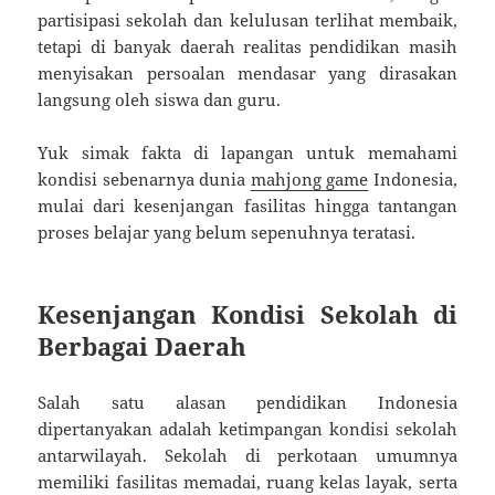
partisipasi sekolah dan kelulusan terlihat membaik,
tetapi di banyak daerah realitas pendidikan masih
menyisakan persoalan mendasar yang dirasakan
langsung oleh siswa dan guru.
Yuk simak fakta di lapangan untuk memahami
kondisi sebenarnya dunia
mahjong game
Indonesia,
mulai dari kesenjangan fasilitas hingga tantangan
proses belajar yang belum sepenuhnya teratasi.
Kesenjangan Kondisi Sekolah di
Berbagai Daerah
Salah satu alasan pendidikan Indonesia
dipertanyakan adalah ketimpangan kondisi sekolah
antarwilayah. Sekolah di perkotaan umumnya
memiliki fasilitas memadai, ruang kelas layak, serta