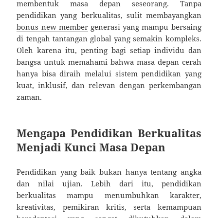
membentuk masa depan seseorang. Tanpa
pendidikan yang berkualitas, sulit membayangkan
bonus new member
generasi yang mampu bersaing
di tengah tantangan global yang semakin kompleks.
Oleh karena itu, penting bagi setiap individu dan
bangsa untuk memahami bahwa masa depan cerah
hanya bisa diraih melalui sistem pendidikan yang
kuat, inklusif, dan relevan dengan perkembangan
zaman.
Mengapa Pendidikan Berkualitas
Menjadi Kunci Masa Depan
Pendidikan yang baik bukan hanya tentang angka
dan nilai ujian. Lebih dari itu, pendidikan
berkualitas mampu menumbuhkan karakter,
kreativitas, pemikiran kritis, serta kemampuan