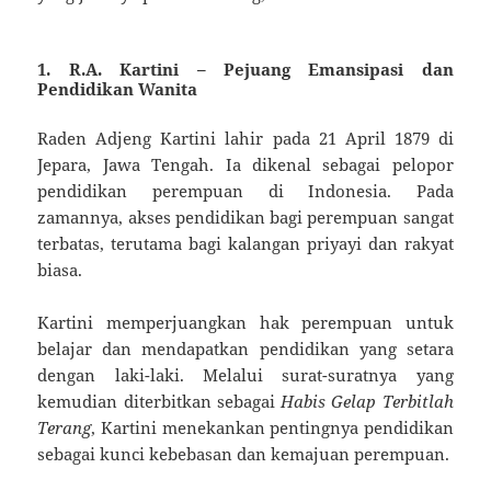
1.
R.A. Kartini – Pejuang Emansipasi dan
Pendidikan Wanita
Raden Adjeng Kartini lahir pada 21 April 1879 di
Jepara, Jawa Tengah. Ia dikenal sebagai pelopor
pendidikan perempuan di Indonesia. Pada
zamannya, akses pendidikan bagi perempuan sangat
terbatas, terutama bagi kalangan priyayi dan rakyat
biasa.
Kartini memperjuangkan hak perempuan untuk
belajar dan mendapatkan pendidikan yang setara
dengan laki-laki. Melalui surat-suratnya yang
kemudian diterbitkan sebagai
Habis Gelap Terbitlah
Terang
, Kartini menekankan pentingnya pendidikan
sebagai kunci kebebasan dan kemajuan perempuan.