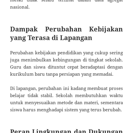
nasional.
Dampak Perubahan Kebijakan
yang Terasa di Lapangan
Perubahan kebijakan pendidikan yang cukup sering
juga menimbulkan kebingungan di tingkat sekolah.
Guru dan siswa dituntut cepat beradaptasi dengan
kurikulum baru tanpa persiapan yang memadai.
Di lapangan, perubahan ini kadang membuat proses
belajar tidak stabil. Sekolah membutuhkan waktu
untuk menyesuaikan metode dan materi, sementara
siswa harus menghadapi sistem yang terus berubah.
Peran Lingkungan dan Dukungan