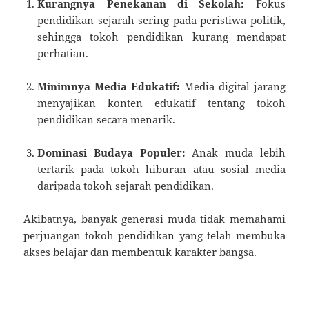
Kurangnya Penekanan di Sekolah:
Fokus
pendidikan sejarah sering pada peristiwa politik,
sehingga tokoh pendidikan kurang mendapat
perhatian.
Minimnya Media Edukatif:
Media digital jarang
menyajikan konten edukatif tentang tokoh
pendidikan secara menarik.
Dominasi Budaya Populer:
Anak muda lebih
tertarik pada tokoh hiburan atau sosial media
daripada tokoh sejarah pendidikan.
Akibatnya, banyak generasi muda tidak memahami
perjuangan tokoh pendidikan yang telah membuka
akses belajar dan membentuk karakter bangsa.