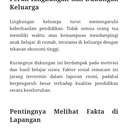
Keluarga
Lingkungan keluarga turut memengaruhi
keberhasilan pendidikan. Tidak semua orang tua
memiliki waktu atau kemampuan mendampingi
anak belajar di rumah, terutama di keluarga dengan
tekanan ekonomi tinggi.
Kurangnya dukungan ini berdampak pada motivasi
dan hasil belajar siswa. Faktor sosial semacam ini
jarang tercermin dalam laporan resmi, padahal
berpengaruh besar terhadap kualitas pendidikan
secara keseluruhan.
Pentingnya Melihat Fakta di
Lapangan