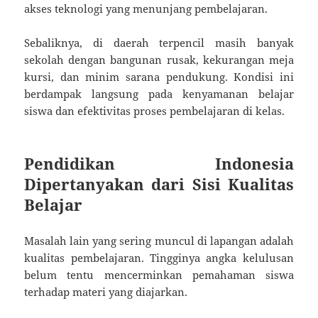
akses teknologi yang menunjang pembelajaran.
Sebaliknya, di daerah terpencil masih banyak
sekolah dengan bangunan rusak, kekurangan meja
kursi, dan minim sarana pendukung. Kondisi ini
berdampak langsung pada kenyamanan belajar
siswa dan efektivitas proses pembelajaran di kelas.
Pendidikan Indonesia
Dipertanyakan dari Sisi Kualitas
Belajar
Masalah lain yang sering muncul di lapangan adalah
kualitas pembelajaran. Tingginya angka kelulusan
belum tentu mencerminkan pemahaman siswa
terhadap materi yang diajarkan.