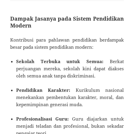
Dampak Jasanya pada Sistem Pendidikan
Modern
Kontribusi para pahlawan pendidikan berdampak
besar pada sistem pendidikan modern:
Sekolah Terbuka untuk Semua:
Berkat
perjuangan mereka, sekolah kini dapat diakses
oleh semua anak tanpa diskriminasi.
Pendidikan Karakter:
Kurikulum nasional
menekankan pembentukan karakter, moral, dan
kepemimpinan generasi muda.
Profesionalisasi Guru:
Guru diajarkan untuk
menjadi teladan dan profesional, bukan sekadar
pengajar teori.