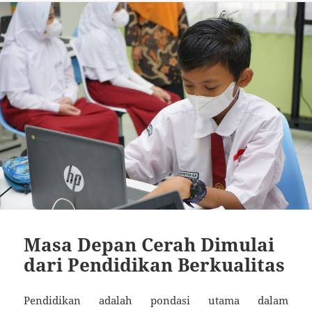
Masa Depan Cerah Dimulai
dari Pendidikan Berkualitas
Pendidikan adalah pondasi utama dalam