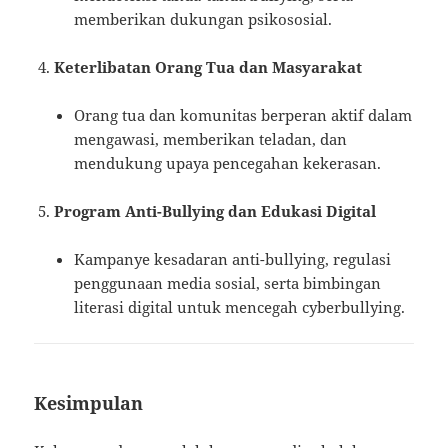
memberikan dukungan psikososial.
Keterlibatan Orang Tua dan Masyarakat
Orang tua dan komunitas berperan aktif dalam
mengawasi, memberikan teladan, dan
mendukung upaya pencegahan kekerasan.
Program Anti-Bullying dan Edukasi Digital
Kampanye kesadaran anti-bullying, regulasi
penggunaan media sosial, serta bimbingan
literasi digital untuk mencegah cyberbullying.
Kesimpulan