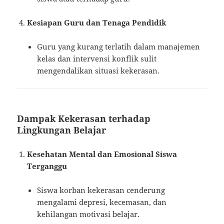
Kesiapan Guru dan Tenaga Pendidik
Guru yang kurang terlatih dalam manajemen
kelas dan intervensi konflik sulit
mengendalikan situasi kekerasan.
Dampak Kekerasan terhadap
Lingkungan Belajar
Kesehatan Mental dan Emosional Siswa
Terganggu
Siswa korban kekerasan cenderung
mengalami depresi, kecemasan, dan
kehilangan motivasi belajar.