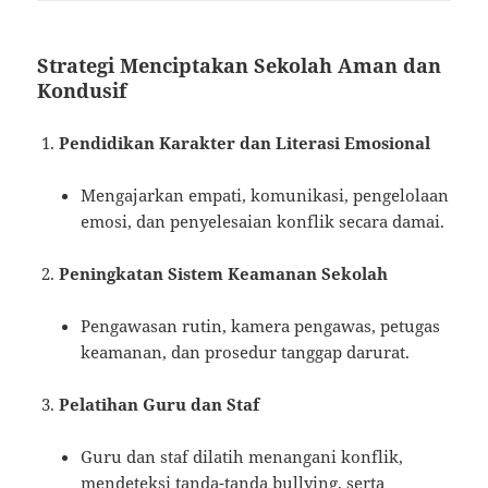
Strategi Menciptakan Sekolah Aman dan
Kondusif
Pendidikan Karakter dan Literasi Emosional
Mengajarkan empati, komunikasi, pengelolaan
emosi, dan penyelesaian konflik secara damai.
Peningkatan Sistem Keamanan Sekolah
Pengawasan rutin, kamera pengawas, petugas
keamanan, dan prosedur tanggap darurat.
Pelatihan Guru dan Staf
Guru dan staf dilatih menangani konflik,
mendeteksi tanda-tanda bullying, serta