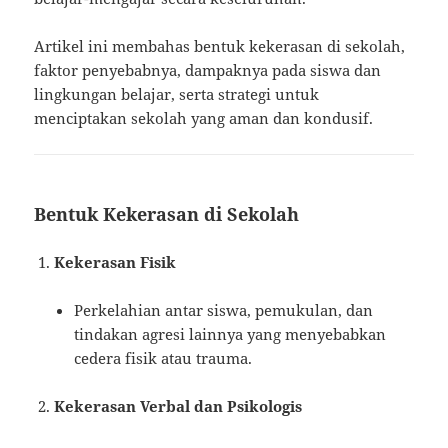
Artikel ini membahas bentuk kekerasan di sekolah,
faktor penyebabnya, dampaknya pada siswa dan
lingkungan belajar, serta strategi untuk
menciptakan sekolah yang aman dan kondusif.
Bentuk Kekerasan di Sekolah
Kekerasan Fisik
Perkelahian antar siswa, pemukulan, dan
tindakan agresi lainnya yang menyebabkan
cedera fisik atau trauma.
Kekerasan Verbal dan Psikologis