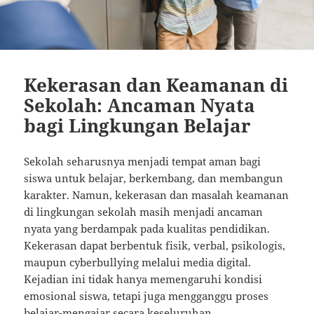
Kekerasan dan Keamanan di
Sekolah: Ancaman Nyata
bagi Lingkungan Belajar
Sekolah seharusnya menjadi tempat aman bagi
siswa untuk belajar, berkembang, dan membangun
karakter. Namun, kekerasan dan masalah keamanan
di lingkungan sekolah masih menjadi ancaman
nyata yang berdampak pada kualitas pendidikan.
Kekerasan dapat berbentuk fisik, verbal, psikologis,
maupun cyberbullying melalui media digital.
Kejadian ini tidak hanya memengaruhi kondisi
emosional siswa, tetapi juga mengganggu proses
belajar-mengajar secara keseluruhan.