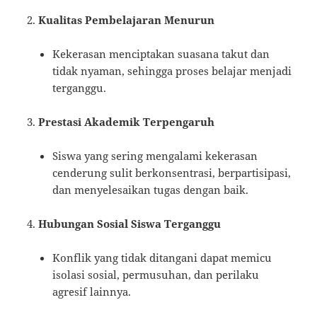
Kualitas Pembelajaran Menurun
Kekerasan menciptakan suasana takut dan
tidak nyaman, sehingga proses belajar menjadi
terganggu.
Prestasi Akademik Terpengaruh
Siswa yang sering mengalami kekerasan
cenderung sulit berkonsentrasi, berpartisipasi,
dan menyelesaikan tugas dengan baik.
Hubungan Sosial Siswa Terganggu
Konflik yang tidak ditangani dapat memicu
isolasi sosial, permusuhan, dan perilaku
agresif lainnya.