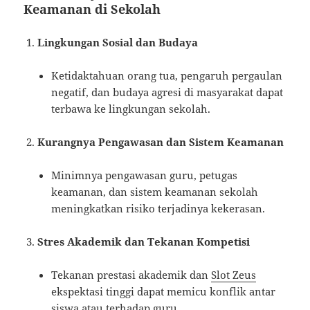
Keamanan di Sekolah
Lingkungan Sosial dan Budaya
Ketidaktahuan orang tua, pengaruh pergaulan
negatif, dan budaya agresi di masyarakat dapat
terbawa ke lingkungan sekolah.
Kurangnya Pengawasan dan Sistem Keamanan
Minimnya pengawasan guru, petugas
keamanan, dan sistem keamanan sekolah
meningkatkan risiko terjadinya kekerasan.
Stres Akademik dan Tekanan Kompetisi
Tekanan prestasi akademik dan
Slot Zeus
ekspektasi tinggi dapat memicu konflik antar
siswa atau terhadap guru.