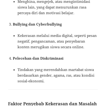
Menghina, mengejek, atau mengintimidasi
siswa lain, yang dapat menurunkan rasa
percaya diri dan motivasi belajar.
Bullying dan Cyberbullying
Kekerasan melalui media digital, seperti pesan
negatif, pengancaman, atau penyebaran
konten merugikan siswa secara online.
Pelecehan dan Diskriminasi
Tindakan yang merendahkan martabat siswa
berdasarkan gender, agama, ras, atau kondisi
sosial-ekonomi.
Faktor Penyebab Kekerasan dan Masalah