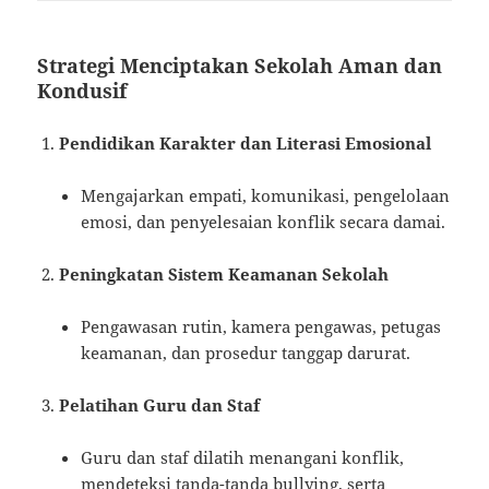
Strategi Menciptakan Sekolah Aman dan
Kondusif
Pendidikan Karakter dan Literasi Emosional
Mengajarkan empati, komunikasi, pengelolaan
emosi, dan penyelesaian konflik secara damai.
Peningkatan Sistem Keamanan Sekolah
Pengawasan rutin, kamera pengawas, petugas
keamanan, dan prosedur tanggap darurat.
Pelatihan Guru dan Staf
Guru dan staf dilatih menangani konflik,
mendeteksi tanda-tanda bullying, serta