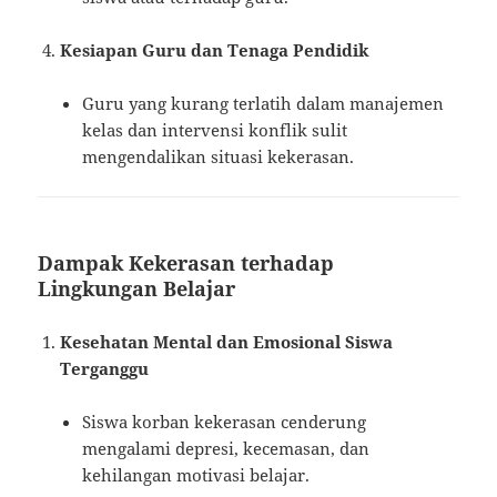
Kesiapan Guru dan Tenaga Pendidik
Guru yang kurang terlatih dalam manajemen
kelas dan intervensi konflik sulit
mengendalikan situasi kekerasan.
Dampak Kekerasan terhadap
Lingkungan Belajar
Kesehatan Mental dan Emosional Siswa
Terganggu
Siswa korban kekerasan cenderung
mengalami depresi, kecemasan, dan
kehilangan motivasi belajar.