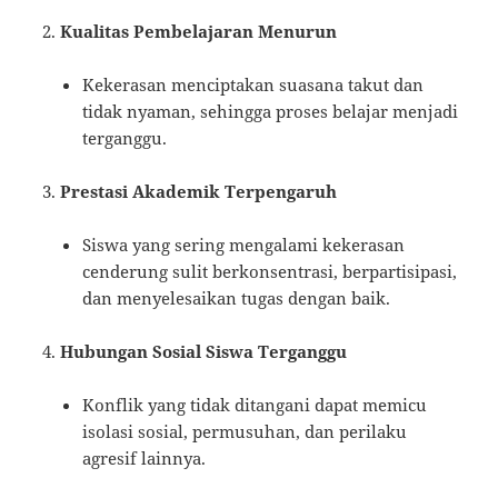
Kualitas Pembelajaran Menurun
Kekerasan menciptakan suasana takut dan
tidak nyaman, sehingga proses belajar menjadi
terganggu.
Prestasi Akademik Terpengaruh
Siswa yang sering mengalami kekerasan
cenderung sulit berkonsentrasi, berpartisipasi,
dan menyelesaikan tugas dengan baik.
Hubungan Sosial Siswa Terganggu
Konflik yang tidak ditangani dapat memicu
isolasi sosial, permusuhan, dan perilaku
agresif lainnya.