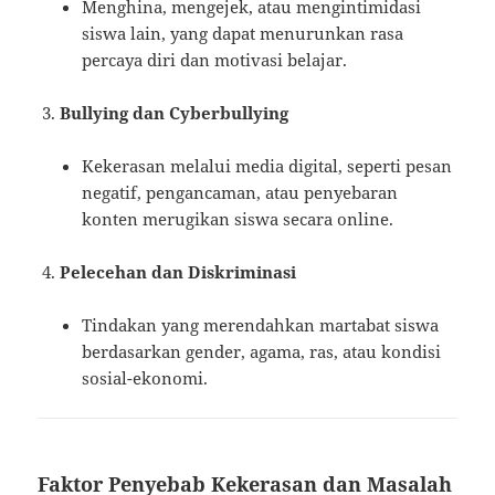
Menghina, mengejek, atau mengintimidasi
siswa lain, yang dapat menurunkan rasa
percaya diri dan motivasi belajar.
Bullying dan Cyberbullying
Kekerasan melalui media digital, seperti pesan
negatif, pengancaman, atau penyebaran
konten merugikan siswa secara online.
Pelecehan dan Diskriminasi
Tindakan yang merendahkan martabat siswa
berdasarkan gender, agama, ras, atau kondisi
sosial-ekonomi.
Faktor Penyebab Kekerasan dan Masalah