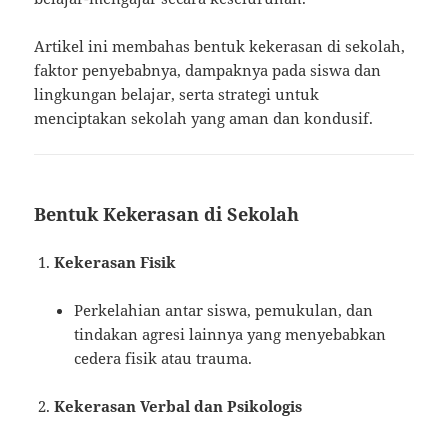
Artikel ini membahas bentuk kekerasan di sekolah,
faktor penyebabnya, dampaknya pada siswa dan
lingkungan belajar, serta strategi untuk
menciptakan sekolah yang aman dan kondusif.
Bentuk Kekerasan di Sekolah
Kekerasan Fisik
Perkelahian antar siswa, pemukulan, dan
tindakan agresi lainnya yang menyebabkan
cedera fisik atau trauma.
Kekerasan Verbal dan Psikologis