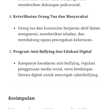
memberikan dukungan psikososial.
Keterlibatan Orang Tua dan Masyarakat
Orang tua dan komunitas berperan aktif dalam
mengawasi, memberikan teladan, dan
mendukung upaya pencegahan kekerasan.
Program Anti-Bullying dan Edukasi Digital
Kampanye kesadaran anti-bullying, regulasi
penggunaan media sosial, serta bimbingan
literasi digital untuk mencegah cyberbullying.
Kesimpulan