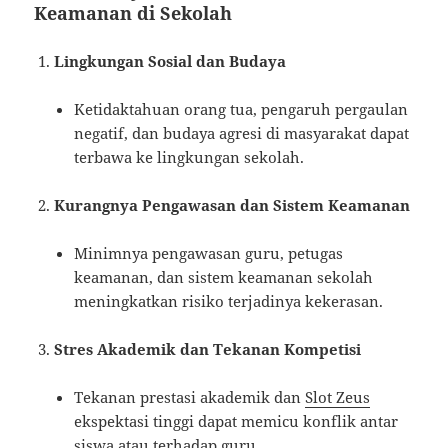
Keamanan di Sekolah
Lingkungan Sosial dan Budaya
Ketidaktahuan orang tua, pengaruh pergaulan
negatif, dan budaya agresi di masyarakat dapat
terbawa ke lingkungan sekolah.
Kurangnya Pengawasan dan Sistem Keamanan
Minimnya pengawasan guru, petugas
keamanan, dan sistem keamanan sekolah
meningkatkan risiko terjadinya kekerasan.
Stres Akademik dan Tekanan Kompetisi
Tekanan prestasi akademik dan
Slot Zeus
ekspektasi tinggi dapat memicu konflik antar
siswa atau terhadap guru.