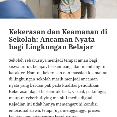
Kekerasan dan Keamanan di
Sekolah: Ancaman Nyata
bagi Lingkungan Belajar
Sekolah seharusnya menjadi tempat aman bagi
siswa untuk belajar, berkembang, dan membangun
karakter. Namun, kekerasan dan masalah keamanan
di lingkungan sekolah masih menjadi ancaman
nyata yang berdampak pada kualitas pendidikan.
Kekerasan dapat berbentuk fisik, verbal, psikologis,
maupun cyberbullying melalui media digital.
Kejadian ini tidak hanya memengaruhi kondisi
emosional siswa, tetapi juga mengganggu proses
belajar-mengajar secara keseluruhan.